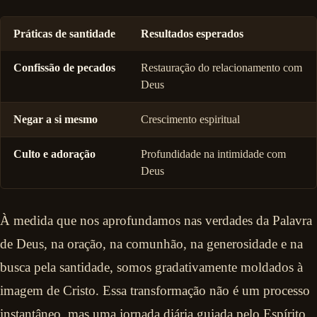
Práticas de santidade
Resultados esperados
Confissão de pecados
Restauração do relacionamento com
Deus
Negar a si mesmo
Crescimento espiritual
Culto e adoração
Profundidade na intimidade com
Deus
À medida que nos aprofundamos nas verdades da Palavra
de Deus, na oração, na comunhão, na generosidade e na
busca pela santidade, somos gradativamente moldados à
imagem de Cristo. Essa transformação não é um processo
instantâneo, mas uma jornada diária guiada pelo Espírito