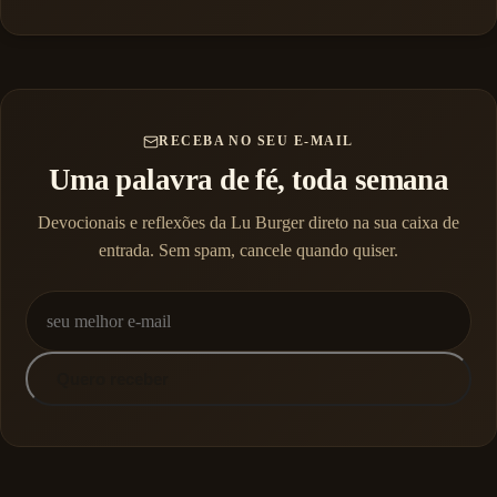
RECEBA NO SEU E-MAIL
Uma palavra de fé, toda semana
Devocionais e reflexões da Lu Burger direto na sua caixa de
entrada. Sem spam, cancele quando quiser.
Quero receber