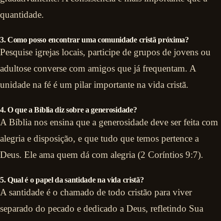
quantidade.
3. Como posso encontrar uma comunidade cristã próxima?
Pesquise igrejas locais, participe de grupos de jovens ou
adultose converse com amigos que já frequentam. A
unidade na fé é um pilar importante na vida cristã.
4. O que a Bíblia diz sobre a generosidade?
A Bíblia nos ensina que a generosidade deve ser feita com
alegria e disposição, e que tudo que temos pertence a
Deus. Ele ama quem dá com alegria (2 Coríntios 9:7).
5. Qual é o papel da santidade na vida cristã?
A santidade é o chamado de todo cristão para viver
separado do pecado e dedicado a Deus, refletindo Sua