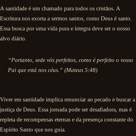
A santidade é um chamado para todos os cristãos. A
Escritura nos exorta a sermos santos, como Deus é santo.
Essa busca por uma vida pura e íntegra deve ser o nosso
alvo diário.
“Portanto, sede vós perfeitos, como é perfeito o vosso
Pai que está nos céus.” (Mateus 5:48)
Viver em santidade implica renunciar ao pecado e buscar a
justiça de Deus. Essa jornada pode ser desafiadora, mas é
repleta de recompensas eternas e da presença constante do
Espírito Santo que nos guia.