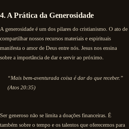
4. A Prática da Generosidade
A generosidade é um dos pilares do cristianismo. O ato de
compartilhar nossos recursos materiais e espirituais
manifesta o amor de Deus entre nós. Jesus nos ensina
sobre a importância de dar e servir ao próximo.
“Mais bem-aventurada coisa é dar do que receber.”
(Atos 20:35)
Ser generoso não se limita a doações financeiras. É
também sobre o tempo e os talentos que oferecemos para