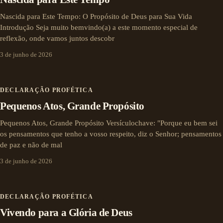
Nascida para Este Tempo: O Propósito de Deus para Sua Vida
Introdução Seja muito bemvindo(a) a este momento especial de
reflexão, onde vamos juntos descobr
3 de junho de 2026
DECLARAÇÃO PROFÉTICA
Pequenos Atos, Grande Propósito
Pequenos Atos, Grande Propósito Versículochave: "Porque eu bem sei
os pensamentos que tenho a vosso respeito, diz o Senhor; pensamentos
de paz e não de mal
3 de junho de 2026
DECLARAÇÃO PROFÉTICA
Vivendo para a Glória de Deus