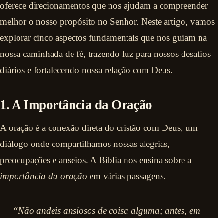
oferece direcionamentos que nos ajudam a compreender
melhor o nosso propósito no Senhor. Neste artigo, vamos
explorar cinco aspectos fundamentais que nos guiam na
nossa caminhada de fé, trazendo luz para nossos desafios
diários e fortalecendo nossa relação com Deus.
1. A Importância da Oração
A oração é a conexão direta do cristão com Deus, um
diálogo onde compartilhamos nossas alegrias,
preocupações e anseios. A Bíblia nos ensina sobre a
importância da oração
em várias passagens.
“Não andeis ansiosos de coisa alguma; antes, em