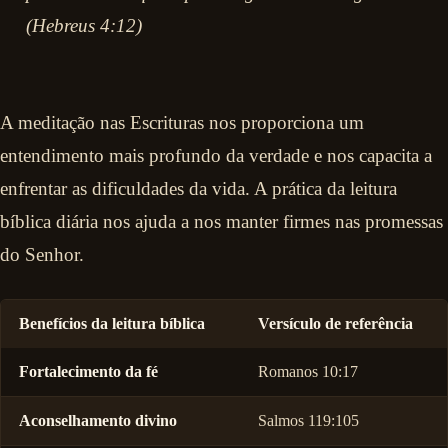
(Hebreus 4:12)
A meditação nas Escrituras nos proporciona um
entendimento mais profundo da verdade e nos capacita a
enfrentar as dificuldades da vida. A prática da leitura
bíblica diária nos ajuda a nos manter firmes nas promessas
do Senhor.
Benefícios da leitura bíblica
Versículo de referência
Fortalecimento da fé
Romanos 10:17
Aconselhamento divino
Salmos 119:105