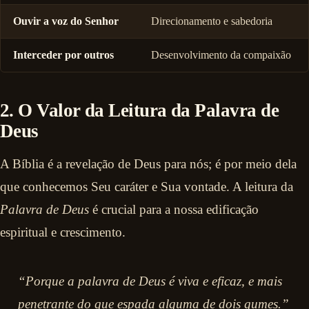
Ouvir a voz do Senhor
Direcionamento e sabedoria
Interceder por outros
Desenvolvimento da compaixão
2. O Valor da Leitura da Palavra de
Deus
A Bíblia é a revelação de Deus para nós; é por meio dela
que conhecemos Seu caráter e Sua vontade. A leitura da
Palavra de Deus
é crucial para a nossa edificação
espiritual e crescimento.
“Porque a palavra de Deus é viva e eficaz, e mais
penetrante do que espada alguma de dois gumes.”