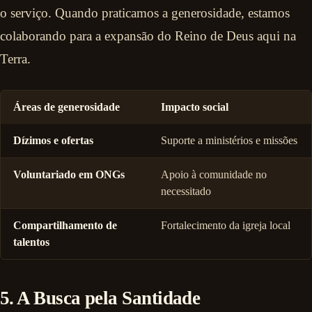
o serviço. Quando praticamos a generosidade, estamos
colaborando para a expansão do Reino de Deus aqui na
Terra.
Áreas de generosidade
Impacto social
Dízimos e ofertas
Suporte a ministérios e missões
Voluntariado em ONGs
Apoio à comunidade no
necessitado
Compartilhamento de
Fortalecimento da igreja local
talentos
5. A Busca pela Santidade