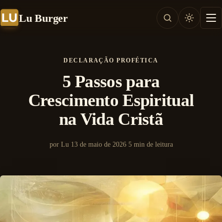
Lu Burger
DECLARAÇÃO PROFÉTICA
5 Passos para
Crescimento Espiritual
na Vida Cristã
por Lu
13 de maio de 2026
5 min de leitura