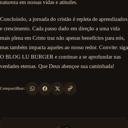
natureza em nossas vidas e atitudes.
Concluindo, a jornada do cristão é repleta de aprendizados
e crescimento. Cada passo dado em direção a uma vida
mais plena em Cristo traz não apenas benefícios para nós,
mas também impacta aqueles ao nosso redor. Convite: siga
O BLOG LU BURGER e continue a se aprofundar nas
verdades eternas. Que Deus abençoe sua caminhada!
Compartilhar: