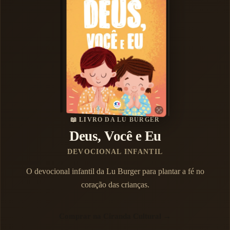
📖 LIVRO DA LU BURGER
Deus, Você e Eu
DEVOCIONAL INFANTIL
O devocional infantil da Lu Burger para plantar a fé no
coração das crianças.
Comprar na Ciranda Cultural →