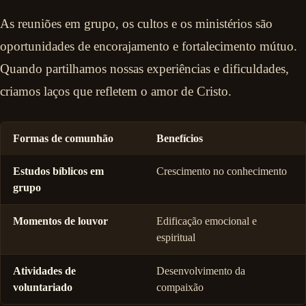
As reuniões em grupo, os cultos e os ministérios são
oportunidades de encorajamento e fortalecimento mútuo.
Quando partilhamos nossas experiências e dificuldades,
criamos laços que refletem o amor de Cristo.
Formas de comunhão
Benefícios
Estudos bíblicos em
Crescimento no conhecimento
grupo
Momentos de louvor
Edificação emocional e
espiritual
Atividades de
Desenvolvimento da
voluntariado
compaixão