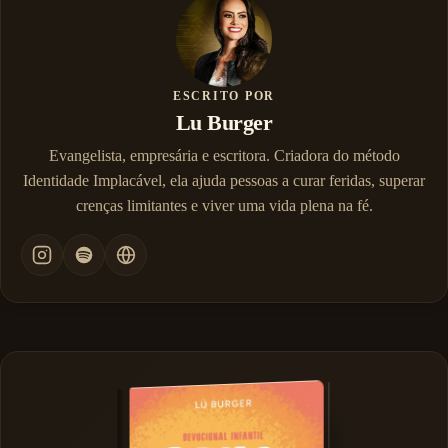
ESCRITO POR
Lu Burger
Evangelista, empresária e escritora. Criadora do método
Identidade Implacável, ela ajuda pessoas a curar feridas, superar
crenças limitantes e viver uma vida plena na fé.