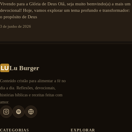
Vivendo para a Glória de Deus Olá, seja muito bemvindo(a) a mais um
devocional! Hoje, vamos explorar um tema profundo e transformador:
o propósito de Deus
3 de junho de 2026
Lu Burger
Conteúdo cristão para alimentar a fé no
dia a dia. Reflexões, devocionais,
histórias bíblicas e receitas feitas com
amor.
CATEGORIAS
EXPLORAR