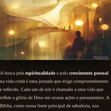
A busca pela
espiritualidade
e pelo
crescimento pessoal
na vida cristã é uma jornada que exige comprometimento
e reflexão. Cada um de nós é chamado a uma vida que
reflete a glória de Deus em nossas ações e pensamentos. A
Bíblia, como nossa fonte principal de sabedoria, nos