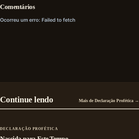
Comentários
Continue lendo
Mais de Declaração Profética →
DECLARAÇÃO PROFÉTICA
Nascida para Este Tempo