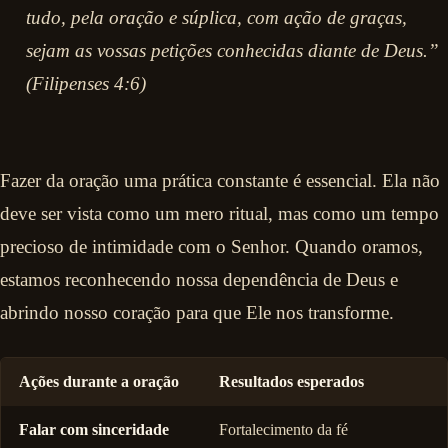
tudo, pela oração e súplica, com ação de graças,
sejam as vossas petições conhecidas diante de Deus.”
(Filipenses 4:6)
Fazer da oração uma prática constante é essencial. Ela não
deve ser vista como um mero ritual, mas como um tempo
precioso de intimidade com o Senhor. Quando oramos,
estamos reconhecendo nossa dependência de Deus e
abrindo nosso coração para que Ele nos transforme.
Ações durante a oração
Resultados esperados
Falar com sinceridade
Fortalecimento da fé