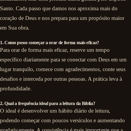
Santo. Cada passo que damos nos aproxima mais do
coração de Deus e nos prepara para um propósito maior
em Sua obra.
1. Como posso começar a orar de forma mais eficaz?
Para orar de forma mais eficaz, reserve um tempo
específico diariamente para se conectar com Deus em um
lugar tranquilo, comece com agradecimentos, conte seus
desafios e interceda por outras pessoas. A prática leva à
profundidade.
2. Qual a frequência ideal para a leitura da Bíblia?
O ideal é desenvolver um hábito diário de leitura,
podendo começar com poucos versículos e aumentando
gradativamente. A consistência é mais importante que a