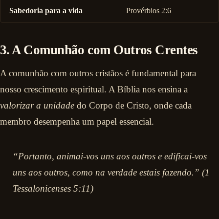
Sabedoria para a vida
Provérbios 2:6
3. A Comunhão com Outros Crentes
A comunhão com outros cristãos é fundamental para
nosso crescimento espiritual. A Bíblia nos ensina a
valorizar a unidade
do Corpo de Cristo, onde cada
membro desempenha um papel essencial.
“Portanto, animai-vos uns aos outros e edificai-vos
uns aos outros, como na verdade estais fazendo.” (1
Tessalonicenses 5:11)