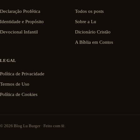
Declaração Profética
Todos os posts
Identidade e Propósito
Sobre a Lu
Devocional Infantil
Dicionário Cristão
A Bíblia em Contos
LEGAL
Política de Privacidade
Termos de Uso
Política de Cookies
© 2026 Blog Lu Burger · Feito com fé.