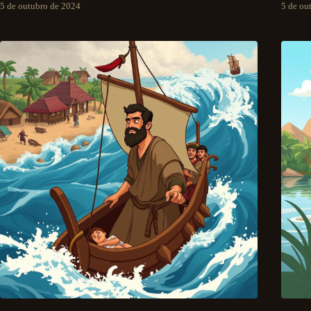
5 de outubro de 2024
5 de ou