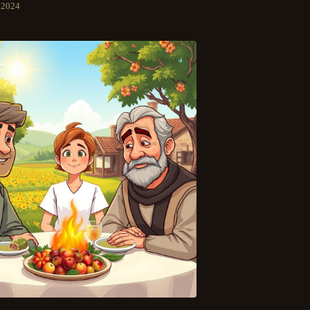
e 2024