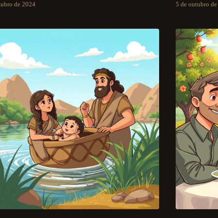
tubro de 2024
5 de outubro d