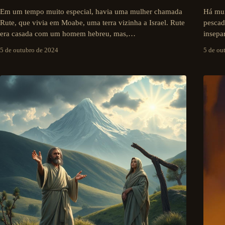
Em um tempo muito especial, havia uma mulher chamada
Há mui
Rute, que vivia em Moabe, uma terra vizinha a Israel. Rute
pescad
era casada com um homem hebreu, mas,…
insepa
5 de outubro de 2024
5 de ou