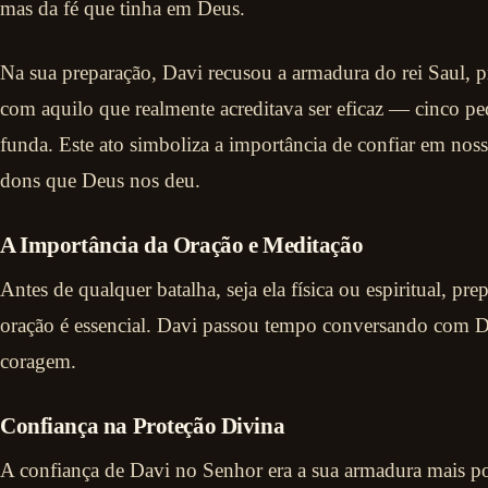
mas da fé que tinha em Deus.
Na sua preparação, Davi recusou a armadura do rei Saul, pr
com aquilo que realmente acreditava ser eficaz — cinco pedr
funda. Este ato simboliza a importância de confiar em noss
dons que Deus nos deu.
A Importância da Oração e Meditação
Antes de qualquer batalha, seja ela física ou espiritual, pre
oração é essencial. Davi passou tempo conversando com D
coragem.
Confiança na Proteção Divina
A confiança de Davi no Senhor era a sua armadura mais p