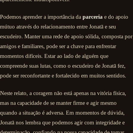
Podemos aprender a importância da
parceria
e do apoio
mútuo através do relacionamento entre Jonatã e seu
escudeiro. Manter uma rede de apoio sólida, composta por
amigos e familiares, pode ser a chave para enfrentar
momentos difíceis. Estar ao lado de alguém que
compreende suas lutas, como o escudeiro de Jonatã fez,
pode ser reconfortante e fortalecido em muitos sentidos.
Neste relato, a coragem não está apenas na vitória física,
mas na capacidade de se manter firme e agir mesmo
quando a situação é adversa. Em momentos de dúvida,
Jonatã nos lembra que podemos agir com integridade e
determinação, confiando na nossa capacidade de tomar