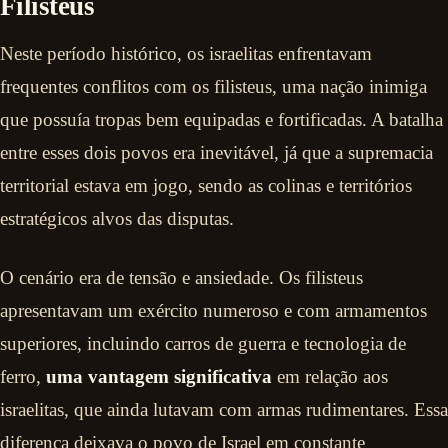
Filisteus
Neste período histórico, os israelitas enfrentavam
frequentes conflitos com os filisteus, uma nação inimiga
que possuía tropas bem equipadas e fortificadas. A batalha
entre esses dois povos era inevitável, já que a supremacia
territorial estava em jogo, sendo as colinas e territórios
estratégicos alvos das disputas.
O cenário era de tensão e ansiedade. Os filisteus
apresentavam um exército numeroso e com armamentos
superiores, incluindo carros de guerra e tecnologia de
ferro,
uma vantagem significativa
em relação aos
israelitas, que ainda lutavam com armas rudimentares. Essa
diferença deixava o povo de Israel em constante