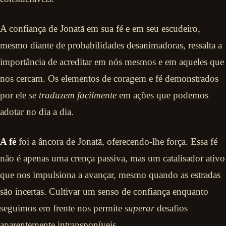
A confiança de Jonatã em sua fé e em seu escudeiro,
mesmo diante de probabilidades desanimadoras, ressalta a
importância de acreditar em nós mesmos e em aqueles que
nos cercam. Os elementos de coragem e fé demonstrados
por ele
se traduzem facilmente
em ações que podemos
adotar no dia a dia.
A fé
foi a âncora de Jonatã, oferecendo-lhe força. Essa fé
não é apenas uma crença passiva, mas um catalisador ativo
que nos impulsiona a avançar, mesmo quando as estradas
são incertas. Cultivar um senso de confiança enquanto
seguimos em frente nos permite
superar
desafios
aparentemente intransponíveis.