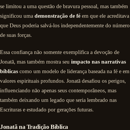
se limitou a uma questão de bravura pessoal, mas também
significou uma
demonstração de fé
em que ele acreditava
que Deus poderia salvá-los independentemente do número
de suas forças.
Essa confiança não somente exemplifica a devoção de
Jonatã, mas também mostra seu
impacto nas narrativas
bíblicas
como um modelo de liderança baseada na fé e em
valores espirituais profundos. Jonatã desafiou os perigos,
influenciando não apenas seus contemporâneos, mas
também deixando um legado que seria lembrado nas
Escrituras e estudado por gerações futuras.
Jonatã na Tradição Bíblica