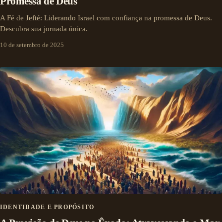
Promessa de Deus
A Fé de Jefté: Liderando Israel com confiança na promessa de Deus.
Descubra sua jornada única.
10 de setembro de 2025
IDENTIDADE E PROPÓSITO