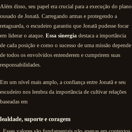
Além disso, seu papel era crucial para a execução do plano
ousado de Jonatã. Carregando armas e protegendo a
retaguarda, o escudeiro garantiu que Jonatã pudesse focar
em liderar o ataque.
Essa sinergia
destaca a importância
de cada posição e como o sucesso de uma missão depende
de todos os envolvidos entenderem e cumprirem suas
responsabilidades.
Em um nível mais amplo, a confiança entre Jonatã e seu
escudeiro nos lembra da importância de cultivar relações
baseadas em
lealdade, suporte e coragem
. Esses valores são fundamentais não apenas em contextos