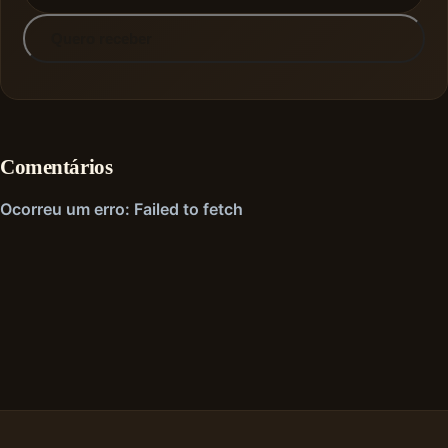
Quero receber
Comentários