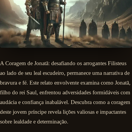
A Coragem de Jonatã: desafiando os arrogantes Filisteus
ao lado de seu leal escudeiro, permanece uma narrativa de
bravura e fé. Este relato envolvente examina como Jonatã,
filho do rei Saul, enfrentou adversidades formidáveis com
audácia e confiança inabalável. Descubra como a coragem
deste jovem príncipe revela lições valiosas e impactantes
sobre lealdade e determinação.