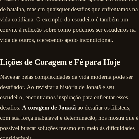
de batalha, mas em quaisquer desafios que enfrentamos na
vida cotidiana. O exemplo do escudeiro é também um
convite à reflexão sobre como podemos ser escudeiros na
vida de outros, oferecendo apoio incondicional.
Lições de Coragem e Fé para Hoje
Navegar pelas complexidades da vida moderna pode ser
desafiador. Ao revisitar a história de Jonatã e seu
escudeiro, encontramos inspiração para enfrentar esses
desafios.
A coragem de Jonatã
ao desafiar os filisteus,
com sua força inabalável e determinação, nos mostra que é
possível buscar soluções mesmo em meio às dificuldades
consideráveis.