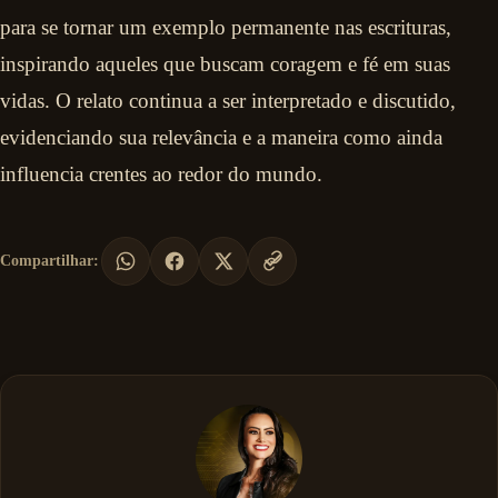
para se tornar um exemplo permanente nas escrituras,
inspirando aqueles que buscam coragem e fé em suas
vidas. O relato continua a ser interpretado e discutido,
evidenciando sua relevância e a maneira como ainda
influencia crentes ao redor do mundo.
Compartilhar: