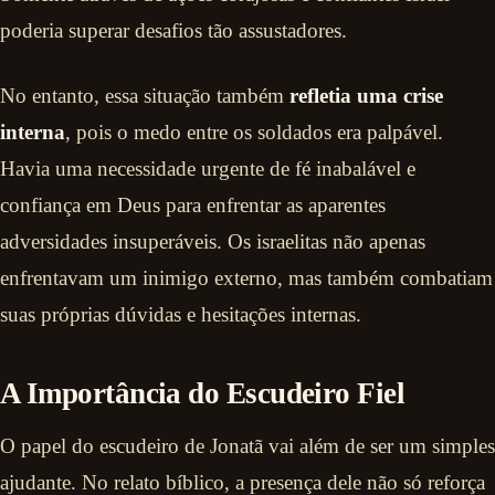
poderia superar desafios tão assustadores.
No entanto, essa situação também
refletia uma crise
interna
, pois o medo entre os soldados era palpável.
Havia uma necessidade urgente de fé inabalável e
confiança em Deus para enfrentar as aparentes
adversidades insuperáveis. Os israelitas não apenas
enfrentavam um inimigo externo, mas também combatiam
suas próprias dúvidas e hesitações internas.
A Importância do Escudeiro Fiel
O papel do escudeiro de Jonatã vai além de ser um simples
ajudante. No relato bíblico, a presença dele não só reforça