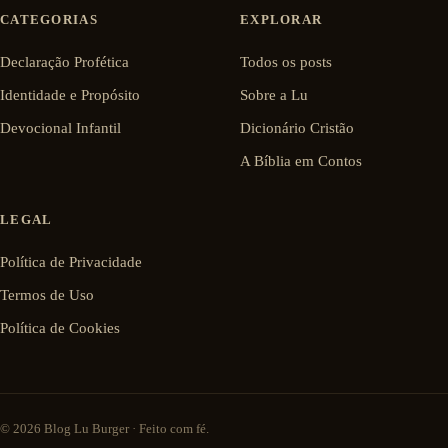
CATEGORIAS
EXPLORAR
Declaração Profética
Todos os posts
Identidade e Propósito
Sobre a Lu
Devocional Infantil
Dicionário Cristão
A Bíblia em Contos
LEGAL
Política de Privacidade
Termos de Uso
Política de Cookies
© 2026 Blog Lu Burger · Feito com fé.