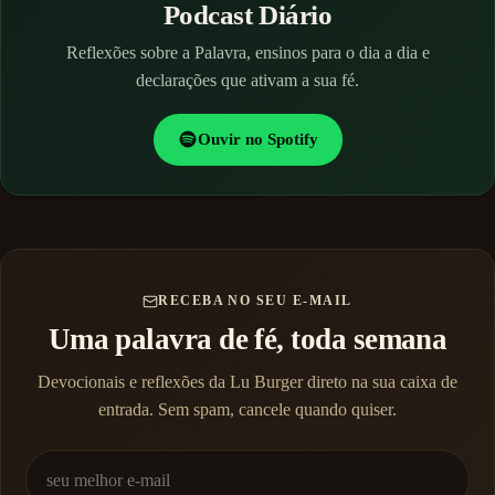
Podcast Diário
Reflexões sobre a Palavra, ensinos para o dia a dia e
declarações que ativam a sua fé.
Ouvir no Spotify
RECEBA NO SEU E-MAIL
Uma palavra de fé, toda semana
Devocionais e reflexões da Lu Burger direto na sua caixa de
entrada. Sem spam, cancele quando quiser.