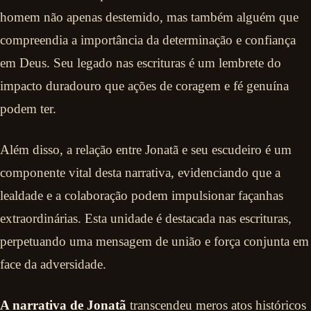
homem não apenas destemido, mas também alguém que
compreendia a importância da determinação e confiança
em Deus. Seu legado nas escrituras é um lembrete do
impacto duradouro que ações de coragem e fé genuína
podem ter.
Além disso, a relação entre Jonatã e seu escudeiro é um
componente vital desta narrativa, evidenciando que a
lealdade e a colaboração podem impulsionar façanhas
extraordinárias. Esta unidade é destacada nas escrituras,
perpetuando uma mensagem de união e força conjunta em
face da adversidade.
A narrativa de Jonatã
transcendeu meros atos históricos