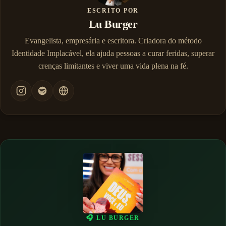
ESCRITO POR
Lu Burger
Evangelista, empresária e escritora. Criadora do método
Identidade Implacável, ela ajuda pessoas a curar feridas, superar
crenças limitantes e viver uma vida plena na fé.
🎧 LU BURGER