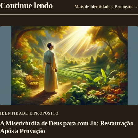
Continue lendo
Mais de Identidade e Propósito →
IDENTIDADE E PROPÓSITO
A Misericórdia de Deus para com Jó: Restauração
Após a Provação