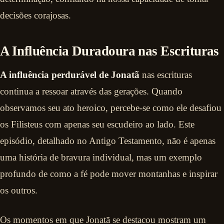
decisões corajosas.
A Influência Duradoura nas Escrituras
A influência perdurável de Jonatã
nas escrituras
continua a ressoar através das gerações. Quando
observamos seu ato heroico, percebe-se como ele desafiou
os Filisteus com apenas seu escudeiro ao lado. Este
episódio, detalhado no Antigo Testamento, não é apenas
uma história de bravura individual, mas um exemplo
profundo de como a fé pode mover montanhas e inspirar
os outros.
Os momentos em que Jonatã se destacou mostram um