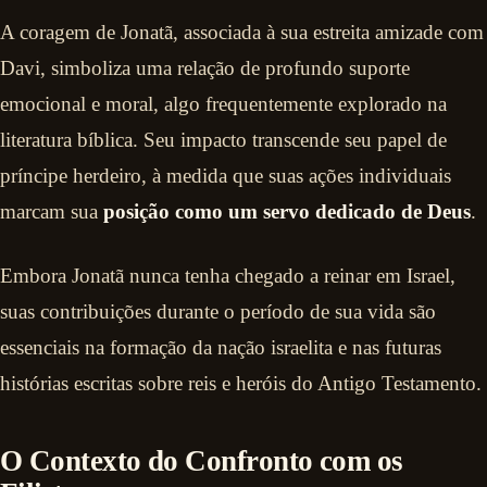
A coragem de Jonatã, associada à sua estreita amizade com
Davi, simboliza uma relação de profundo suporte
emocional e moral, algo frequentemente explorado na
literatura bíblica. Seu impacto transcende seu papel de
príncipe herdeiro, à medida que suas ações individuais
marcam sua
posição como um servo dedicado de Deus
.
Embora Jonatã nunca tenha chegado a reinar em Israel,
suas contribuições durante o período de sua vida são
essenciais na formação da nação israelita e nas futuras
histórias escritas sobre reis e heróis do Antigo Testamento.
O Contexto do Confronto com os