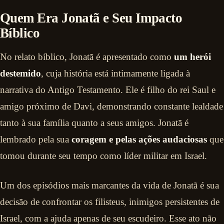
Quem Era Jonatã e Seu Impacto
Bíblico
No relato bíblico, Jonatã é apresentado como
um herói
destemido
, cuja história está intimamente ligada à
narrativa do Antigo Testamento. Ele é filho do rei Saul e
amigo próximo de Davi, demonstrando constante lealdade
tanto à sua família quanto a seus amigos. Jonatã é
lembrado pela sua
coragem e pelas ações audaciosas
que
tomou durante seu tempo como líder militar em Israel.
Um dos episódios mais marcantes da vida de Jonatã é sua
decisão de confrontar os filisteus, inimigos persistentes de
Israel, com a ajuda apenas de seu escudeiro. Esse ato não