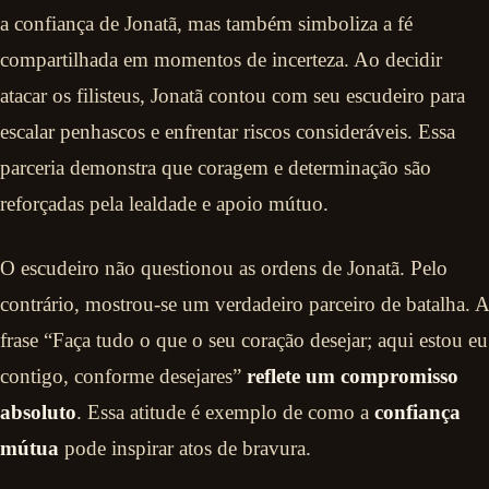
a confiança de Jonatã, mas também simboliza a fé
compartilhada em momentos de incerteza. Ao decidir
atacar os filisteus, Jonatã contou com seu escudeiro para
escalar penhascos e enfrentar riscos consideráveis. Essa
parceria demonstra que coragem e determinação são
reforçadas pela lealdade e apoio mútuo.
O escudeiro não questionou as ordens de Jonatã. Pelo
contrário, mostrou-se um verdadeiro parceiro de batalha. A
frase “Faça tudo o que o seu coração desejar; aqui estou eu
contigo, conforme desejares”
reflete um compromisso
absoluto
. Essa atitude é exemplo de como a
confiança
mútua
pode inspirar atos de bravura.