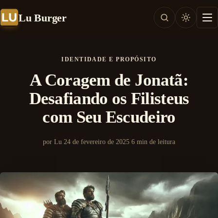
Lu Burger
IDENTIDADE E PROPÓSITO
A Coragem de Jonatã:
Desafiando os Filisteus
com Seu Escudeiro
por Lu
24 de fevereiro de 2025
6 min de leitura