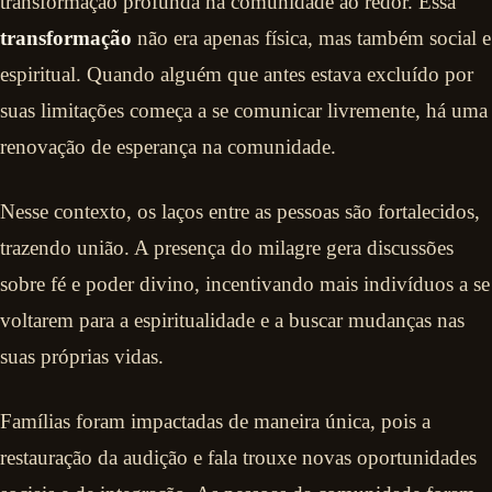
transformação profunda na comunidade ao redor. Essa
transformação
não era apenas física, mas também social e
espiritual. Quando alguém que antes estava excluído por
suas limitações começa a se comunicar livremente, há uma
renovação de esperança na comunidade.
Nesse contexto, os laços entre as pessoas são fortalecidos,
trazendo união. A presença do milagre gera discussões
sobre fé e poder divino, incentivando mais indivíduos a se
voltarem para a espiritualidade e a buscar mudanças nas
suas próprias vidas.
Famílias foram impactadas de maneira única, pois a
restauração da audição e fala trouxe novas oportunidades