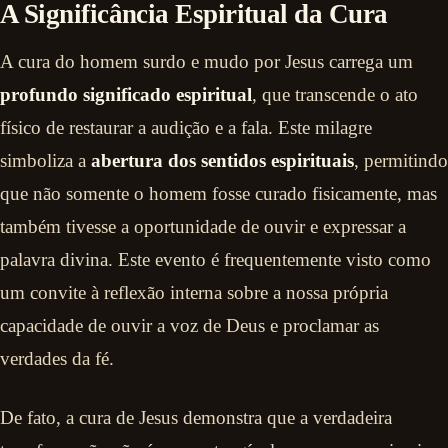
A Significância Espiritual da Cura
A cura do homem surdo e mudo por Jesus carrega um
profundo significado espiritual
, que transcende o ato
físico de restaurar a audição e a fala. Este milagre
simboliza a
abertura dos sentidos espirituais
, permitindo
que não somente o homem fosse curado fisicamente, mas
também tivesse a oportunidade de ouvir e expressar a
palavra divina. Este evento é frequentemente visto como
um convite à reflexão interna sobre a nossa própria
capacidade de ouvir a voz de Deus e proclamar as
verdades da fé.
De fato, a cura de Jesus demonstra que a verdadeira