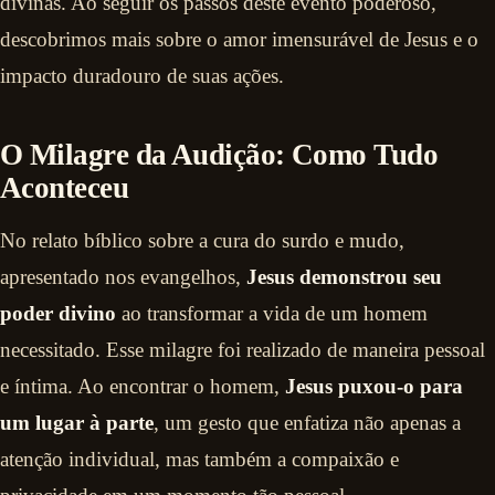
divinas. Ao seguir os passos deste evento poderoso,
descobrimos mais sobre o amor imensurável de Jesus e o
impacto duradouro de suas ações.
O Milagre da Audição: Como Tudo
Aconteceu
No relato bíblico sobre a cura do surdo e mudo,
apresentado nos evangelhos,
Jesus demonstrou seu
poder divino
ao transformar a vida de um homem
necessitado. Esse milagre foi realizado de maneira pessoal
e íntima. Ao encontrar o homem,
Jesus puxou-o para
um lugar à parte
, um gesto que enfatiza não apenas a
atenção individual, mas também a compaixão e