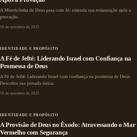
A Misericórdia de Deus para com Jó: entenda sua restauração após a
provação.
10 de setembro de 2025
IDENTIDADE E PROPÓSITO
A Fé de Jefté: Liderando Israel com Confiança na
Promessa de Deus
A Fé de Jefté: Liderando Israel com confiança na promessa de Deus.
Descubra sua jornada única.
10 de setembro de 2025
IDENTIDADE E PROPÓSITO
A Provisão de Deus no Êxodo: Atravessando o Mar
Vermelho com Segurança