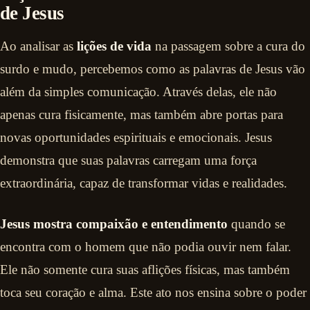
de Jesus
Ao analisar as
lições de vida
na passagem sobre a cura do
surdo e mudo, percebemos como as palavras de Jesus vão
além da simples comunicação. Através delas, ele não
apenas cura fisicamente, mas também abre portas para
novas oportunidades espirituais e emocionais. Jesus
demonstra que suas palavras carregam uma força
extraordinária, capaz de transformar vidas e realidades.
Jesus mostra compaixão e entendimento
quando se
encontra com o homem que não podia ouvir nem falar.
Ele não somente cura suas aflições físicas, mas também
toca seu coração e alma. Este ato nos ensina sobre o poder