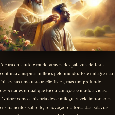
A cura do surdo e mudo através das palavras de Jesus
continua a inspirar milhões pelo mundo. Este milagre não
foi apenas uma restauração física, mas um profundo
despertar espiritual que tocou corações e mudou vidas.
Explore como a história desse milagre revela importantes
ensinamentos sobre fé, renovação e a força das palavras