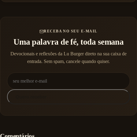
RECEBA NO SEU E-MAIL
Uma palavra de fé, toda semana
Devocionais e reflexões da Lu Burger direto na sua caixa de
entrada. Sem spam, cancele quando quiser.
Quero receber
Comentários