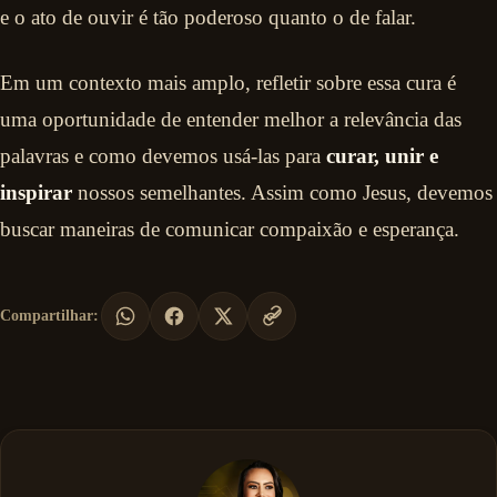
e o ato de ouvir é tão poderoso quanto o de falar.
Em um contexto mais amplo, refletir sobre essa cura é
uma oportunidade de entender melhor a relevância das
palavras e como devemos usá-las para
curar, unir e
inspirar
nossos semelhantes. Assim como Jesus, devemos
buscar maneiras de comunicar compaixão e esperança.
Compartilhar: