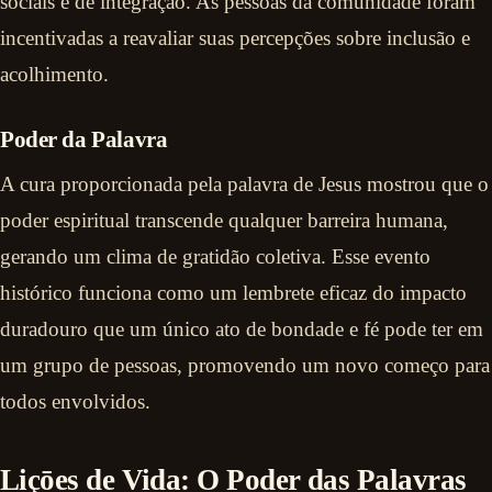
sociais e de integração. As pessoas da comunidade foram
incentivadas a reavaliar suas percepções sobre inclusão e
acolhimento.
Poder da Palavra
A cura proporcionada pela palavra de Jesus mostrou que o
poder espiritual transcende qualquer barreira humana,
gerando um clima de gratidão coletiva. Esse evento
histórico funciona como um lembrete eficaz do impacto
duradouro que um único ato de bondade e fé pode ter em
um grupo de pessoas, promovendo um novo começo para
todos envolvidos.
Liçōes de Vida: O Poder das Palavras