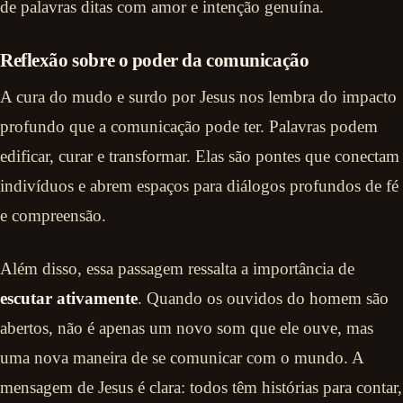
de palavras ditas com amor e intenção genuína.
Reflexão sobre o poder da comunicação
A cura do mudo e surdo por Jesus nos lembra do impacto
profundo que a comunicação pode ter. Palavras podem
edificar, curar e transformar. Elas são pontes que conectam
indivíduos e abrem espaços para diálogos profundos de fé
e compreensão.
Além disso, essa passagem ressalta a importância de
escutar ativamente
. Quando os ouvidos do homem são
abertos, não é apenas um novo som que ele ouve, mas
uma nova maneira de se comunicar com o mundo. A
mensagem de Jesus é clara: todos têm histórias para contar,