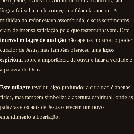
De repente, os ouvidos do homem foram abertos, sua
língua foi solta, e ele começou a falar claramente. A
multidão ao redor estava assombrada, e seus sentimentos
eram de imensa satisfação pelo que testemunhavam. Este
incrível milagre de audição
não apenas mostrou o poder
curador de Jesus, mas também ofereceu uma
lição
espiritual
sobre a importância de ouvir e falar a verdade e
a palavra de Deus.
Este milagre
revelou algo profundo: a cura não é apenas
física, mas também simboliza a abertura espiritual, onde as
palavras e os atos de Jesus oferecem um novo
entendimento e libertação.