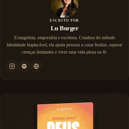
ESCRITO POR
Lu Burger
Evangelista, empresária e escritora. Criadora do método
Identidade Implacável, ela ajuda pessoas a curar feridas, superar
crenças limitantes e viver uma vida plena na fé.