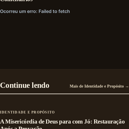
Continue lendo
Mais de Identidade e Propósito →
IDENTIDADE E PROPÓSITO
A Misericórdia de Deus para com Jó: Restauração
Após a Provação