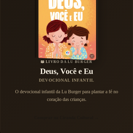
📖 LIVRO DA LU BURGER
Deus, Você e Eu
DEVOCIONAL INFANTIL
O devocional infantil da Lu Burger para plantar a fé no
coração das crianças.
Comprar na Ciranda Cultural →