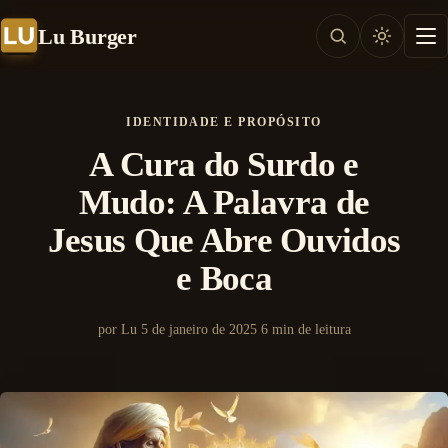
Lu Burger
IDENTIDADE E PROPÓSITO
A Cura do Surdo e
Mudo: A Palavra de
Jesus Que Abre Ouvidos
e Boca
por Lu
5 de janeiro de 2025
6 min de leitura