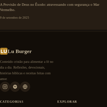
A Provisão de Deus no Êxodo: atravessando com segurança o Mar
Vermelho.
9 de setembro de 2025
Lu Burger
Conteúdo cristão para alimentar a fé no
dia a dia. Reflexões, devocionais,
histórias bíblicas e receitas feitas com
amor.
CATEGORIAS
EXPLORAR