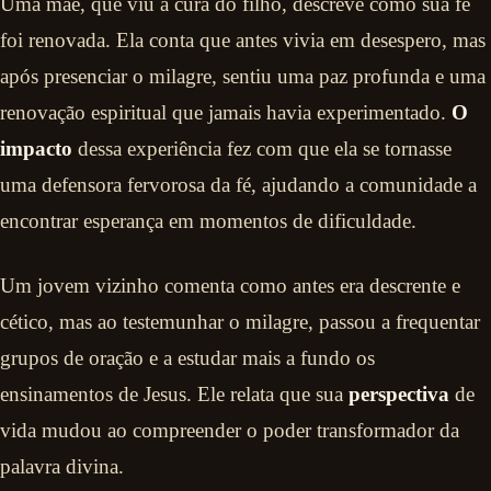
Uma mãe, que viu a cura do filho, descreve como sua fé
foi renovada. Ela conta que antes vivia em desespero, mas
após presenciar o milagre, sentiu uma paz profunda e uma
renovação espiritual que jamais havia experimentado.
O
impacto
dessa experiência fez com que ela se tornasse
uma defensora fervorosa da fé, ajudando a comunidade a
encontrar esperança em momentos de dificuldade.
Um jovem vizinho comenta como antes era descrente e
cético, mas ao testemunhar o milagre, passou a frequentar
grupos de oração e a estudar mais a fundo os
ensinamentos de Jesus. Ele relata que sua
perspectiva
de
vida mudou ao compreender o poder transformador da
palavra divina.