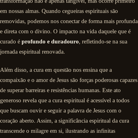
transformação não é apenas tangível, mas ocorre primeiro
em nossas almas. Quando cegueiras espirituais são
removidas, podemos nos conectar de forma mais profunda
e direta com o divino. O impacto na vida daquele que é
curado é
profundo e duradouro
, refletindo-se na sua
jornada espiritual renovada.
Além disso, a cura em questão nos ensina que a
compaixão e o amor de Jesus são forças poderosas capazes
de superar barreiras e resistências humanas. Este ato
generoso revela que a cura espiritual é acessível a todos
que buscam ouvir e seguir a palavra de Jesus com o
coração aberto. Assim, a significância espiritual da cura
transcende o milagre em si, ilustrando as infinitas