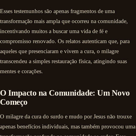
Esses testemunhos são apenas fragmentos de uma
transformação mais ampla que ocorreu na comunidade,
incentivando muitos a buscar uma vida de fé e
compromisso renovado. Os relatos autenticam que, para
aqueles que presenciaram e vivem a cura, o milagre
transcendeu a simples restauração física, atingindo suas
mentes e corações.
O Impacto na Comunidade: Um Novo
Começo
O milagre da cura do surdo e mudo por Jesus não trouxe
apenas benefícios individuais, mas também provocou uma