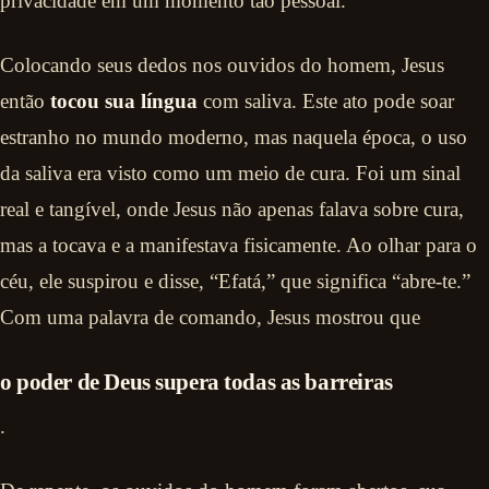
privacidade em um momento tão pessoal.
Colocando seus dedos nos ouvidos do homem, Jesus
então
tocou sua língua
com saliva. Este ato pode soar
estranho no mundo moderno, mas naquela época, o uso
da saliva era visto como um meio de cura. Foi um sinal
real e tangível, onde Jesus não apenas falava sobre cura,
mas a tocava e a manifestava fisicamente. Ao olhar para o
céu, ele suspirou e disse, “Efatá,” que significa “abre-te.”
Com uma palavra de comando, Jesus mostrou que
o poder de Deus supera todas as barreiras
.