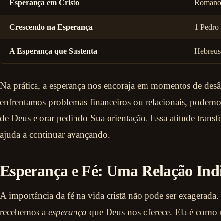
Esperança em Cristo
Romanos
Crescendo na Esperança
1 Pedro 
A Esperança que Sustenta
Hebreus
Na prática, a esperança nos encoraja em momentos de de
enfrentamos problemas financeiros ou relacionais, podemo
de Deus e orar pedindo Sua orientação. Essa atitude transf
ajuda a continuar avançando.
Esperança e Fé: Uma Relação Indi
A importância da fé na vida cristã não pode ser exagerada.
recebemos a
esperança
que Deus nos oferece. Ela é como 