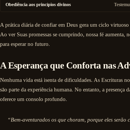
Obediência aos princípios divinos
Testemu
A prática diária de confiar em Deus gera um ciclo virtuoso
Ao ver Suas promessas se cumprindo, nossa fé aumenta, n
para esperar no futuro.
A Esperança que Conforta nas Ad
Nenhuma vida está isenta de dificuldades. As Escrituras n
são parte da experiência humana. No entanto, a presença 
oferece um consolo profundo.
“Bem-aventurados os que choram, porque eles serão 