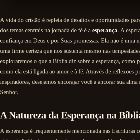
A vida do cristão é repleta de desafios e oportunidades par
dos temas centrais na jornada de fé é a
esperança
. A esper
confiança em Deus e por Suas promessas. Ela não é uma me
uma firme certeza que nos sustenta mesmo nas tempestades 
exploraremos o que a Bíblia diz sobre a esperança, como 
como ela está ligada ao amor e à fé. Através de reflexões p
inspiradores, desejamos encorajar você a ancorar sua alm
Senhor.
A Natureza da Esperança na Bíbli
A esperança é frequentemente mencionada nas Escrituras 