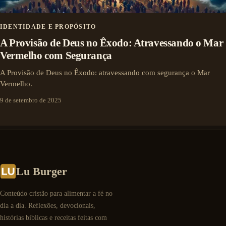
IDENTIDADE E PROPÓSITO
A Provisão de Deus no Êxodo: Atravessando o Mar
Vermelho com Segurança
A Provisão de Deus no Êxodo: atravessando com segurança o Mar
Vermelho.
9 de setembro de 2025
Lu Burger
Conteúdo cristão para alimentar a fé no
dia a dia. Reflexões, devocionais,
histórias bíblicas e receitas feitas com