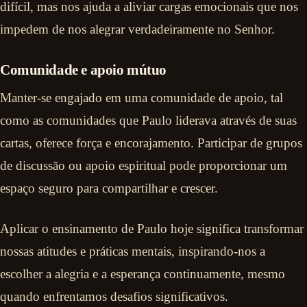
difícil, mas nos ajuda a aliviar cargas emocionais que nos
impedem de nos alegrar verdadeiramente no Senhor.
Comunidade e apoio mútuo
Manter-se engajado em uma comunidade de apoio, tal
como as comunidades que Paulo liderava através de suas
cartas, oferece força e encorajamento. Participar de grupos
de discussão ou apoio espiritual pode proporcionar um
espaço seguro para compartilhar e crescer.
Aplicar o ensinamento de Paulo hoje significa transformar
nossas atitudes e práticas mentais, inspirando-nos a
escolher a alegria e a esperança continuamente, mesmo
quando enfrentamos desafios significativos.