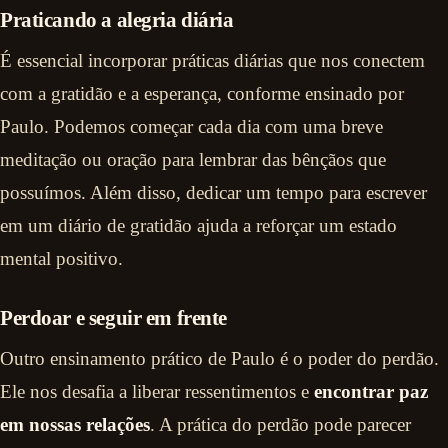
Praticando a alegria diária
É essencial incorporar práticas diárias que nos conectem
com a gratidão e a esperança, conforme ensinado por
Paulo. Podemos começar cada dia com uma breve
meditação ou oração para lembrar das bênçãos que
possuímos. Além disso, dedicar um tempo para escrever
em um diário de gratidão ajuda a reforçar um estado
mental positivo.
Perdoar e seguir em frente
Outro ensinamento prático de Paulo é o poder do perdão.
Ele nos desafia a liberar ressentimentos e
encontrar paz
em nossas relações
. A prática do perdão pode parecer