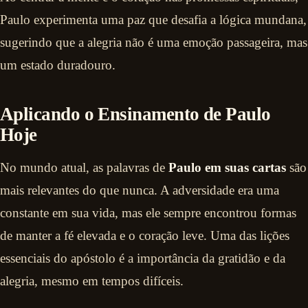
Paulo experimenta uma paz que desafia a lógica mundana,
sugerindo que a alegria não é uma emoção passageira, mas
um estado duradouro.
Aplicando o Ensinamento de Paulo
Hoje
No mundo atual, as palavras de
Paulo em suas cartas
são
mais relevantes do que nunca. A adversidade era uma
constante em sua vida, mas ele sempre encontrou formas
de manter a fé elevada e o coração leve. Uma das lições
essenciais do apóstolo é a importância da gratidão e da
alegria, mesmo em tempos difíceis.