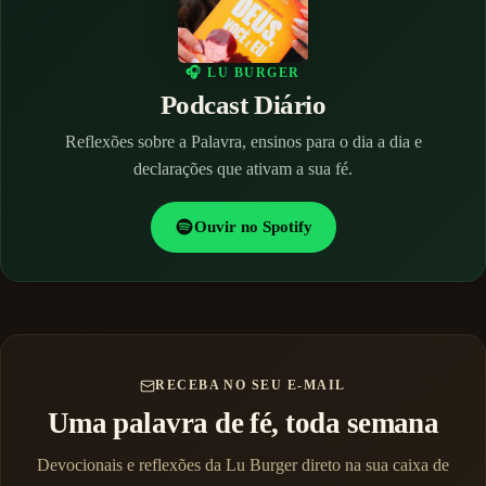
🎧 LU BURGER
Podcast Diário
Reflexões sobre a Palavra, ensinos para o dia a dia e
declarações que ativam a sua fé.
Ouvir no Spotify
RECEBA NO SEU E-MAIL
Uma palavra de fé, toda semana
Devocionais e reflexões da Lu Burger direto na sua caixa de