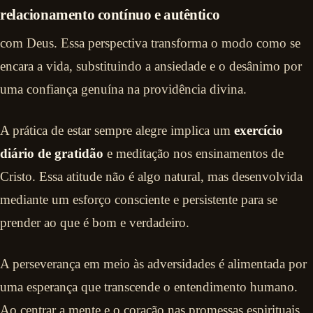
relacionamento contínuo e autêntico
com Deus. Essa perspectiva transforma o modo como se
encara a vida, substituindo a ansiedade e o desânimo por
uma confiança genuína na providência divina.
A prática de estar sempre alegre implica um
exercício
diário de gratidão
e meditação nos ensinamentos de
Cristo. Essa atitude não é algo natural, mas desenvolvida
mediante um esforço consciente e persistente para se
prender ao que é bom e verdadeiro.
A perseverança em meio às adversidades é alimentada por
uma esperança que transcende o entendimento humano.
Ao centrar a mente e o coração nas promessas espirituais,