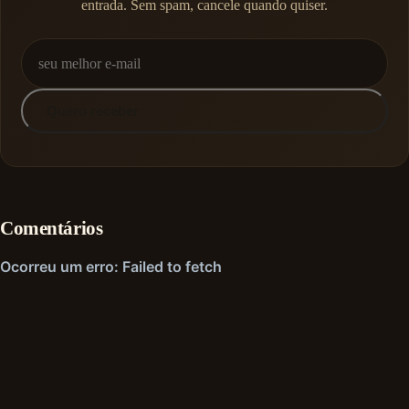
entrada. Sem spam, cancele quando quiser.
Quero receber
Comentários