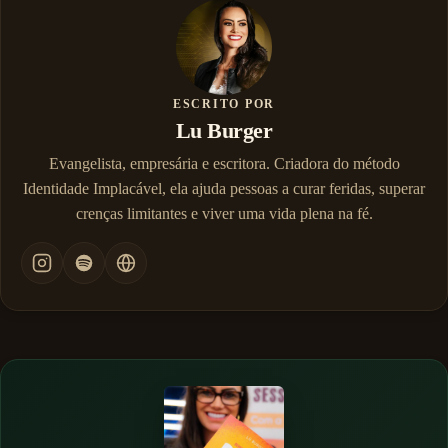
ESCRITO POR
Lu Burger
Evangelista, empresária e escritora. Criadora do método
Identidade Implacável, ela ajuda pessoas a curar feridas, superar
crenças limitantes e viver uma vida plena na fé.