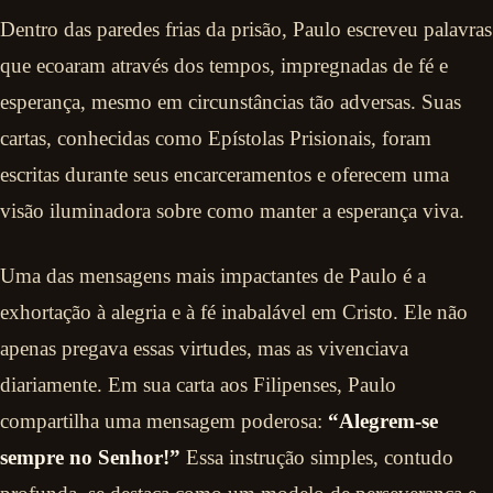
Dentro das paredes frias da prisão, Paulo escreveu palavras
que ecoaram através dos tempos, impregnadas de fé e
esperança, mesmo em circunstâncias tão adversas. Suas
cartas, conhecidas como Epístolas Prisionais, foram
escritas durante seus encarceramentos e oferecem uma
visão iluminadora sobre como manter a esperança viva.
Uma das mensagens mais impactantes de Paulo é a
exhortação à alegria e à fé inabalável em Cristo. Ele não
apenas pregava essas virtudes, mas as vivenciava
diariamente. Em sua carta aos Filipenses, Paulo
compartilha uma mensagem poderosa:
“Alegrem-se
sempre no Senhor!”
Essa instrução simples, contudo