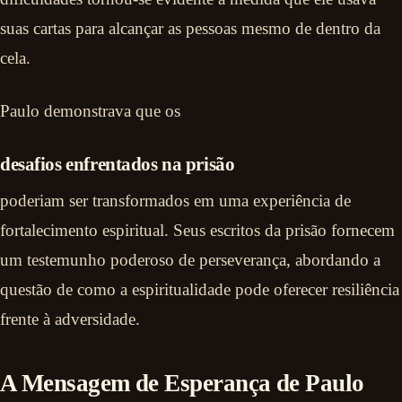
suas cartas para alcançar as pessoas mesmo de dentro da
cela.
Paulo demonstrava que os
desafios enfrentados na prisão
poderiam ser transformados em uma experiência de
fortalecimento espiritual. Seus escritos da prisão fornecem
um testemunho poderoso de perseverança, abordando a
questão de como a espiritualidade pode oferecer resiliência
frente à adversidade.
A Mensagem de Esperança de Paulo