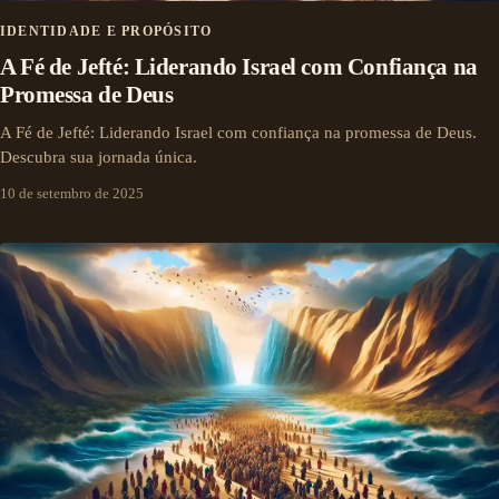
IDENTIDADE E PROPÓSITO
A Fé de Jefté: Liderando Israel com Confiança na
Promessa de Deus
A Fé de Jefté: Liderando Israel com confiança na promessa de Deus.
Descubra sua jornada única.
10 de setembro de 2025