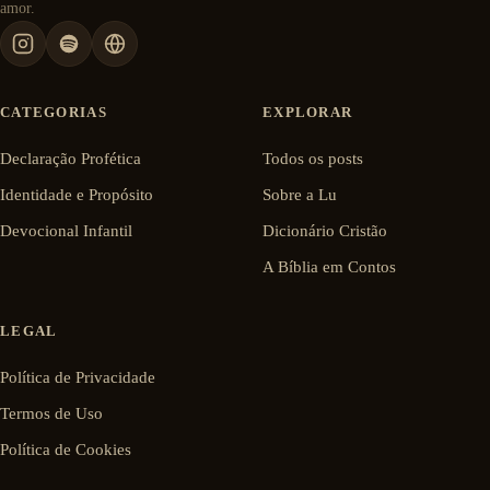
amor.
CATEGORIAS
EXPLORAR
Declaração Profética
Todos os posts
Identidade e Propósito
Sobre a Lu
Devocional Infantil
Dicionário Cristão
A Bíblia em Contos
LEGAL
Política de Privacidade
Termos de Uso
Política de Cookies