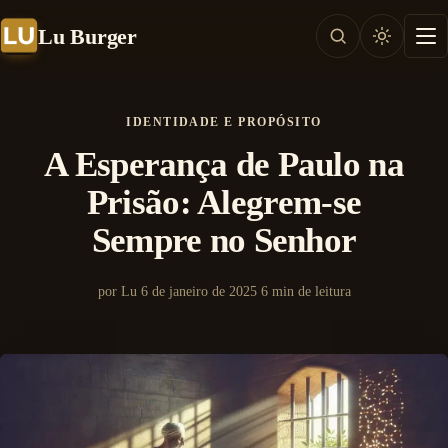
Lu Burger
IDENTIDADE E PROPÓSITO
A Esperança de Paulo na
Prisão: Alegrem-se
Sempre no Senhor
por Lu
6 de janeiro de 2025
6 min de leitura