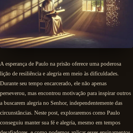
A esperança de Paulo na prisão oferece uma poderosa
lição de resiliência e alegria em meio às dificuldades.
Durante seu tempo encarcerado, ele não apenas
perseverou, mas encontrou motivação para inspirar outros
a buscarem alegria no Senhor, independentemente das
circunstâncias. Neste post, exploraremos como Paulo
conseguiu manter sua fé e alegria, mesmo em tempos
desafiadores, e como podemos aplicar esses ensinamentos