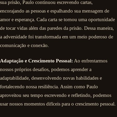
sua prisão, Paulo continuou escrevendo cartas,
encorajando as pessoas e espalhando sua mensagem de
amor e esperança. Cada carta se tornou uma oportunidade
de tocar vidas além das paredes da prisão. Dessa maneira,
a adversidade foi transformada em um meio poderoso de
comunicação e conexão.
Adaptação e Crescimento Pessoal:
Ao enfrentarmos
nossos próprios desafios, podemos aprender a
adaptabilidade, desenvolvendo novas habilidades e
fortalecendo nossa resiliência. Assim como Paulo
aproveitou seu tempo escrevendo e refletindo, podemos
usar nossos momentos difíceis para o crescimento pessoal.