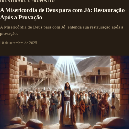
IDENTIDADE E PROPÓSITO
A Misericórdia de Deus para com Jó: Restauração
Após a Provação
A Misericórdia de Deus para com Jó: entenda sua restauração após a
provação.
10 de setembro de 2025