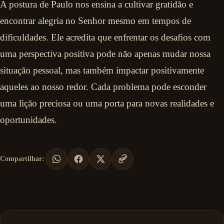
A postura de Paulo nos ensina a cultivar gratidão e
encontrar alegria no Senhor mesmo em tempos de
dificuldades. Ele acredita que enfrentar os desafios com
uma perspectiva positiva pode não apenas mudar nossa
situação pessoal, mas também impactar positivamente
aqueles ao nosso redor. Cada problema pode esconder
uma lição preciosa ou uma porta para novas realidades e
oportunidades.
Compartilhar: