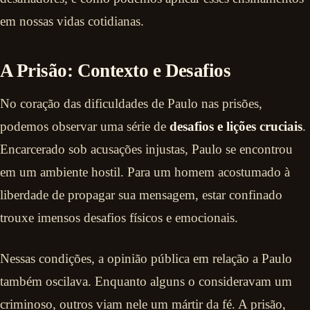
em nossas vidas cotidianas.
A Prisão: Contexto e Desafios
No coração das dificuldades de Paulo nas prisões,
podemos observar uma série de
desafios e lições cruciais
.
Encarcerado sob acusações injustas, Paulo se encontrou
em um ambiente hostil. Para um homem acostumado à
liberdade de propagar sua mensagem, estar confinado
trouxe imensos desafios físicos e emocionais.
Nessas condições, a opinião pública em relação a Paulo
também oscilava. Enquanto alguns o consideravam um
criminoso, outros viam nele um mártir da fé. A prisão,