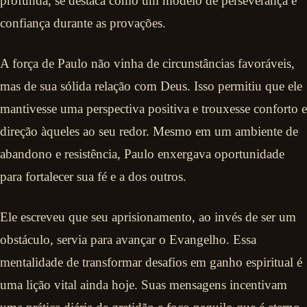
profunda, se destaca como um modelo de perseverança e
confiança durante as provações.
A força de Paulo não vinha de circunstâncias favoráveis,
mas de sua sólida relação com Deus. Isso permitiu que ele
mantivesse uma perspectiva positiva e trouxesse conforto e
direção àqueles ao seu redor. Mesmo em um ambiente de
abandono e resistência, Paulo enxergava oportunidade
para fortalecer sua fé e a dos outros.
Ele escreveu que seu aprisionamento, ao invés de ser um
obstáculo, servia para avançar o Evangelho. Essa
mentalidade de transformar desafios em ganho espiritual é
uma lição vital ainda hoje. Suas mensagens incentivam