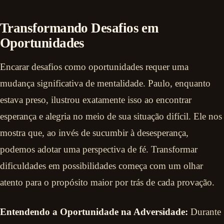
Transformando Desafios em
Oportunidades
Encarar desafios como oportunidades requer uma
mudança significativa de mentalidade. Paulo, enquanto
estava preso, ilustrou exatamente isso ao encontrar
esperança e alegria no meio de sua situação difícil. Ele nos
mostra que, ao invés de sucumbir à desesperança,
podemos adotar uma perspectiva de fé. Transformar
dificuldades em possibilidades começa com um olhar
atento para o propósito maior por trás de cada provação.
Entendendo a Oportunidade na Adversidade:
Durante