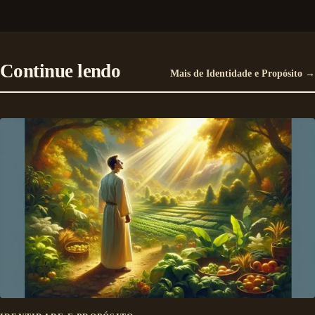
Continue lendo
Mais de Identidade e Propósito →