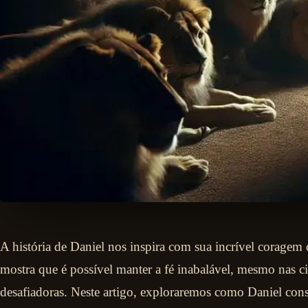
A história de Daniel nos inspira com sua incrível coragem 
mostra que é possível manter a fé inabalável, mesmo nas c
desafiadoras. Neste artigo, exploraremos como Daniel con