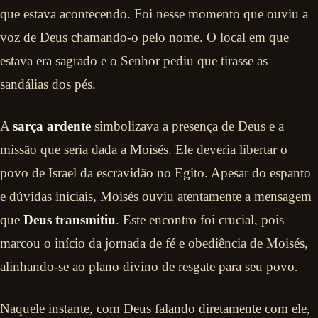
que estava acontecendo. Foi nesse momento que ouviu a
voz de Deus chamando-o pelo nome. O local em que
estava era sagrado e o Senhor pediu que tirasse as
sandálias dos pés.
A
sarça ardente
simbolizava a presença de Deus e a
missão que seria dada a Moisés. Ele deveria libertar o
povo de Israel da escravidão no Egito. Apesar do espanto
e dúvidas iniciais, Moisés ouviu atentamente a mensagem
que
Deus transmitiu
. Este encontro foi crucial, pois
marcou o início da jornada de fé e obediência de Moisés,
alinhando-se ao plano divino de resgate para seu povo.
Naquele instante, com Deus falando diretamente com ele,