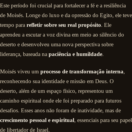
Este período foi crucial para fortalecer a fé e a resiliência
de Moisés. Longe do luxo e da opressão do Egito, ele teve
tempo para
refletir sobre seu real propósito
. Ele
aprendeu a escutar a voz divina em meio ao silêncio do
deserto e desenvolveu uma nova perspectiva sobre
liderança, baseada na
paciência e humildade
.
Moisés viveu um
processo de transformação interna
,
reconhecendo sua identidade e missão em Deus. O
deserto, além de um espaço físico, representou um
caminho espiritual onde ele foi preparado para futuros
desafios. Esses anos não foram de inatividade, mas de
crescimento pessoal e espiritual
, essenciais para seu papel
de libertador de Israel.