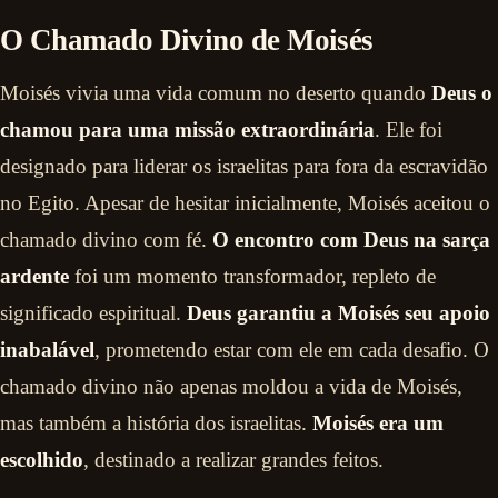
O Chamado Divino de Moisés
Moisés vivia uma vida comum no deserto quando
Deus o
chamou para uma missão extraordinária
. Ele foi
designado para liderar os israelitas para fora da escravidão
no Egito. Apesar de hesitar inicialmente, Moisés aceitou o
chamado divino com fé.
O encontro com Deus na sarça
ardente
foi um momento transformador, repleto de
significado espiritual.
Deus garantiu a Moisés seu apoio
inabalável
, prometendo estar com ele em cada desafio. O
chamado divino não apenas moldou a vida de Moisés,
mas também a história dos israelitas.
Moisés era um
escolhido
, destinado a realizar grandes feitos.