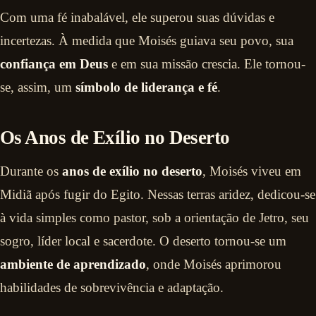
Com uma fé inabalável, ele superou suas dúvidas e
incertezas. À medida que Moisés guiava seu povo, sua
confiança em Deus
e em sua missão crescia. Ele tornou-
se, assim, um
símbolo de liderança e fé
.
Os Anos de Exílio no Deserto
Durante os
anos de exílio no deserto
, Moisés viveu em
Midiã após fugir do Egito. Nessas terras aridez, dedicou-se
à vida simples como pastor, sob a orientação de Jetro, seu
sogro, líder local e sacerdote. O deserto tornou-se um
ambiente de aprendizado
, onde Moisés aprimorou
habilidades de sobrevivência e adaptação.