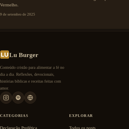
Vermelho.
9 de setembro de 2025
Lu Burger
Conteúdo cristão para alimentar a fé no
dia a dia. Reflexões, devocionais,
histórias bíblicas e receitas feitas com
amor.
CATEGORIAS
EXPLORAR
Declaração Profética
Todos os posts