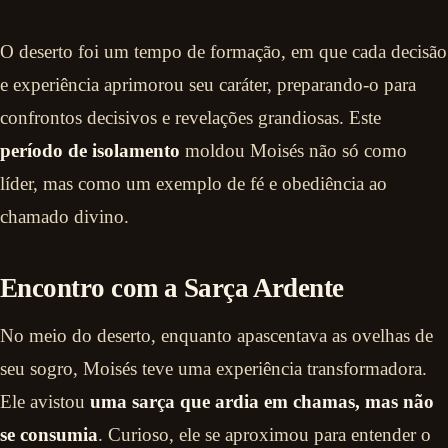
O deserto foi um tempo de formação, em que cada decisão
e experiência aprimorou seu caráter, preparando-o para
confrontos decisivos e revelações grandiosas. Este
período de isolamento
moldou Moisés não só como
líder, mas como um exemplo de fé e obediência ao
chamado divino.
Encontro com a Sarça Ardente
No meio do deserto, enquanto apascentava as ovelhas de
seu sogro, Moisés teve uma experiência transformadora.
Ele avistou
uma sarça que ardia em chamas, mas não
se consumia
. Curioso, ele se aproximou para entender o