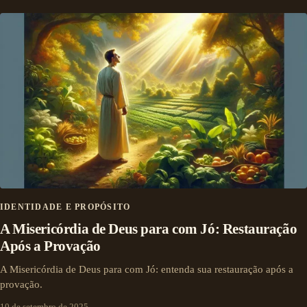
IDENTIDADE E PROPÓSITO
A Misericórdia de Deus para com Jó: Restauração
Após a Provação
A Misericórdia de Deus para com Jó: entenda sua restauração após a
provação.
10 de setembro de 2025