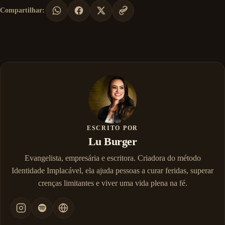
Compartilhar:
ESCRITO POR
Lu Burger
Evangelista, empresária e escritora. Criadora do método
Identidade Implacável, ela ajuda pessoas a curar feridas, superar
crenças limitantes e viver uma vida plena na fé.