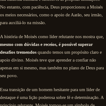
No entanto, com paciência, Deus proporcionou a Moisés
os meios necessários, como o apoio de Aarão, seu irmão,
para auxiliá-lo na missão.
A história de Moisés como líder relutante nos mostra que,
mesmo com dúvidas e receios, é possível superar
desafios tremendos
quando temos um propósito claro e
apoio divino. Moisés teve que aprender a confiar não
apenas em si mesmo, mas também no plano de Deus para
seu povo.
Essa transição de um homem hesitante para um líder de
destaque é uma lição poderosa sobre fé e determinação. A
princípio relutante, Moisés tornou-se um símbolo de