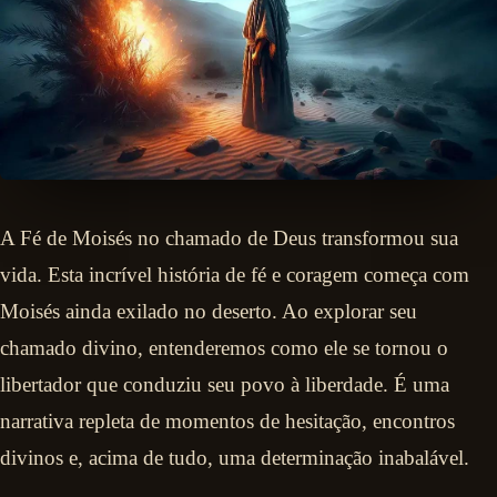
A Fé de Moisés no chamado de Deus transformou sua
vida. Esta incrível história de fé e coragem começa com
Moisés ainda exilado no deserto. Ao explorar seu
chamado divino, entenderemos como ele se tornou o
libertador que conduziu seu povo à liberdade. É uma
narrativa repleta de momentos de hesitação, encontros
divinos e, acima de tudo, uma determinação inabalável.