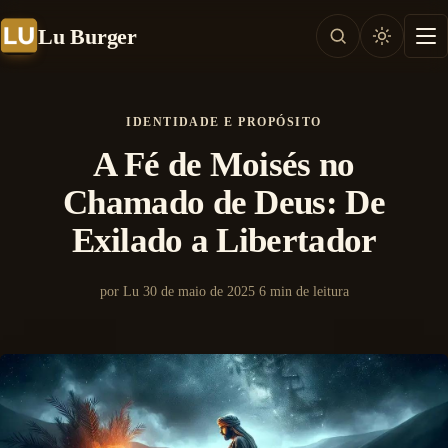
Lu Burger
IDENTIDADE E PROPÓSITO
A Fé de Moisés no
Chamado de Deus: De
Exilado a Libertador
por Lu
30 de maio de 2025
6 min de leitura