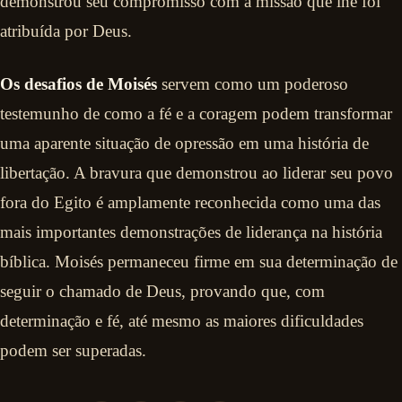
demonstrou seu compromisso com a missão que lhe foi
atribuída por Deus.
Os desafios de Moisés
servem como um poderoso
testemunho de como a fé e a coragem podem transformar
uma aparente situação de opressão em uma história de
libertação. A bravura que demonstrou ao liderar seu povo
fora do Egito é amplamente reconhecida como uma das
mais importantes demonstrações de liderança na história
bíblica. Moisés permaneceu firme em sua determinação de
seguir o chamado de Deus, provando que, com
determinação e fé, até mesmo as maiores dificuldades
podem ser superadas.