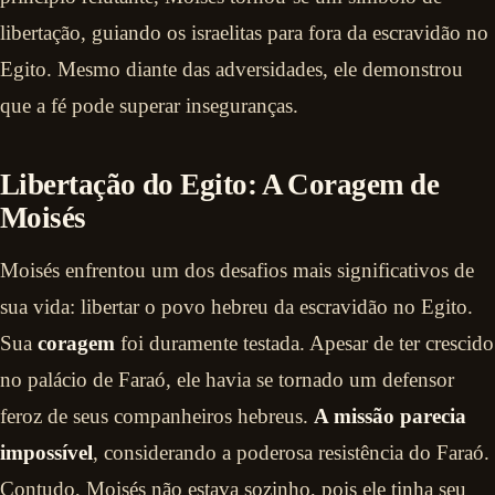
libertação, guiando os israelitas para fora da escravidão no
Egito. Mesmo diante das adversidades, ele demonstrou
que a fé pode superar inseguranças.
Libertação do Egito: A Coragem de
Moisés
Moisés enfrentou um dos desafios mais significativos de
sua vida: libertar o povo hebreu da escravidão no Egito.
Sua
coragem
foi duramente testada. Apesar de ter crescido
no palácio de Faraó, ele havia se tornado um defensor
feroz de seus companheiros hebreus.
A missão parecia
impossível
, considerando a poderosa resistência do Faraó.
Contudo, Moisés não estava sozinho, pois ele tinha seu