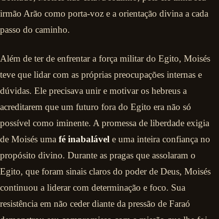
irmão Arão como porta-voz e a orientação divina a cada
passo do caminho.
Além de ter de enfrentar a força militar do Egito, Moisés
teve que lidar com as próprias preocupações internas e
dúvidas. Ele precisava unir e motivar os hebreus a
acreditarem que um futuro fora do Egito era não só
possível como iminente. A promessa de liberdade exigia
de Moisés uma
fé inabalável
e uma inteira confiança no
propósito divino. Durante as pragas que assolaram o
Egito, que foram sinais claros do poder de Deus, Moisés
continuou a liderar com determinação e foco. Sua
resistência em não ceder diante da pressão de Faraó