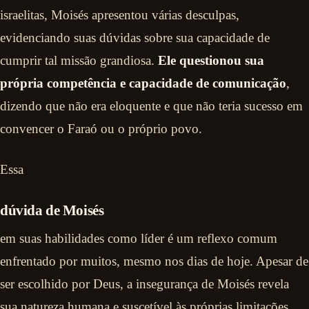
israelitas, Moisés apresentou várias desculpas,
evidenciando suas dúvidas sobre sua capacidade de
cumprir tal missão grandiosa.
Ele questionou sua
própria competência e capacidade de comunicação
,
dizendo que não era eloquente e que não teria sucesso em
convencer o Faraó ou o próprio povo.
Essa
dúvida de Moisés
em suas habilidades como líder é um reflexo comum
enfrentado por muitos, mesmo nos dias de hoje. Apesar de
ser escolhido por Deus, a insegurança de Moisés revela
sua natureza humana e suscetível às próprias limitações.