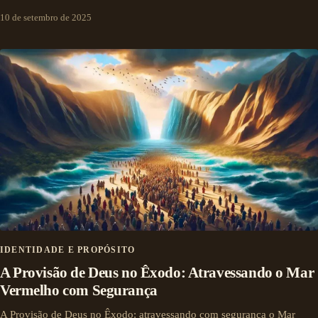
10 de setembro de 2025
IDENTIDADE E PROPÓSITO
A Provisão de Deus no Êxodo: Atravessando o Mar
Vermelho com Segurança
A Provisão de Deus no Êxodo: atravessando com segurança o Mar