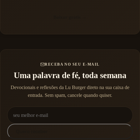
Baixar grátis →
RECEBA NO SEU E-MAIL
Uma palavra de fé, toda semana
Devocionais e reflexões da Lu Burger direto na sua caixa de
entrada. Sem spam, cancele quando quiser.
Quero receber