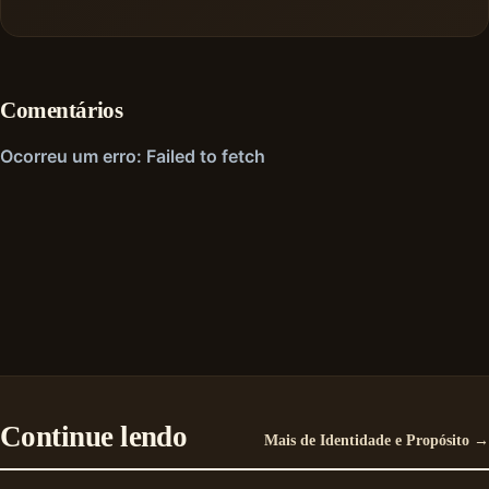
Comentários
Continue lendo
Mais de Identidade e Propósito →