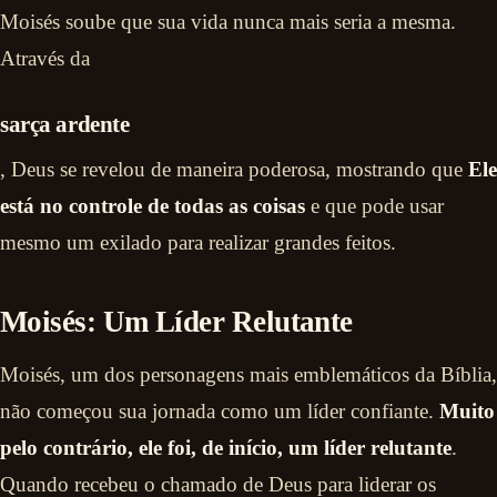
Moisés soube que sua vida nunca mais seria a mesma.
Através da
sarça ardente
, Deus se revelou de maneira poderosa, mostrando que
Ele
está no controle de todas as coisas
e que pode usar
mesmo um exilado para realizar grandes feitos.
Moisés: Um Líder Relutante
Moisés, um dos personagens mais emblemáticos da Bíblia,
não começou sua jornada como um líder confiante.
Muito
pelo contrário, ele foi, de início, um líder relutante
.
Quando recebeu o chamado de Deus para liderar os