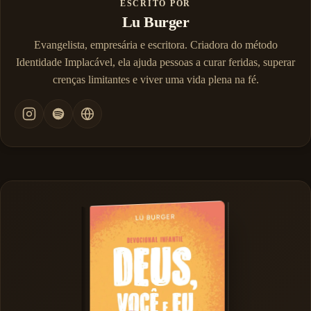
ESCRITO POR
Lu Burger
Evangelista, empresária e escritora. Criadora do método
Identidade Implacável, ela ajuda pessoas a curar feridas, superar
crenças limitantes e viver uma vida plena na fé.