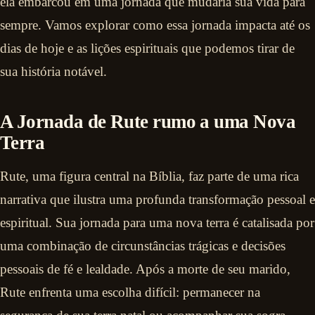
ela embarcou em uma jornada que mudaria sua vida para
sempre. Vamos explorar como essa jornada impacta até os
dias de hoje e as lições espirituais que podemos tirar de
sua história notável.
A Jornada de Rute rumo a uma Nova
Terra
Rute, uma figura central na Bíblia, faz parte de uma rica
narrativa que ilustra uma profunda transformação pessoal e
espiritual. Sua jornada para uma nova terra é catalisada por
uma combinação de circunstâncias trágicas e decisões
pessoais de fé e lealdade. Após a morte de seu marido,
Rute enfrenta uma escolha difícil: permanecer na