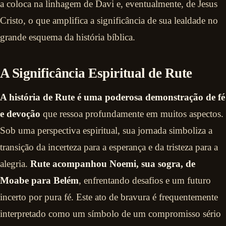
a coloca na linhagem de Davi e, eventualmente, de Jesus
Cristo, o que amplifica a significância de sua lealdade no
grande esquema da história bíblica.
A Significância Espiritual de Rute
A história de Rute é uma poderosa demonstração de fé
e devoção
que ressoa profundamente em muitos aspectos.
Sob uma perspectiva espiritual, sua jornada simboliza a
transição da incerteza para a esperança e da tristeza para a
alegria.
Rute acompanhou Noemi, sua sogra, de
Moabe para Belém
, enfrentando desafios e um futuro
incerto por pura fé. Este ato de bravura é frequentemente
interpretado como um símbolo de um compromisso sério