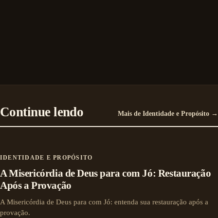
Continue lendo
Mais de Identidade e Propósito →
IDENTIDADE E PROPÓSITO
A Misericórdia de Deus para com Jó: Restauração
Após a Provação
A Misericórdia de Deus para com Jó: entenda sua restauração após a
provação.