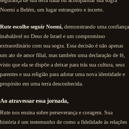
segurança de sua terra natal ou acompanhar sua sogra
Noemi a Belém, um lugar estrangeiro e incerto.
Rute escolhe seguir Noemi,
demonstrando uma confiança
inabalável no Deus de Israel e um compromisso
extraordinário com sua sogra. Essa decisão é não apenas
um ato de amor filial, mas também uma declaração de fé,
visto que ela se dispõe a deixar para trás sua cultura, seus
parentes e sua religião para adotar uma nova identidade e
propósito em uma terra desconhecida.
Ao atravessar essa jornada,
Rute nos ensina sobre perseverança e coragem. Sua
história é um testemunho de como a fidelidade às relações