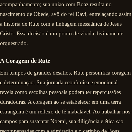
acompanhamento; sua união com Boaz resulta no
nascimento de Obede, avô do rei Davi, entrelaçando assim
a história de Rute com a linhagem messiânica de Jesus
Cristo. Essa decisão é um ponto de virada divinamente
orquestrado.
A Coragem de Rute
Em tempos de grandes desafios, Rute personifica coragem
e determinação. Sua jornada econômica e emocional
revela como escolhas pessoais podem ter repercussões
duradouras. A coragem ao se estabelecer em uma terra
estrangeira é um reflexo de fé inabalável. Ao trabalhar nos
campos para sustentar Noemi, sua diligência e ética são
recompensadas com a admiração e o carinho de Boaz,