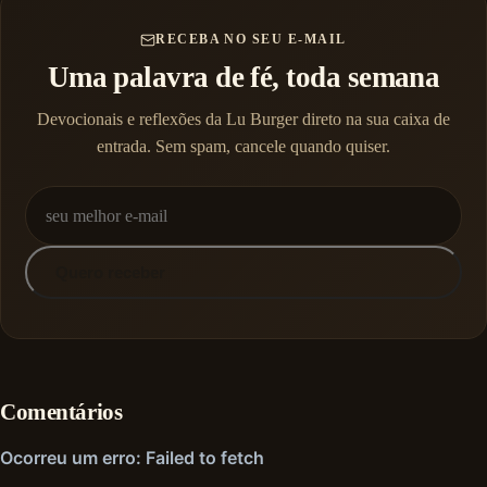
RECEBA NO SEU E-MAIL
Uma palavra de fé, toda semana
Devocionais e reflexões da Lu Burger direto na sua caixa de
entrada. Sem spam, cancele quando quiser.
Quero receber
Comentários