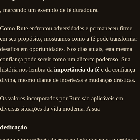
, marcando um exemplo de fé duradoura.
Como Rute enfrentou adversidades e permaneceu firme
em seu propósito, mostramos como a fé pode transformar
desafios em oportunidades. Nos dias atuais, esta mesma
confiança pode servir como um alicerce poderoso. Sua
história nos lembra da
importância da fé
e da confiança
divina, mesmo diante de incertezas e mudanças drásticas.
Os valores incorporados por Rute são aplicáveis em
diversas situações da vida moderna. A sua
dedicação
ensina a importância de estar ao lado dos entes queridos e