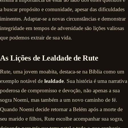
a buscar propósito e comunidade, apesar das dificuldades
iminentes. Adaptar-se a novas circunstâncias e demonstrar
integridade em tempos de adversidade são lições valiosas
que podemos extrair de sua vida.
As Lições de Lealdade de Rute
Rute, uma jovem moabita, destaca-se na Bíblia como um
exemplo notável de
lealdade
. Sua história é uma narrativa
poderosa de compromisso e devoção, não apenas a sua
sogra Noemi, mas também a um novo caminho de fé.
Quando Noemi decide retornar a Belém após a morte de
seu marido e filhos, Rute escolhe acompanhar sua sogra,