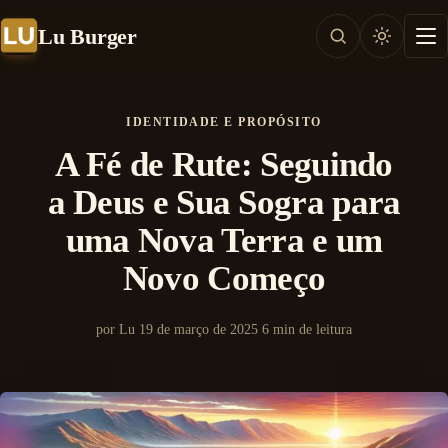
Lu Burger
IDENTIDADE E PROPÓSITO
A Fé de Rute: Seguindo
a Deus e Sua Sogra para
uma Nova Terra e um
Novo Começo
por Lu
19 de março de 2025
6 min de leitura