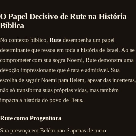
O Papel Decisivo de Rute na História
Bíblica
No contexto bíblico,
Rute
desempenha um papel
determinante que ressoa em toda a história de Israel. Ao se
comprometer com sua sogra Noemi, Rute demonstra uma
devoção impressionante que é rara e admirável. Sua
escolha de seguir Noemi para Belém, apesar das incertezas,
não só transforma suas próprias vidas, mas também
impacta a história do povo de Deus.
Rute como Progenitora
Sua presença em Belém não é apenas de mero