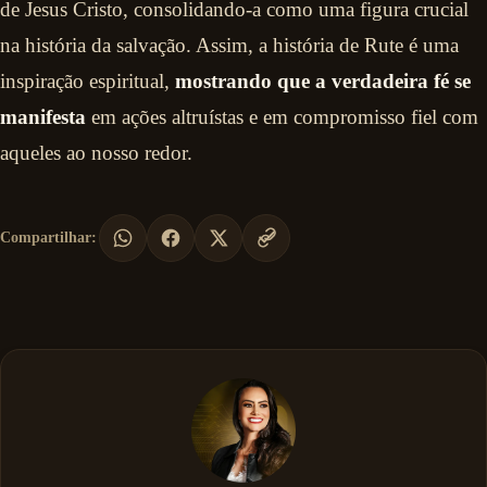
de Jesus Cristo, consolidando-a como uma figura crucial
na história da salvação. Assim, a história de Rute é uma
inspiração espiritual,
mostrando que a verdadeira fé se
manifesta
em ações altruístas e em compromisso fiel com
aqueles ao nosso redor.
Compartilhar: