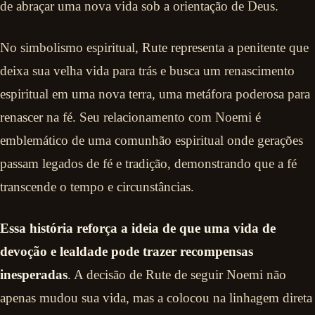
de abraçar uma nova vida sob a orientação de Deus.
No simbolismo espiritual, Rute representa a penitente que
deixa sua velha vida para trás e busca um renascimento
espiritual em uma nova terra, uma metáfora poderosa para
renascer na fé. Seu relacionamento com Noemi é
emblemático de uma comunhão espiritual onde gerações
passam legados de fé e tradição, demonstrando que a fé
transcende o tempo e circunstâncias.
Essa história reforça a ideia de que uma vida de
devoção e lealdade pode trazer recompensas
inesperadas
. A decisão de Rute de seguir Noemi não
apenas mudou sua vida, mas a colocou na linhagem direta