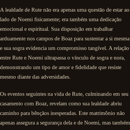
A lealdade de Rute não era apenas uma questão de estar ao
lado de Noemi fisicamente; era também uma dedicação
emocional e espiritual. Sua disposição em trabalhar
arduamente nos campos de Boaz para sustentar a si mesma
e sua sogra evidencia um compromisso tangível. A relação
entre Rute e Noemi ultrapassa o vínculo de sogra e nora,
demonstrando um tipo de amor e fidelidade que resiste
mesmo diante das adversidades.
Os eventos seguintes na vida de Rute, culminando em seu
casamento com Boaz, revelam como sua lealdade abriu
caminho para bênçãos inesperadas. Este matrimônio não
apenas assegura a segurança dela e de Noemi, mas também