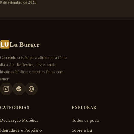
9 de setembro de 2025
Lu Burger
Conteúdo cristão para alimentar a fé no
dia a dia. Reflexões, devocionais,
histórias bíblicas e receitas feitas com
amor.
CATEGORIAS
EXPLORAR
Declaração Profética
Todos os posts
Identidade e Propósito
Sobre a Lu