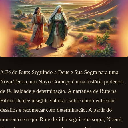
A Fé de Rute: Seguindo a Deus e Sua Sogra para uma
Nova Terra e um Novo Começo é uma história poderosa
de fé, lealdade e determinação. A narrativa de Rute na
Bíblia oferece insights valiosos sobre como enfrentar
desafios e recomeçar com determinação. A partir do
momento em que Rute decidiu seguir sua sogra, Noemi,