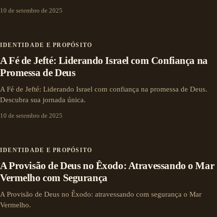
10 de setembro de 2025
IDENTIDADE E PROPÓSITO
A Fé de Jefté: Liderando Israel com Confiança na
Promessa de Deus
A Fé de Jefté: Liderando Israel com confiança na promessa de Deus.
Descubra sua jornada única.
10 de setembro de 2025
IDENTIDADE E PROPÓSITO
A Provisão de Deus no Êxodo: Atravessando o Mar
Vermelho com Segurança
A Provisão de Deus no Êxodo: atravessando com segurança o Mar
Vermelho.