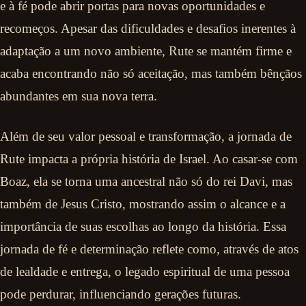
e à fé pode abrir portas para novas oportunidades e
recomeços. Apesar das dificuldades e desafios inerentes à
adaptação a um novo ambiente, Rute se mantém firme e
acaba encontrando não só aceitação, mas também bênçãos
abundantes em sua nova terra.
Além de seu valor pessoal e transformação, a jornada de
Rute impacta a própria história de Israel. Ao casar-se com
Boaz, ela se torna uma ancestral não só do rei Davi, mas
também de Jesus Cristo, mostrando assim o alcance e a
importância de suas escolhas ao longo da história. Essa
jornada de fé e determinação reflete como, através de atos
de lealdade e entrega, o legado espiritual de uma pessoa
pode perdurar, influenciando gerações futuras.