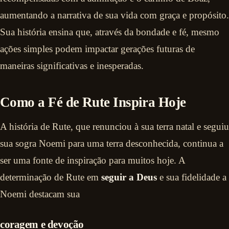
aumentando a narrativa de sua vida com graça e propósito.
Sua história ensina que, através da bondade e fé, mesmo
ações simples podem impactar gerações futuras de
maneiras significativas e inesperadas.
Como a Fé de Rute Inspira Hoje
A história de Rute, que renunciou à sua terra natal e seguiu
sua sogra Noemi para uma terra desconhecida, continua a
ser uma fonte de inspiração para muitos hoje. A
determinação de Rute em
seguir a Deus
e sua fidelidade a
Noemi destacam sua
coragem e devoção