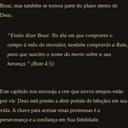
Boaz, mas também se tornou parte do plano eterno de
Deus.
“Então disse Boaz: No dia em que comprares o
campo à mão do morador, também comprarás a Rute,
para que suscites o nome do morto sobre a sua
herança.” (Rute 4:5)
Este capítulo nos encoraja a crer que novos tempos estão
por vir. Deus está prestes a abrir portais de bênçãos em sua
vida. A chave para acessar essas promessas é a
perseverança e a confiança em Sua fidelidade.