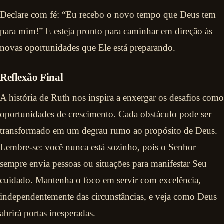
Declare com fé: “Eu recebo o novo tempo que Deus tem
para mim!” E esteja pronto para caminhar em direção às
novas oportunidades que Ele está preparando.
Reflexão Final
A história de Ruth nos inspira a enxergar os desafios como
oportunidades de crescimento. Cada obstáculo pode ser
transformado em um degrau rumo ao propósito de Deus.
Lembre-se: você nunca está sozinho, pois o Senhor
sempre envia pessoas ou situações para manifestar Seu
cuidado. Mantenha o foco em servir com excelência,
independentemente das circunstâncias, e veja como Deus
abrirá portas inesperadas.