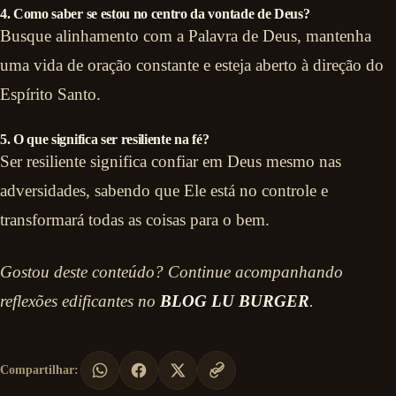
4. Como saber se estou no centro da vontade de Deus?
Busque alinhamento com a Palavra de Deus, mantenha
uma vida de oração constante e esteja aberto à direção do
Espírito Santo.
5. O que significa ser resiliente na fé?
Ser resiliente significa confiar em Deus mesmo nas
adversidades, sabendo que Ele está no controle e
transformará todas as coisas para o bem.
Gostou deste conteúdo? Continue acompanhando
reflexões edificantes no
BLOG LU BURGER
.
Compartilhar: