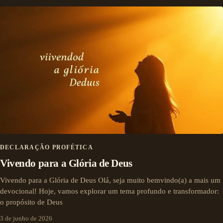
DECLARAÇÃO PROFÉTICA
Vivendo para a Glória de Deus
Vivendo para a Glória de Deus Olá, seja muito bemvindo(a) a mais um
devocional! Hoje, vamos explorar um tema profundo e transformador:
o propósito de Deus
3 de junho de 2026