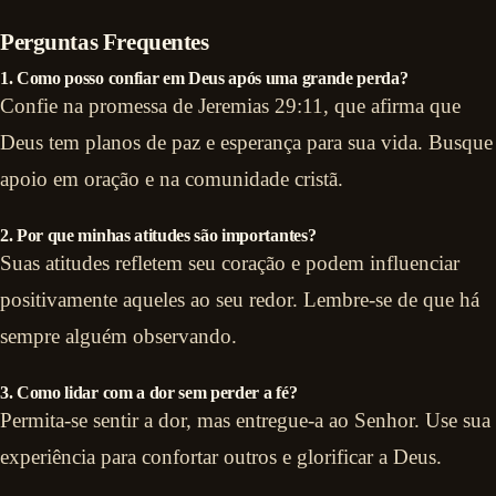
Perguntas Frequentes
1. Como posso confiar em Deus após uma grande perda?
Confie na promessa de Jeremias 29:11, que afirma que
Deus tem planos de paz e esperança para sua vida. Busque
apoio em oração e na comunidade cristã.
2. Por que minhas atitudes são importantes?
Suas atitudes refletem seu coração e podem influenciar
positivamente aqueles ao seu redor. Lembre-se de que há
sempre alguém observando.
3. Como lidar com a dor sem perder a fé?
Permita-se sentir a dor, mas entregue-a ao Senhor. Use sua
experiência para confortar outros e glorificar a Deus.