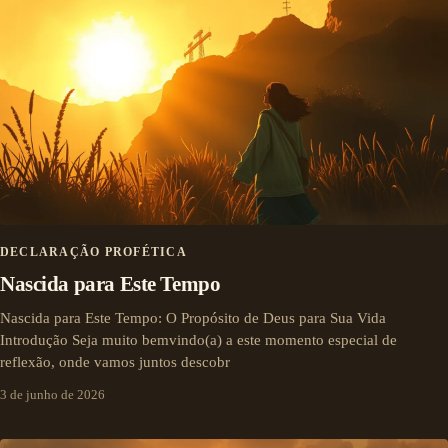
DECLARAÇÃO PROFÉTICA
Nascida para Este Tempo
Nascida para Este Tempo: O Propósito de Deus para Sua Vida
Introdução Seja muito bemvindo(a) a este momento especial de
reflexão, onde vamos juntos descobr
3 de junho de 2026