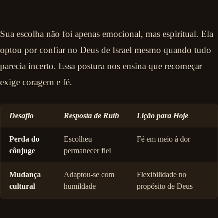
Sua escolha não foi apenas emocional, mas espiritual. Ela
optou por confiar no Deus de Israel mesmo quando tudo
parecia incerto. Essa postura nos ensina que recomeçar
exige coragem e fé.
Desafio
Resposta de Ruth
Lição para Hoje
Perda do
Escolheu
Fé em meio à dor
cônjuge
permanecer fiel
Mudança
Adaptou-se com
Flexibilidade no
cultural
humildade
propósito de Deus