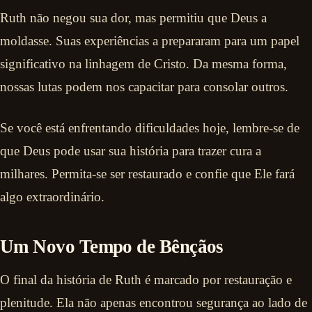
Ruth não negou sua dor, mas permitiu que Deus a
moldasse. Suas experiências a prepararam para um papel
significativo na linhagem de Cristo. Da mesma forma,
nossas lutas podem nos capacitar para consolar outros.
Se você está enfrentando dificuldades hoje, lembre-se de
que Deus pode usar sua história para trazer cura a
milhares. Permita-se ser restaurado e confie que Ele fará
algo extraordinário.
Um Novo Tempo de Bênçãos
O final da história de Ruth é marcado por restauração e
plenitude. Ela não apenas encontrou segurança ao lado de