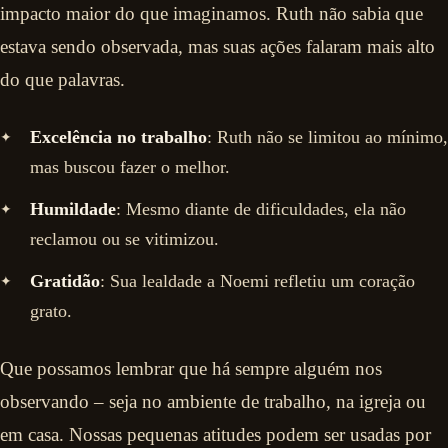
impacto maior do que imaginamos. Ruth não sabia que
estava sendo observada, mas suas ações falaram mais alto
do que palavras.
Excelência no trabalho
: Ruth não se limitou ao mínimo,
mas buscou fazer o melhor.
Humildade
: Mesmo diante de dificuldades, ela não
reclamou ou se vitimizou.
Gratidão
: Sua lealdade a Noemi refletiu um coração
grato.
Que possamos lembrar que há sempre alguém nos
observando – seja no ambiente de trabalho, na igreja ou
em casa. Nossas pequenas atitudes podem ser usadas por