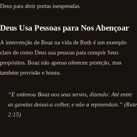
Deus para abrir portas inesperadas.
Deus Usa Pessoas para Nos Abençoar
A intervenção de Boaz na vida de Ruth é um exemplo
claro de como Deus usa pessoas para cumprir Seus
propósitos. Boaz não apenas ofereceu proteção, mas
também provisão e honra.
“E ordenou Boaz aos seus servos, dizendo: Até entre
as gavelas deixai-a colher, e não a repreendais.” (Rute
2:15)