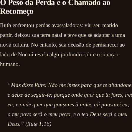
O Peso da Perda e o Chamado ao
Recomeço
Ruth enfrentou perdas avassaladoras: viu seu marido
partir, deixou sua terra natal e teve que se adaptar a uma
nova cultura. No entanto, sua decisão de permanecer ao
lado de Noemi revela algo profundo sobre o coração
humano.
“Mas disse Rute: Não me instes para que te abandone
e deixe de seguir-te; porque onde quer que tu fores, irei
eu, e onde quer que pousares à noite, ali pousarei eu;
o teu povo será o meu povo, e o teu Deus será o meu
Deus.” (Rute 1:16)