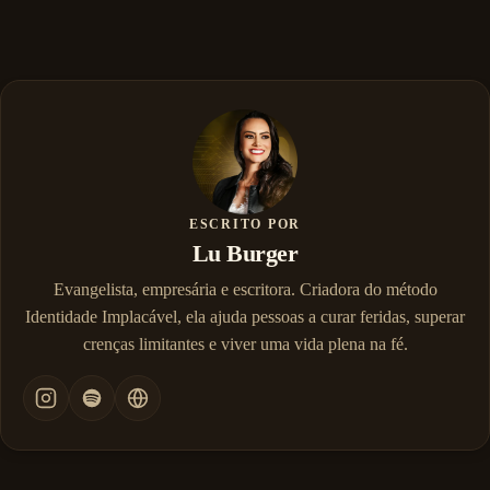
ESCRITO POR
Lu Burger
Evangelista, empresária e escritora. Criadora do método
Identidade Implacável, ela ajuda pessoas a curar feridas, superar
crenças limitantes e viver uma vida plena na fé.