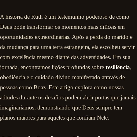
A história de Ruth é um testemunho poderoso de como
Deus pode transformar os momentos mais difíceis em
oportunidades extraordinárias. Após a perda do marido e
da mudança para uma terra estrangeira, ela escolheu servir
com excelência mesmo diante das adversidades. Em sua
jornada, encontramos lições profundas sobre
resiliência
,
obediência e o cuidado divino manifestado através de
pessoas como Boaz. Este artigo explora como nossas
atitudes durante os desafios podem abrir portas que jamais
imaginaríamos, demonstrando que Deus sempre tem
planos maiores para aqueles que confiam Nele.