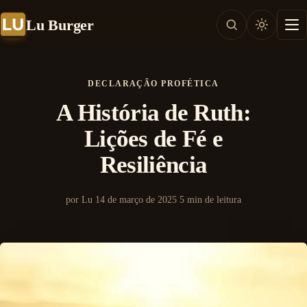
Lu Burger
DECLARAÇÃO PROFÉTICA
A História de Ruth:
Lições de Fé e
Resiliência
por Lu
14 de março de 2025
5 min de leitura