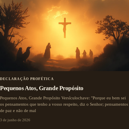
DECLARAÇÃO PROFÉTICA
Pequenos Atos, Grande Propósito
Pequenos Atos, Grande Propósito Versículochave: "Porque eu bem sei
os pensamentos que tenho a vosso respeito, diz o Senhor; pensamentos
de paz e não de mal
3 de junho de 2026