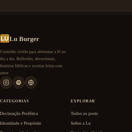
Lu Burger
Conteúdo cristão para alimentar a fé no
dia a dia. Reflexões, devocionais,
histórias bíblicas e receitas feitas com
amor.
CATEGORIAS
EXPLORAR
Declaração Profética
Todos os posts
Identidade e Propósito
Sobre a Lu