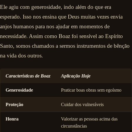
Ele agiu com generosidade, indo além do que era
esperado. Isso nos ensina que Deus muitas vezes envia
anjos humanos para nos ajudar em momentos de
necessidade. Assim como Boaz foi sensível ao Espírito
Santo, somos chamados a sermos instrumentos de bênção
na vida dos outros.
Características de Boaz
Aplicação Hoje
Generosidade
Praticar boas obras sem egoísmo
Proteção
Cuidar dos vulneráveis
Honra
Valorizar as pessoas acima das
circunstâncias