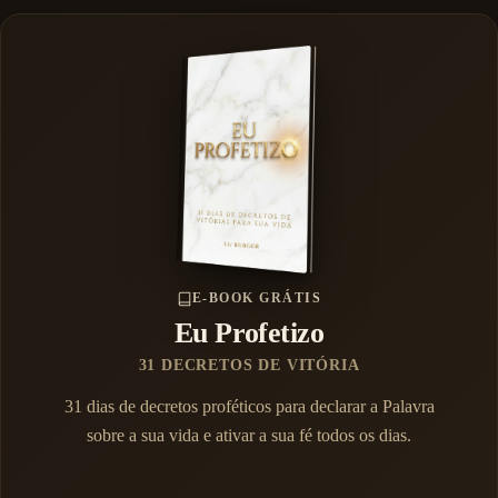
E-BOOK GRÁTIS
Eu Profetizo
31 DECRETOS DE VITÓRIA
31 dias de decretos proféticos para declarar a Palavra
sobre a sua vida e ativar a sua fé todos os dias.