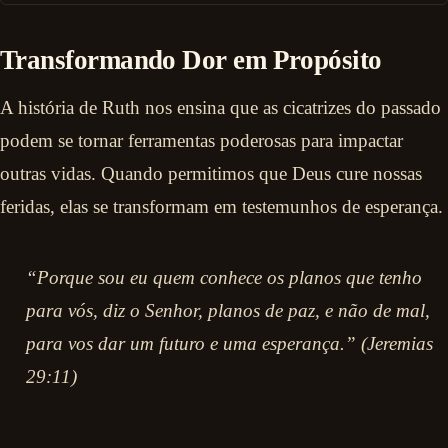
Transformando Dor em Propósito
A história de Ruth nos ensina que as cicatrizes do passado
podem se tornar ferramentas poderosas para impactar
outras vidas. Quando permitimos que Deus cure nossas
feridas, elas se transformam em testemunhos de esperança.
“Porque sou eu quem conhece os planos que tenho
para vós, diz o Senhor, planos de paz, e não de mal,
para vos dar um futuro e uma esperança.” (Jeremias
29:11)