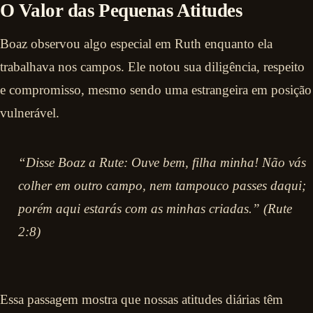
O Valor das Pequenas Atitudes
Boaz observou algo especial em Ruth enquanto ela
trabalhava nos campos. Ele notou sua diligência, respeito
e compromisso, mesmo sendo uma estrangeira em posição
vulnerável.
“Disse Boaz a Rute: Ouve bem, filha minha! Não vás
colher em outro campo, nem tampouco passes daqui;
porém aqui estarás com as minhas criadas.” (Rute
2:8)
Essa passagem mostra que nossas atitudes diárias têm