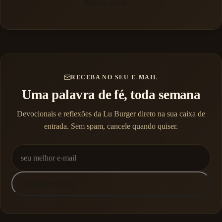
Baixar grátis →
RECEBA NO SEU E-MAIL
Uma palavra de fé, toda semana
Devocionais e reflexões da Lu Burger direto na sua caixa de
entrada. Sem spam, cancele quando quiser.
Quero receber