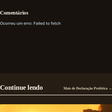
Comentários
Continue lendo
Mais de Declaração Profética →