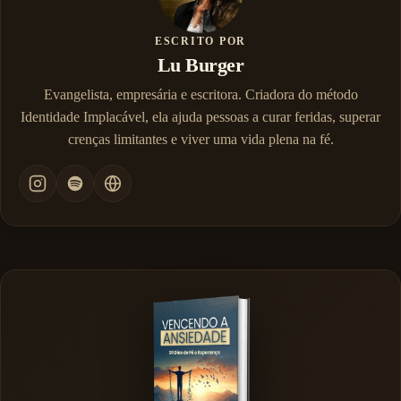
ESCRITO POR
Lu Burger
Evangelista, empresária e escritora. Criadora do método
Identidade Implacável, ela ajuda pessoas a curar feridas, superar
crenças limitantes e viver uma vida plena na fé.