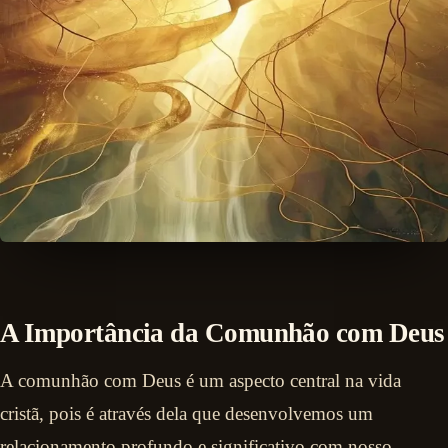
A Importância da Comunhão com Deus
A comunhão com Deus é um aspecto central na vida
cristã, pois é através dela que desenvolvemos um
relacionamento profundo e significativo com nosso