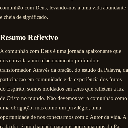
comunhão com Deus, levando-nos a uma vida abundante
e cheia de significado.
Resumo Reflexivo
A comunhão com Deus é uma jornada apaixonante que
nos convida a um relacionamento profundo e
transformador. Através da oração, do estudo da Palavra, da
participação em comunidade e da experiência dos frutos
do Espírito, somos moldados em seres que refletem a luz
de Cristo no mundo. Não devemos ver a comunhão como
uma obrigação, mas como um privilégio, uma
oportunidade de nos conectarmos com o Autor da vida. A
cada dia, é um chamado para nos aproximarmos do Pai,