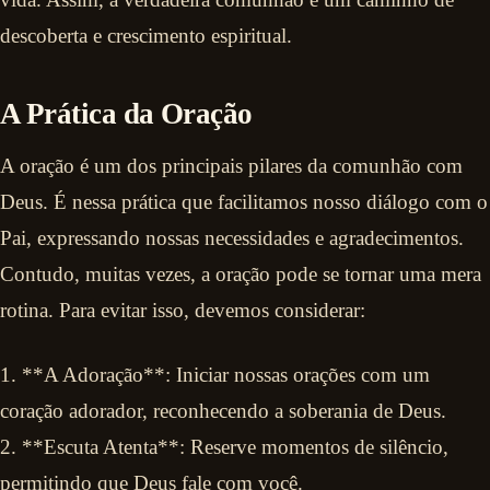
descoberta e crescimento espiritual.
A Prática da Oração
A oração é um dos principais pilares da comunhão com
Deus. É nessa prática que facilitamos nosso diálogo com o
Pai, expressando nossas necessidades e agradecimentos.
Contudo, muitas vezes, a oração pode se tornar uma mera
rotina. Para evitar isso, devemos considerar:
1. **A Adoração**: Iniciar nossas orações com um
coração adorador, reconhecendo a soberania de Deus.
2. **Escuta Atenta**: Reserve momentos de silêncio,
permitindo que Deus fale com você.