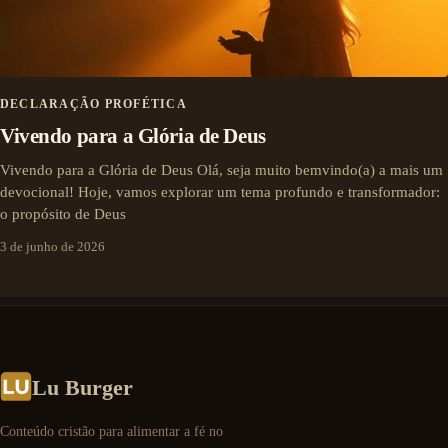
DECLARAÇÃO PROFÉTICA
Vivendo para a Glória de Deus
Vivendo para a Glória de Deus Olá, seja muito bemvindo(a) a mais um
devocional! Hoje, vamos explorar um tema profundo e transformador:
o propósito de Deus
3 de junho de 2026
Lu Burger
Conteúdo cristão para alimentar a fé no