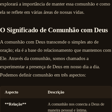
explorará a importância de manter essa comunhão e como
ela se reflete em várias áreas de nossas vidas.
O Significado de Comunhão com Deus
A comunhão com Deus transcende o simples ato de
oração; ela é a base do relacionamento que mantemos com
Ele. Através da comunhão, somos chamados a
experimentar a presença de Deus em nosso dia a dia.
Podemos definir comunhão em três aspectos:
Aspecto
Descrição
**Relação**
A comunhão nos conecta a Deus de
maneira pessoal e íntima.