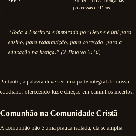
**Fé**
Aumenta nossa crença nas
promessas de Deus.
“Toda a Escritura é inspirada por Deus e é útil para
ensino, para redarguição, para correção, para a
educação na justiça.” (2 Timóteo 3:16)
Portanto, a palavra deve ser uma parte integral do nosso
cotidiano, oferecendo luz e direção em caminhos incertos.
Comunhão na Comunidade Cristã
A comunhão não é uma prática isolada; ela se amplia