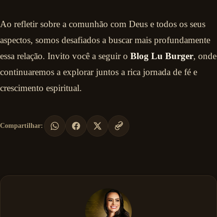
Ao refletir sobre a comunhão com Deus e todos os seus
aspectos, somos desafiados a buscar mais profundamente
essa relação. Invito você a seguir o
Blog Lu Burger
, onde
continuaremos a explorar juntos a rica jornada de fé e
crescimento espiritual.
Compartilhar: