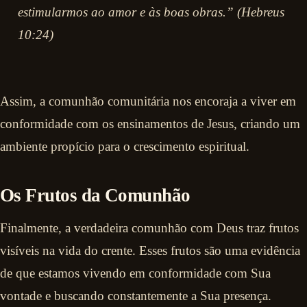
estimularmos ao amor e às boas obras.” (Hebreus
10:24)
Assim, a comunhão comunitária nos encoraja a viver em
conformidade com os ensinamentos de Jesus, criando um
ambiente propício para o crescimento espiritual.
Os Frutos da Comunhão
Finalmente, a verdadeira comunhão com Deus traz frutos
visíveis na vida do crente. Esses frutos são uma evidência
de que estamos vivendo em conformidade com Sua
vontade e buscando constantemente a Sua presença.