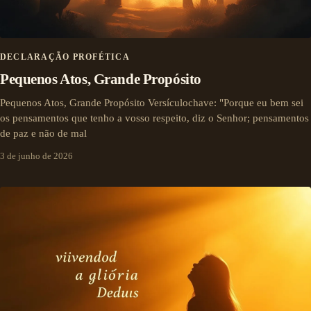
DECLARAÇÃO PROFÉTICA
Pequenos Atos, Grande Propósito
Pequenos Atos, Grande Propósito Versículochave: "Porque eu bem sei
os pensamentos que tenho a vosso respeito, diz o Senhor; pensamentos
de paz e não de mal
3 de junho de 2026