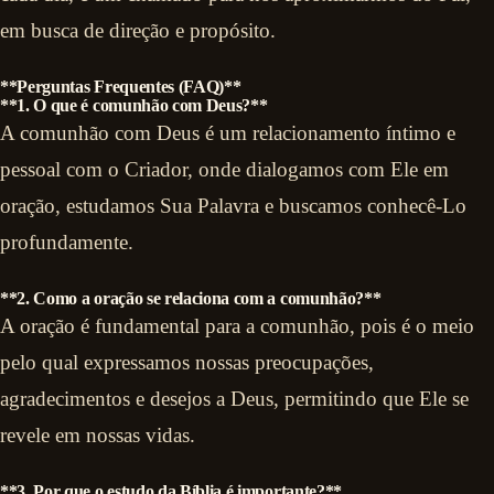
em busca de direção e propósito.
**Perguntas Frequentes (FAQ)**
**1. O que é comunhão com Deus?**
A comunhão com Deus é um relacionamento íntimo e
pessoal com o Criador, onde dialogamos com Ele em
oração, estudamos Sua Palavra e buscamos conhecê-Lo
profundamente.
**2. Como a oração se relaciona com a comunhão?**
A oração é fundamental para a comunhão, pois é o meio
pelo qual expressamos nossas preocupações,
agradecimentos e desejos a Deus, permitindo que Ele se
revele em nossas vidas.
**3. Por que o estudo da Bíblia é importante?**