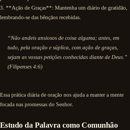
3. **Ação de Graças**: Mantenha um diário de gratidão,
lembrando-se das bênçãos recebidas.
“Não andeis ansiosos de coisa alguma; antes, em
tudo, pela oração e súplica, com ação de graças,
sejam as vossas petições conhecidas diante de Deus.”
(Filipenses 4:6)
Essa prática diária de oração nos ajuda a manter a mente
focada nas promessas do Senhor.
Estudo da Palavra como Comunhão