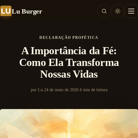
Lu Burger
DECLARAÇÃO PROFÉTICA
A Importância da Fé:
Como Ela Transforma
Nossas Vidas
por Lu
24 de maio de 2026
6 min de leitura