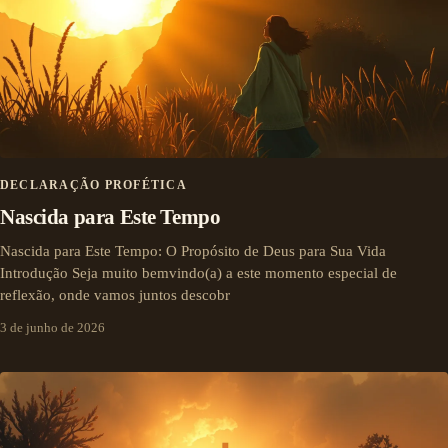
DECLARAÇÃO PROFÉTICA
Nascida para Este Tempo
Nascida para Este Tempo: O Propósito de Deus para Sua Vida
Introdução Seja muito bemvindo(a) a este momento especial de
reflexão, onde vamos juntos descobr
3 de junho de 2026