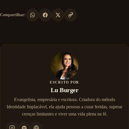
Compartilhar:
ESCRITO POR
Lu Burger
Evangelista, empresária e escritora. Criadora do método
Identidade Implacável, ela ajuda pessoas a curar feridas, superar
crenças limitantes e viver uma vida plena na fé.