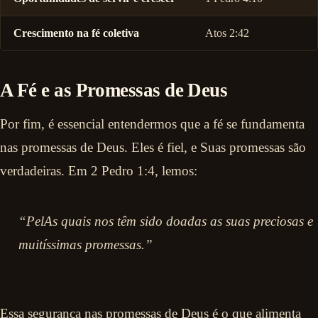
Crescimento na fé coletiva
Atos 2:42
A Fé e as Promessas de Deus
Por fim, é essencial entendermos que a fé se fundamenta
nas promessas de Deus. Eles é fiel, e Suas promessas são
verdadeiras. Em 2 Pedro 1:4, lemos:
“PelAs quais nos têm sido doadas as suas preciosas e
muitíssimas promessas.”
Essa segurança nas promessas de Deus é o que alimenta