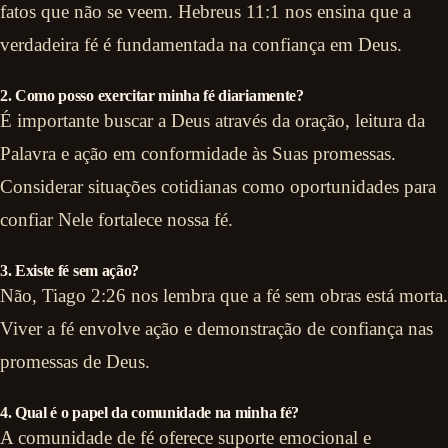
fatos que não se veem. Hebreus 11:1 nos ensina que a
verdadeira fé é fundamentada na confiança em Deus.
2. Como posso exercitar minha fé diariamente?
É importante buscar a Deus através da oração, leitura da
Palavra e ação em conformidade às Suas promessas.
Considerar situações cotidianas como oportunidades para
confiar Nele fortalece nossa fé.
3. Existe fé sem ação?
Não, Tiago 2:26 nos lembra que a fé sem obras está morta.
Viver a fé envolve ação e demonstração de confiança nas
promessas de Deus.
4. Qual é o papel da comunidade na minha fé?
A comunidade de fé oferece suporte emocional e