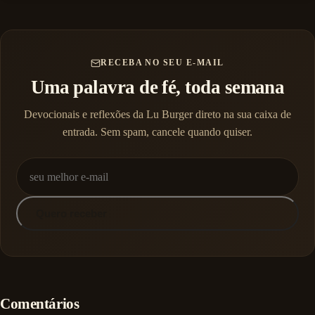
RECEBA NO SEU E-MAIL
Uma palavra de fé, toda semana
Devocionais e reflexões da Lu Burger direto na sua caixa de
entrada. Sem spam, cancele quando quiser.
Quero receber
Comentários