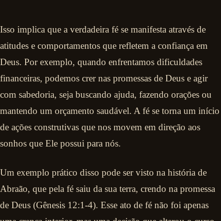
Isso implica que a verdadeira fé se manifesta através de
atitudes e comportamentos que refletem a confiança em
Deus. Por exemplo, quando enfrentamos dificuldades
financeiras, podemos crer nas promessas de Deus e agir
com sabedoria, seja buscando ajuda, fazendo orações ou
mantendo um orçamento saudável. A fé se torna um início
de ações construtivas que nos movem em direção aos
sonhos que Ele possui para nós.
Um exemplo prático disso pode ser visto na história de
Abraão, que pela fé saiu da sua terra, crendo na promessa
de Deus (Gênesis 12:1-4). Esse ato de fé não foi apenas