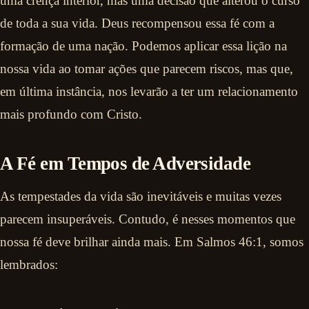
uma crença interior, mas uma decisão que alterou o curso
de toda a sua vida. Deus recompensou essa fé com a
formação de uma nação. Podemos aplicar essa lição na
nossa vida ao tomar ações que parecem riscos, mas que,
em última instância, nos levarão a ter um relacionamento
mais profundo com Cristo.
A Fé em Tempos de Adversidade
As tempestades da vida são inevitáveis e muitas vezes
parecem insuperáveis. Contudo, é nesses momentos que
nossa fé deve brilhar ainda mais. Em Salmos 46:1, somos
lembrados: