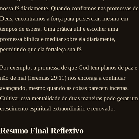
nossa fé diariamente. Quando confiamos nas promessas de
Deus, encontramos a força para perseverar, mesmo em
tempos de espera. Uma prática útil é escolher uma
promessa bíblica e meditar sobre ela diariamente,
permitindo que ela fortaleça sua fé.
Por exemplo, a promessa de que God tem planos de paz e
não de mal (Jeremias 29:11) nos encoraja a continuar
avançando, mesmo quando as coisas parecem incertas.
Cultivar essa mentalidade de duas maneiras pode gerar um
crescimento espiritual extraordinário e renovado.
Resumo Final Reflexivo