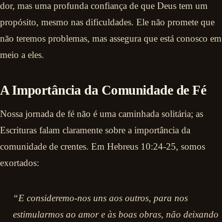
dor, mas uma profunda confiança de que Deus tem um
propósito, mesmo nas dificuldades. Ele não promete que
não teremos problemas, mas assegura que está conosco em
meio a eles.
A Importância da Comunidade de Fé
Nossa jornada de fé não é uma caminhada solitária; as
Escrituras falam claramente sobre a importância da
comunidade de crentes. Em Hebreus 10:24-25, somos
exortados:
“E consideremo-nos uns aos outros, para nos
estimularmos ao amor e às boas obras, não deixando