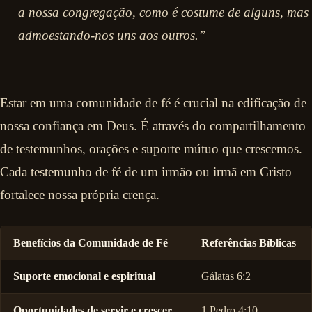
a nossa congregação, como é costume de alguns, mas
admoestando-nos uns aos outros.”
Estar em uma comunidade de fé é crucial na edificação de
nossa confiança em Deus. É através do compartilhamento
de testemunhos, orações e suporte mútuo que crescemos.
Cada testemunho de fé de um irmão ou irmã em Cristo
fortalece nossa própria crença.
Benefícios da Comunidade de Fé
Referências Bíblicas
Suporte emocional e espiritual
Gálatas 6:2
Oportunidades de servir e crescer
1 Pedro 4:10