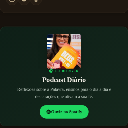
🎧 LU BURGER
Podcast Diário
Reflexões sobre a Palavra, ensinos para o dia a dia e
declarações que ativam a sua fé.
Ouvir no Spotify