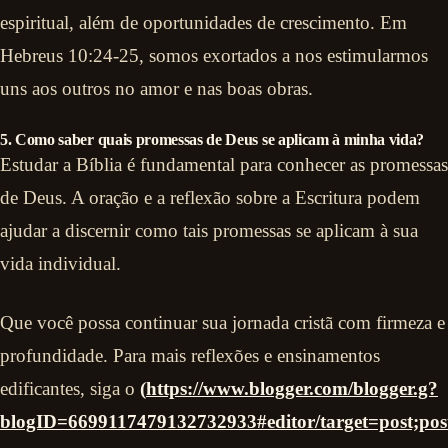
espiritual, além de oportunidades de crescimento. Em
Hebreus 10:24-25, somos exortados a nos estimularmos
uns aos outros no amor e nas boas obras.
5. Como saber quais promessas de Deus se aplicam à minha vida?
Estudar a Bíblia é fundamental para conhecer as promessas
de Deus. A oração e a reflexão sobre a Escritura podem
ajudar a discernir como tais promessas se aplicam à sua
vida individual.
Que você possa continuar sua jornada cristã com firmeza e
profundidade. Para mais reflexões e ensinamentos
edificantes, siga o
(
https://www.blogger.com/blogger.g?
blogID=6699117479132732933#editor/target=post;p