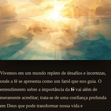
Vivemos em um mundo repleto de desafios e incertezas,
onde a fé se apresenta como um farol que nos guia. O
entendimento sobre a importância da
fé
vai além de
meramente acreditar; trata-se de uma confiança profunda
em Deus que pode transformar nossa vida e