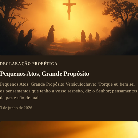
DECLARAÇÃO PROFÉTICA
Pequenos Atos, Grande Propósito
Pequenos Atos, Grande Propósito Versículochave: "Porque eu bem sei
os pensamentos que tenho a vosso respeito, diz o Senhor; pensamentos
de paz e não de mal
3 de junho de 2026