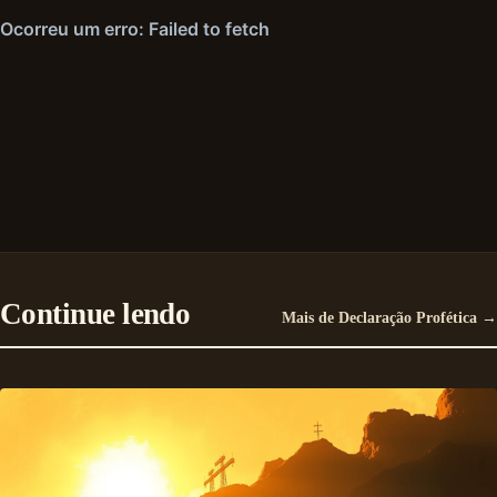
Continue lendo
Mais de Declaração Profética →