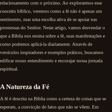
relacionamento com o próximo. Ao explorarmos esse
conceito bíblico, veremos como a fé não é apenas um
sentimento, mas uma escolha ativa de se apoiar nas
promessas do Senhor. Neste artigo, vamos desvendar o
que a Bíblia nos ensina sobre a fé, suas manifestações e
como podemos aplicá-la diariamente. Através de
versículos inspiradores e exemplos práticos, buscamos
edificar nosso entendimento e encorajar nossa jornada
espiritual.
A Natureza da Fé
A fé é descrita na Bíblia como a certeza de coisas que se
esperam, a convicção de fatos que não se vêem. Em