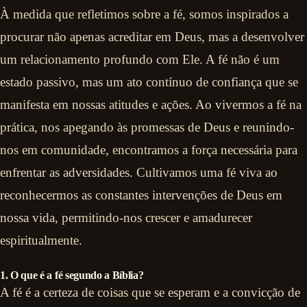
À medida que refletimos sobre a fé, somos inspirados a
procurar não apenas acreditar em Deus, mas a desenvolver
um relacionamento profundo com Ele. A fé não é um
estado passivo, mas um ato contínuo de confiança que se
manifesta em nossas atitudes e ações. Ao vivermos a fé na
prática, nos apegando às promessas de Deus e reunindo-
nos em comunidade, encontramos a força necessária para
enfrentar as adversidades. Cultivamos uma fé viva ao
reconhecermos as constantes intervenções de Deus em
nossa vida, permitindo-nos crescer e amadurecer
espiritualmente.
1. O que é a fé segundo a Bíblia?
A fé é a certeza de coisas que se esperam e a convicção de