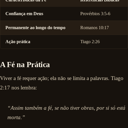
Confiança em Deus
Provérbios 3:5-6
Permanente ao longo do tempo
Romanos 10:17
Ação prática
Tiago 2:26
A Fé na Prática
Viver a fé requer ação; ela não se limita a palavras. Tiago
2:17 nos lembra:
“Assim também a fé, se não tiver obras, por si só está
morta.”