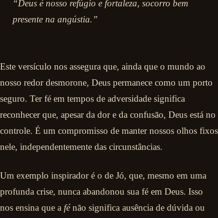
“Deus é nosso refúgio e fortaleza, socorro bem
presente na angústia.”
Este versículo nos assegura que, ainda que o mundo ao
nosso redor desmorone, Deus permanece como um porto
seguro. Ter fé em tempos de adversidade significa
reconhecer que, apesar da dor e da confusão, Deus está no
controle. É um compromisso de manter nossos olhos fixos
nele, independentemente das circunstâncias.
Um exemplo inspirador é o de Jó, que, mesmo em uma
profunda crise, nunca abandonou sua fé em Deus. Isso
nos ensina que a
fé
não significa ausência de dúvida ou