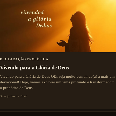
DECLARAÇÃO PROFÉTICA
Vivendo para a Glória de Deus
Vivendo para a Glória de Deus Olá, seja muito bemvindo(a) a mais um
devocional! Hoje, vamos explorar um tema profundo e transformador:
o propósito de Deus
3 de junho de 2026