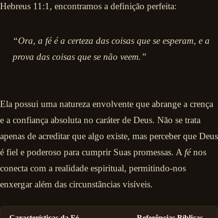
Hebreus 11:1, encontramos a definição perfeita:
“Ora, a fé é a certeza das coisas que se esperam, e a
prova das coisas que se não veem.”
Ela possui uma natureza envolvente que abrange a crença
e a confiança absoluta no caráter de Deus. Não se trata
apenas de acreditar que algo existe, mas perceber que Deus
é fiel e poderoso para cumprir Suas promessas. A
fé
nos
conecta com a realidade espiritual, permitindo-nos
enxergar além das circunstâncias visíveis.
Características da Fé
Referências Bíblicas