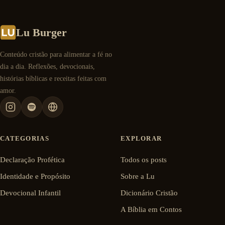
Lu Burger
Conteúdo cristão para alimentar a fé no
dia a dia. Reflexões, devocionais,
histórias bíblicas e receitas feitas com
amor.
CATEGORIAS
EXPLORAR
Declaração Profética
Todos os posts
Identidade e Propósito
Sobre a Lu
Devocional Infantil
Dicionário Cristão
A Bíblia em Contos