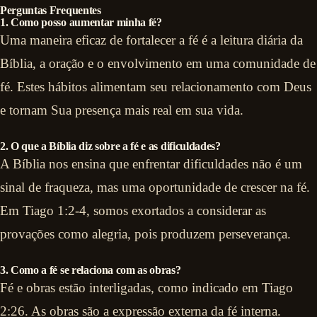
Perguntas Frequentes
1. Como posso aumentar minha fé?
Uma maneira eficaz de fortalecer a fé é a leitura diária da
Bíblia, a oração e o envolvimento em uma comunidade de
fé. Estes hábitos alimentam seu relacionamento com Deus
e tornam Sua presença mais real em sua vida.
2. O que a Bíblia diz sobre a fé e as dificuldades?
A Bíblia nos ensina que enfrentar dificuldades não é um
sinal de fraqueza, mas uma oportunidade de crescer na fé.
Em Tiago 1:2-4, somos exortados a considerar as
provações como alegria, pois produzem perseverança.
3. Como a fé se relaciona com as obras?
Fé e obras estão interligadas, como indicado em Tiago
2:26. As obras são a expressão externa da fé interna.