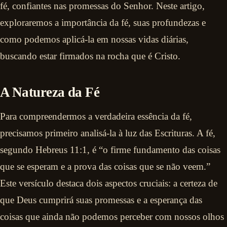
fé, confiantes nas promessas do Senhor. Neste artigo,
exploraremos a importância da fé, suas profundezas e
como podemos aplicá-la em nossas vidas diárias,
buscando estar firmados na rocha que é Cristo.
A Natureza da Fé
Para compreendermos a verdadeira essência da fé,
precisamos primeiro analisá-la à luz das Escrituras. A fé,
segundo Hebreus 11:1, é “o firme fundamento das coisas
que se esperam e a prova das coisas que se não veem.”
Este versículo destaca dois aspectos cruciais: a certeza de
que Deus cumprirá suas promessas e a esperança das
coisas que ainda não podemos perceber com nossos olhos