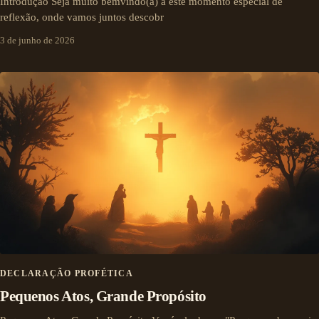
Introdução Seja muito bemvindo(a) a este momento especial de
reflexão, onde vamos juntos descobr
3 de junho de 2026
DECLARAÇÃO PROFÉTICA
Pequenos Atos, Grande Propósito