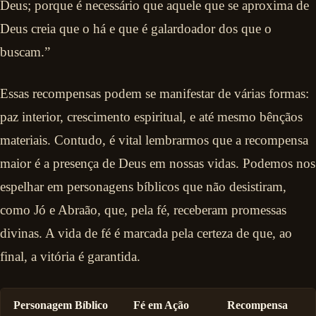
Deus; porque é necessário que aquele que se aproxima de
Deus creia que o há e que é galardoador dos que o
buscam.”
Essas recompensas podem se manifestar de várias formas:
paz interior, crescimento espiritual, e até mesmo bênçãos
materiais. Contudo, é vital lembrarmos que a recompensa
maior é a presença de Deus em nossas vidas. Podemos nos
espelhar em personagens bíblicos que não desistiram,
como Jó e Abraão, que, pela fé, receberam promessas
divinas. A vida de fé é marcada pela certeza de que, ao
final, a vitória é garantida.
Personagem Bíblico
Fé em Ação
Recompensa