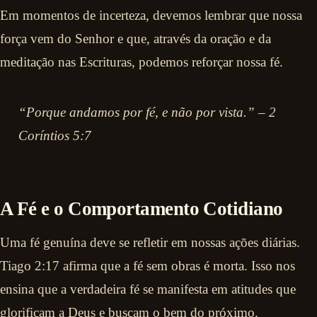
Em momentos de incerteza, devemos lembrar que nossa
força vem do Senhor e que, através da oração e da
meditação nas Escrituras, podemos reforçar nossa fé.
“Porque andamos por fé, e não por vista.” – 2
Coríntios 5:7
A Fé e o Comportamento Cotidiano
Uma fé genuína deve se refletir em nossas ações diárias.
Tiago 2:17 afirma que a fé sem obras é morta. Isso nos
ensina que a verdadeira fé se manifesta em atitudes que
glorificam a Deus e buscam o bem do próximo.