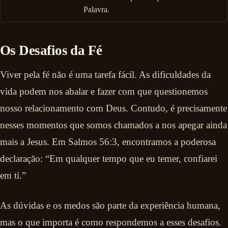
Palavra.
Os Desafios da Fé
Viver pela fé não é uma tarefa fácil. As dificuldades da
vida podem nos abalar e fazer com que questionemos
nosso relacionamento com Deus. Contudo, é precisamente
nesses momentos que somos chamados a nos apegar ainda
mais a Jesus. Em Salmos 56:3, encontramos a poderosa
declaração: “Em qualquer tempo que eu temer, confiarei
em ti.”
As dúvidas e os medos são parte da experiência humana,
mas o que importa é como respondemos a esses desafios.