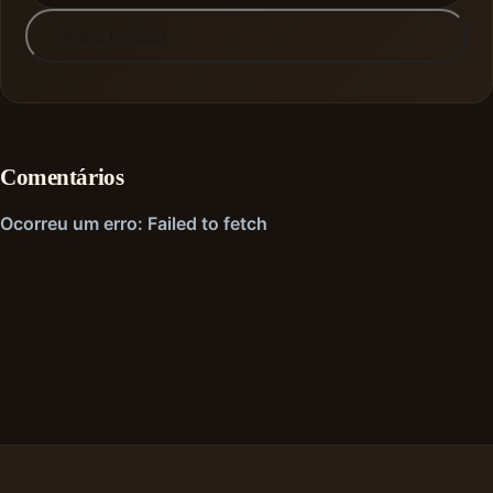
Quero receber
Comentários