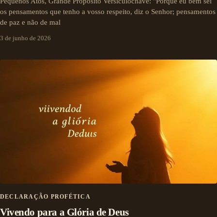
Pequenos Atos, Grande Propósito Versículochave: "Porque eu bem sei
os pensamentos que tenho a vosso respeito, diz o Senhor; pensamentos
de paz e não de mal
3 de junho de 2026
DECLARAÇÃO PROFÉTICA
Vivendo para a Glória de Deus