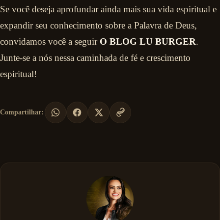
Se você deseja aprofundar ainda mais sua vida espiritual e
expandir seu conhecimento sobre a Palavra de Deus,
convidamos você a seguir
O BLOG LU BURGER
.
Junte-se a nós nessa caminhada de fé e crescimento
espiritual!
Compartilhar: