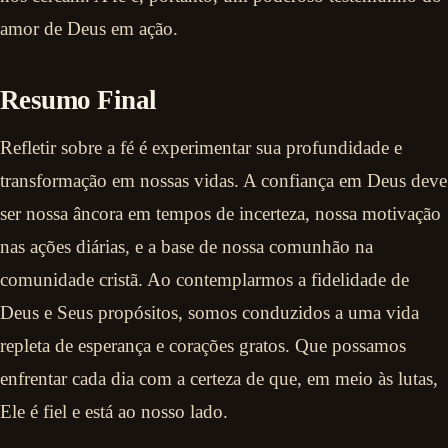
amor de Deus em ação.
Resumo Final
Refletir sobre a fé é experimentar sua profundidade e
transformação em nossas vidas. A confiança em Deus deve
ser nossa âncora em tempos de incerteza, nossa motivação
nas ações diárias, e a base de nossa comunhão na
comunidade cristã. Ao contemplarmos a fidelidade de
Deus e Seus propósitos, somos conduzidos a uma vida
repleta de esperança e corações gratos. Que possamos
enfrentar cada dia com a certeza de que, em meio às lutas,
Ele é fiel e está ao nosso lado.