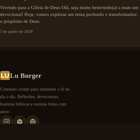
Vivendo para a Glória de Deus Olá, seja muito bemvindo(a) a mais um
devocional! Hoje, vamos explorar um tema profundo e transformador:
o propósito de Deus
3 de junho de 2026
Lu Burger
Conteúdo cristão para alimentar a fé no
dia a dia. Reflexões, devocionais,
histórias bíblicas e receitas feitas com
amor.