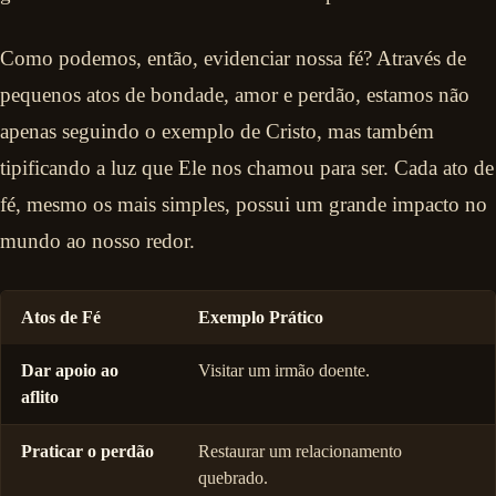
Como podemos, então, evidenciar nossa fé? Através de
pequenos atos de bondade, amor e perdão, estamos não
apenas seguindo o exemplo de Cristo, mas também
tipificando a luz que Ele nos chamou para ser. Cada ato de
fé, mesmo os mais simples, possui um grande impacto no
mundo ao nosso redor.
Atos de Fé
Exemplo Prático
Dar apoio ao
Visitar um irmão doente.
aflito
Praticar o perdão
Restaurar um relacionamento
quebrado.