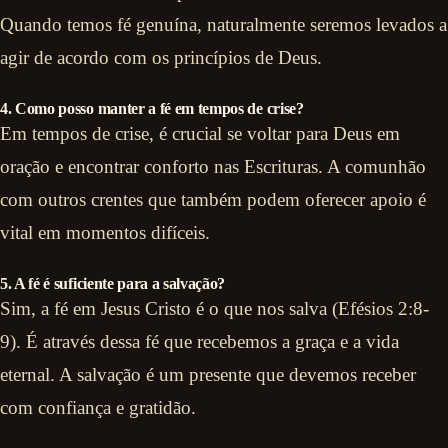
Quando temos fé genuína, naturalmente seremos levados a
agir de acordo com os princípios de Deus.
4. Como posso manter a fé em tempos de crise?
Em tempos de crise, é crucial se voltar para Deus em
oração e encontrar conforto nas Escrituras. A comunhão
com outros crentes que também podem oferecer apoio é
vital em momentos difíceis.
5. A fé é suficiente para a salvação?
Sim, a fé em Jesus Cristo é o que nos salva (Efésios 2:8-
9). É através dessa fé que recebemos a graça e a vida
eternal. A salvação é um presente que devemos receber
com confiança e gratidão.