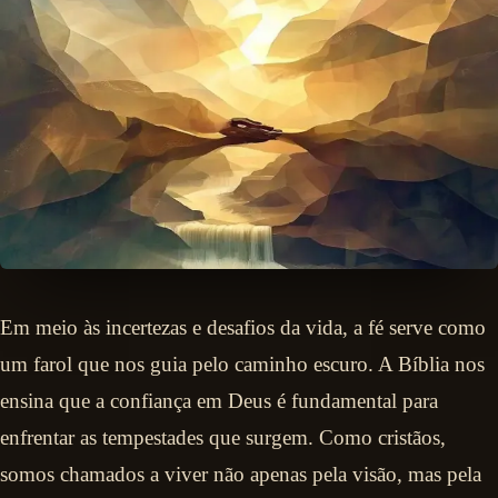
Em meio às incertezas e desafios da vida, a fé serve como
um farol que nos guia pelo caminho escuro. A Bíblia nos
ensina que a confiança em Deus é fundamental para
enfrentar as tempestades que surgem. Como cristãos,
somos chamados a viver não apenas pela visão, mas pela