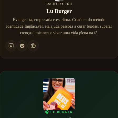
ESCRITO POR
Lu Burger
Evangelista, empresária e escritora. Criadora do método
Identidade Implacável, ela ajuda pessoas a curar feridas, superar
crenças limitantes e viver uma vida plena na fé.
🎧 LU BURGER