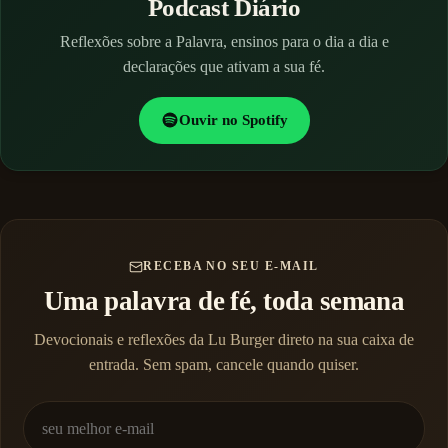
Podcast Diário
Reflexões sobre a Palavra, ensinos para o dia a dia e
declarações que ativam a sua fé.
Ouvir no Spotify
RECEBA NO SEU E-MAIL
Uma palavra de fé, toda semana
Devocionais e reflexões da Lu Burger direto na sua caixa de
entrada. Sem spam, cancele quando quiser.