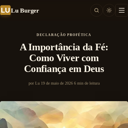
Lu Burger
DECLARAÇÃO PROFÉTICA
A Importância da Fé:
Como Viver com
Confiança em Deus
por Lu
19 de maio de 2026
6 min de leitura