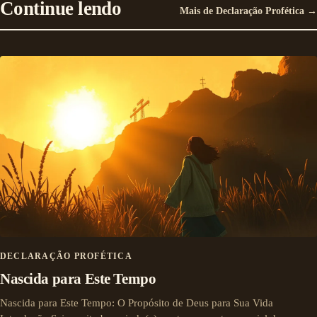
Continue lendo
Mais de Declaração Profética →
DECLARAÇÃO PROFÉTICA
Nascida para Este Tempo
Nascida para Este Tempo: O Propósito de Deus para Sua Vida