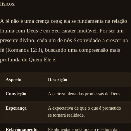
físicos.
A fé não é uma crença cega; ela se fundamenta na relação
íntima com Deus e em Seu caráter imutável. Por ser um
presente divino, cada um de nós é convidado a crescer na
fé (Romanos 12:3), buscando uma compreensão mais
profunda de Quem Ele é.
Aspecto
Descrição
Convicção
A certeza plena das promessas de Deus.
Esperança
A expectativa de que o que é prometido
se tornará realidade.
Relacionamento
Fé alimentada pela oração e leitura da