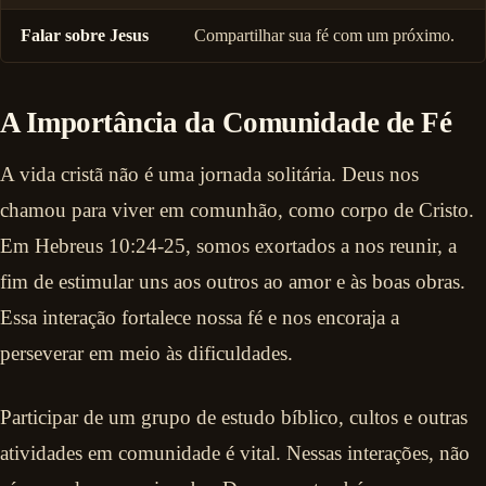
Falar sobre Jesus
Compartilhar sua fé com um próximo.
A Importância da Comunidade de Fé
A vida cristã não é uma jornada solitária. Deus nos
chamou para viver em comunhão, como corpo de Cristo.
Em Hebreus 10:24-25, somos exortados a nos reunir, a
fim de estimular uns aos outros ao amor e às boas obras.
Essa interação fortalece nossa fé e nos encoraja a
perseverar em meio às dificuldades.
Participar de um grupo de estudo bíblico, cultos e outras
atividades em comunidade é vital. Nessas interações, não