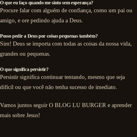
O que eu faço quando me sinto sem esperança?
Procure falar com alguém de confiança, como um pai ou
amigo, e ore pedindo ajuda a Deus.
Posso pedir a Deus por coisas pequenas também?
Sim! Deus se importa com todas as coisas da nossa vida,
grandes ou pequenas.
O que significa persistir?
Persistir significa continuar tentando, mesmo que seja
difícil ou que você não tenha sucesso de imediato.
Vamos juntos seguir O BLOG LU BURGER e aprender
mais sobre Jesus!