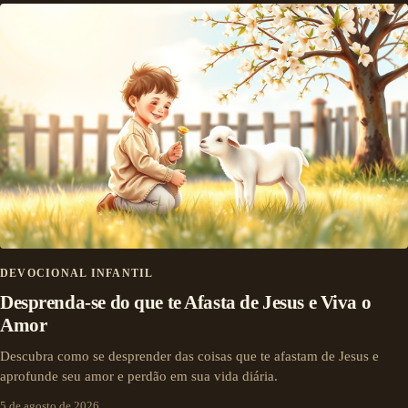
DEVOCIONAL INFANTIL
Desprenda-se do que te Afasta de Jesus e Viva o
Amor
Descubra como se desprender das coisas que te afastam de Jesus e
aprofunde seu amor e perdão em sua vida diária.
5 de agosto de 2026