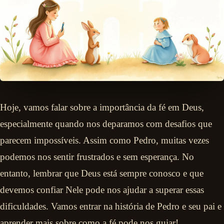
Hoje, vamos falar sobre a importância da fé em Deus,
especialmente quando nos deparamos com desafios que
parecem impossíveis. Assim como Pedro, muitas vezes
podemos nos sentir frustrados e sem esperança. No
entanto, lembrar que Deus está sempre conosco e que
devemos confiar Nele pode nos ajudar a superar essas
dificuldades. Vamos entrar na história de Pedro e seu pai e
aprender mais sobre como a fé pode nos guiar!