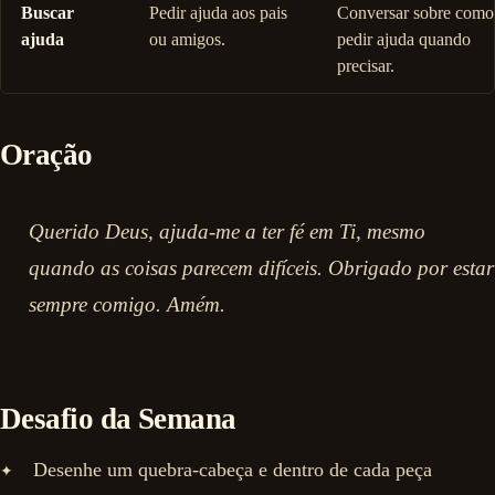
Buscar
Pedir ajuda aos pais
Conversar sobre como
ajuda
ou amigos.
pedir ajuda quando
precisar.
Oração
Querido Deus, ajuda-me a ter fé em Ti, mesmo
quando as coisas parecem difíceis. Obrigado por estar
sempre comigo. Amém.
Desafio da Semana
Desenhe um quebra-cabeça e dentro de cada peça