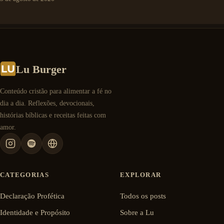
Lu Burger
Conteúdo cristão para alimentar a fé no
dia a dia. Reflexões, devocionais,
histórias bíblicas e receitas feitas com
amor.
CATEGORIAS
EXPLORAR
Declaração Profética
Todos os posts
Identidade e Propósito
Sobre a Lu