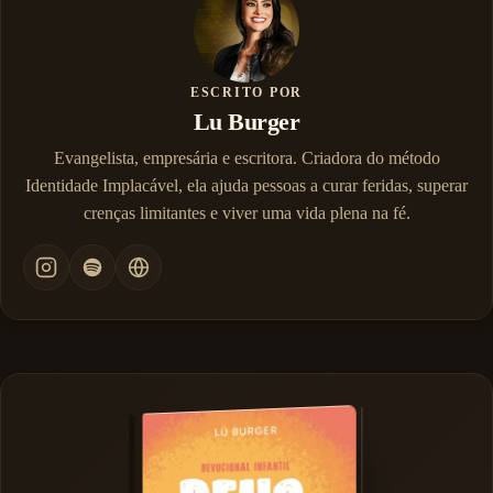
ESCRITO POR
Lu Burger
Evangelista, empresária e escritora. Criadora do método
Identidade Implacável, ela ajuda pessoas a curar feridas, superar
crenças limitantes e viver uma vida plena na fé.