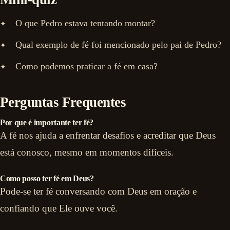
O que Pedro estava tentando montar?
Qual exemplo de fé foi mencionado pelo pai de Pedro?
Como podemos praticar a fé em casa?
Perguntas Frequentes
Por que é importante ter fé?
A fé nos ajuda a enfrentar desafios e acreditar que Deus
está conosco, mesmo em momentos difíceis.
Como posso ter fé em Deus?
Pode-se ter fé conversando com Deus em oração e
confiando que Ele ouve você.