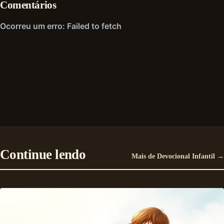
Comentários
Continue lendo
Mais de Devocional Infantil →