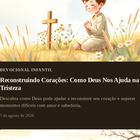
DEVOCIONAL INFANTIL
Reconstruindo Corações: Como Deus Nos Ajuda na
Tristeza
Descubra como Deus pode ajudar a reconstruir seu coração e superar
momentos difíceis com amor e sabedoria.
7 de agosto de 2026