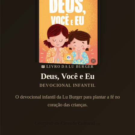
📖 LIVRO DA LU BURGER
Deus, Você e Eu
DEVOCIONAL INFANTIL
O devocional infantil da Lu Burger para plantar a fé no
coração das crianças.
Comprar na Ciranda Cultural →