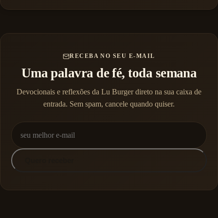
RECEBA NO SEU E-MAIL
Uma palavra de fé, toda semana
Devocionais e reflexões da Lu Burger direto na sua caixa de
entrada. Sem spam, cancele quando quiser.
Quero receber