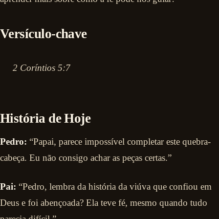
Versículo-chave
2 Coríntios 5:7
História de Hoje
Pedro:
“Papai, parece impossível completar este quebra-
cabeça. Eu não consigo achar as peças certas.”
Pai:
“Pedro, lembra da história da viúva que confiou em
Deus e foi abençoada? Ela teve fé, mesmo quando tudo
parecia difícil.”