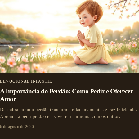
DEVOCIONAL INFANTIL
A Importância do Perdão: Como Pedir e Oferecer
Amor
Descubra como o perdão transforma relacionamentos e traz felicidade.
Aprenda a pedir perdão e a viver em harmonia com os outros.
6 de agosto de 2026