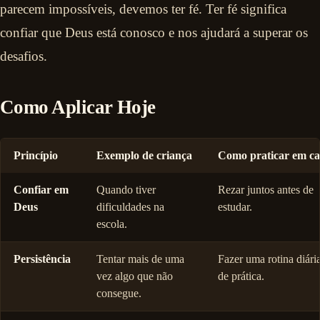
parecem impossíveis, devemos ter fé. Ter fé significa
confiar que Deus está conosco e nos ajudará a superar os
desafios.
Como Aplicar Hoje
Princípio
Exemplo de criança
Como praticar em ca
Confiar em
Quando tiver
Rezar juntos antes de
Deus
dificuldades na
estudar.
escola.
Persistência
Tentar mais de uma
Fazer uma rotina diári
vez algo que não
de prática.
consegue.