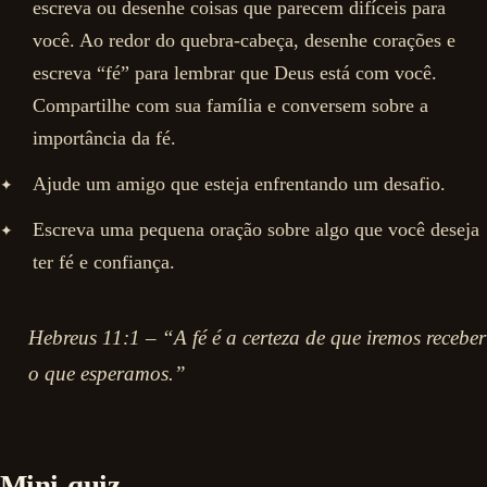
escreva ou desenhe coisas que parecem difíceis para
você. Ao redor do quebra-cabeça, desenhe corações e
escreva “fé” para lembrar que Deus está com você.
Compartilhe com sua família e conversem sobre a
importância da fé.
Ajude um amigo que esteja enfrentando um desafio.
Escreva uma pequena oração sobre algo que você deseja
ter fé e confiança.
Hebreus 11:1 – “A fé é a certeza de que iremos receber
o que esperamos.”
Mini-quiz