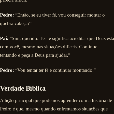
Pedro:
“Então, se eu tiver fé, vou conseguir montar o
quebra-cabeça?”
Pai:
“Sim, querido. Ter fé significa acreditar que Deus está
com você, mesmo nas situações difíceis. Continue
tentando e peça a Deus para ajudar.”
Pedro:
“Vou tentar ter fé e continuar montando.”
Verdade Bíblica
A lição principal que podemos aprender com a história de
Pedro é que, mesmo quando enfrentamos situações que