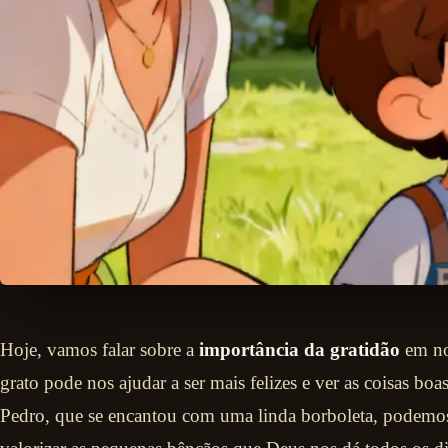
Hoje, vamos falar sobre a
importância da gratidão
em nos
grato pode nos ajudar a ser mais felizes e ver as coisas b
Pedro, que se encantou com uma linda borboleta, podemos