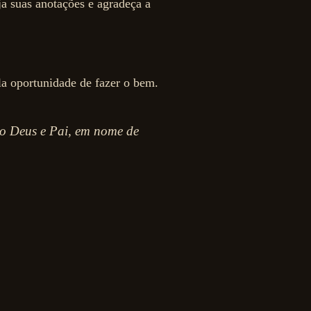
ja suas anotações e agradeça a
a oportunidade de fazer o bem.
so Deus e Pai, em nome de