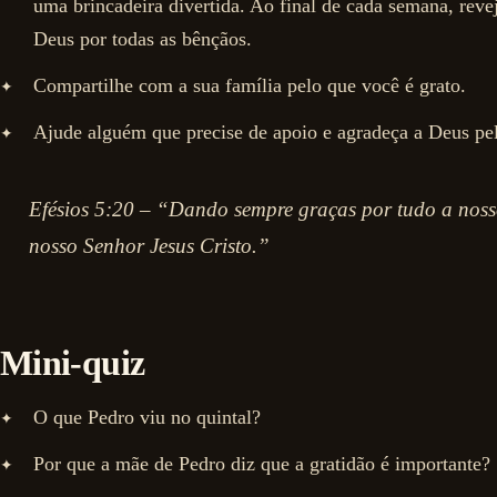
uma brincadeira divertida. Ao final de cada semana, reve
Deus por todas as bênçãos.
Compartilhe com a sua família pelo que você é grato.
Ajude alguém que precise de apoio e agradeça a Deus pel
Efésios 5:20 – “Dando sempre graças por tudo a nos
nosso Senhor Jesus Cristo.”
Mini-quiz
O que Pedro viu no quintal?
Por que a mãe de Pedro diz que a gratidão é importante?