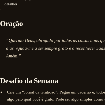
detalhes
Oração
“Querido Deus, obrigado por todas as coisas boas qu
dias. Ajuda-me a ser sempre grato e a reconhecer Sua
Amém.”
Desafio da Semana
Crie um “Jornal da Gratidão”. Pegue um caderno e, todos
algo pelo qual você é grato. Pode ser algo simples como