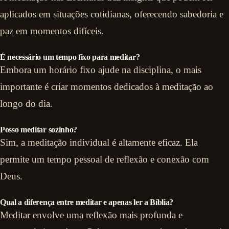
aplicados em situações cotidianas, oferecendo sabedoria e
paz em momentos difíceis.
É necessário um tempo fixo para meditar?
Embora um horário fixo ajude na disciplina, o mais
importante é criar momentos dedicados à meditação ao
longo do dia.
Posso meditar sozinho?
Sim, a meditação individual é altamente eficaz. Ela
permite um tempo pessoal de reflexão e conexão com
Deus.
Qual a diferença entre meditar e apenas ler a Bíblia?
Meditar envolve uma reflexão mais profunda e