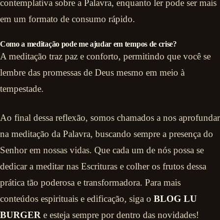
contemplativa sobre a Palavra, enquanto ler pode ser mais
em um formato de consumo rápido.
Como a meditação pode me ajudar em tempos de crise?
A meditação traz paz e conforto, permitindo que você se
lembre das promessas de Deus mesmo em meio à
tempestade.
Ao final dessa reflexão, somos chamados a nos aprofundar
na meditação da Palavra, buscando sempre a presença do
Senhor em nossas vidas. Que cada um de nós possa se
dedicar a meditar nas Escrituras e colher os frutos dessa
prática tão poderosa e transformadora. Para mais
conteúdos espirituais e edificação, siga o
BLOG LU
BURGER
e esteja sempre por dentro das novidades!