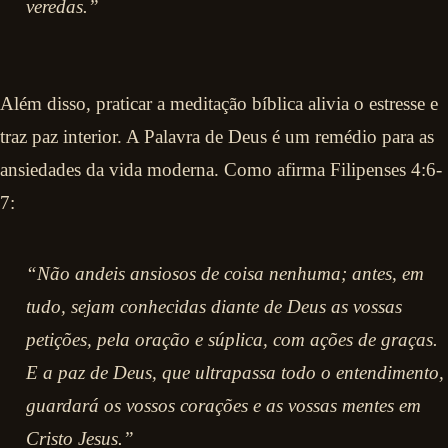
veredas.”
Além disso, praticar a meditação bíblica alivia o estresse e
traz paz interior. A Palavra de Deus é um remédio para as
ansiedades da vida moderna. Como afirma Filipenses 4:6-
7:
“Não andeis ansiosos de coisa nenhuma; antes, em
tudo, sejam conhecidas diante de Deus as vossas
petições, pela oração e súplica, com ações de graças.
E a paz de Deus, que ultrapassa todo o entendimento,
guardará os vossos corações e as vossas mentes em
Cristo Jesus.”