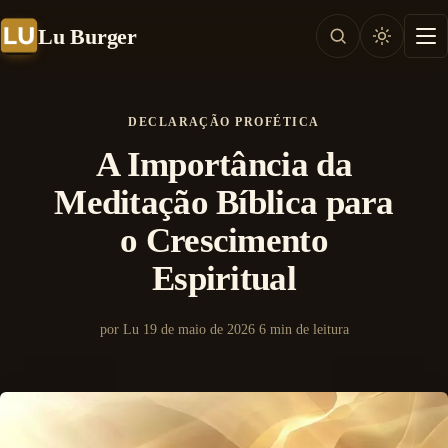
Lu Burger
DECLARAÇÃO PROFÉTICA
A Importância da
Meditação Bíblica para
o Crescimento
Espiritual
por Lu
19 de maio de 2026
6 min de leitura