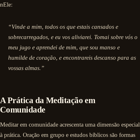
nEle:
“Vinde a mim, todos os que estais cansados e
sobrecarregados, e eu vos aliviarei. Tomai sobre vós o
meu jugo e aprendei de mim, que sou manso e
humilde de coração, e encontrareis descanso para as
vossas almas.”
A Prática da Meditação em
Comunidade
Meditar em comunidade acrescenta uma dimensão especial
à prática. Oração em grupo e estudos bíblicos são formas