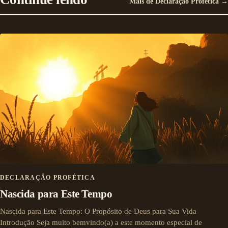
Mais de Declaração Profética →
DECLARAÇÃO PROFÉTICA
Nascida para Este Tempo
Nascida para Este Tempo: O Propósito de Deus para Sua Vida
Introdução Seja muito bemvindo(a) a este momento especial de