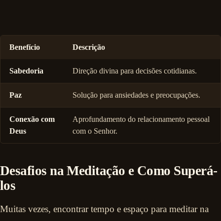
Benefício
Descrição
Sabedoria
Direção divina para decisões cotidianas.
Paz
Solução para ansiedades e preocupações.
Conexão com
Aprofundamento do relacionamento pessoal
Deus
com o Senhor.
Desafios na Meditação e Como Superá-
los
Muitas vezes, encontrar tempo e espaço para meditar na