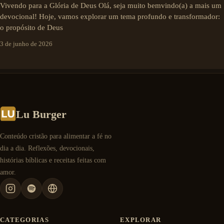
Vivendo para a Glória de Deus Olá, seja muito bemvindo(a) a mais um
devocional! Hoje, vamos explorar um tema profundo e transformador:
o propósito de Deus
3 de junho de 2026
Lu Burger
Conteúdo cristão para alimentar a fé no
dia a dia. Reflexões, devocionais,
histórias bíblicas e receitas feitas com
amor.
CATEGORIAS
EXPLORAR