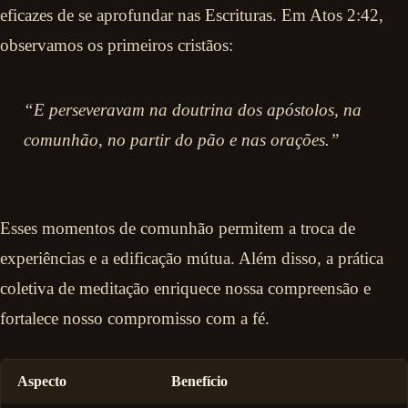
eficazes de se aprofundar nas Escrituras. Em Atos 2:42,
observamos os primeiros cristãos:
“E perseveravam na doutrina dos apóstolos, na
comunhão, no partir do pão e nas orações.”
Esses momentos de comunhão permitem a troca de
experiências e a edificação mútua. Além disso, a prática
coletiva de meditação enriquece nossa compreensão e
fortalece nosso compromisso com a fé.
Aspecto
Benefício