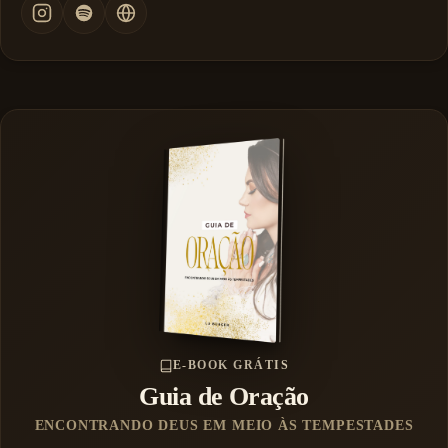
E-BOOK GRÁTIS
Guia de Oração
ENCONTRANDO DEUS EM MEIO ÀS TEMPESTADES