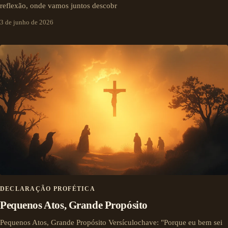
reflexão, onde vamos juntos descobr
3 de junho de 2026
DECLARAÇÃO PROFÉTICA
Pequenos Atos, Grande Propósito
Pequenos Atos, Grande Propósito Versículochave: "Porque eu bem sei