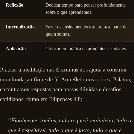
Reflexão
Dedicar tempo para pensar profundamente
sobre o que aprendemos.
Internalização
Fazer os ensinamentos tornarem-se parte de
quem somos.
Aplicação
Colocar em prática os princípios estudados.
Praticar a meditação nas Escrituras nos ajuda a construir
uma fundação firme de fé. Ao refletirmos sobre a Palavra,
encontramos respostas para nossas dúvidas e desafios
cotidianos, como em Filipenses 4:8:
“Finalmente, irmãos, tudo o que é verdadeiro, tudo o
que é respeitável, tudo o que é justo, tudo o que é