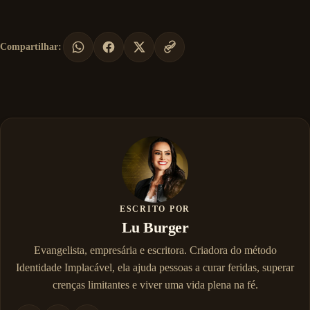
Compartilhar:
ESCRITO POR
Lu Burger
Evangelista, empresária e escritora. Criadora do método
Identidade Implacável, ela ajuda pessoas a curar feridas, superar
crenças limitantes e viver uma vida plena na fé.