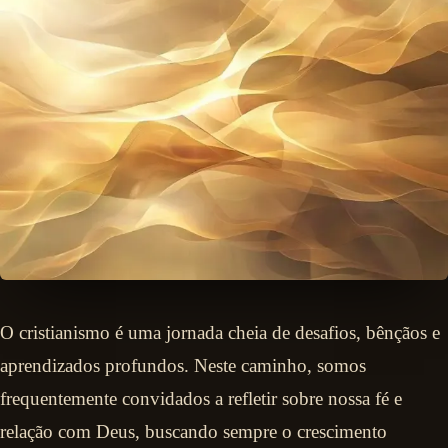
O cristianismo é uma jornada cheia de desafios, bênçãos e
aprendizados profundos. Neste caminho, somos
frequentemente convidados a refletir sobre nossa fé e
relação com Deus, buscando sempre o crescimento