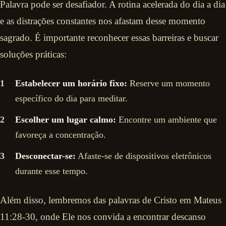
Palavra pode ser desafiador. A rotina acelerada do dia a dia
e as distrações constantes nos afastam desse momento
sagrado. É importante reconhecer essas barreiras e buscar
soluções práticas:
Estabelecer um horário fixo:
Reserve um momento
específico do dia para meditar.
Escolher um lugar calmo:
Encontre um ambiente que
favoreça a concentração.
Desconectar-se:
Afaste-se de dispositivos eletrônicos
durante esse tempo.
Além disso, lembremos das palavras de Cristo em Mateus
11:28-30, onde Ele nos convida a encontrar descanso