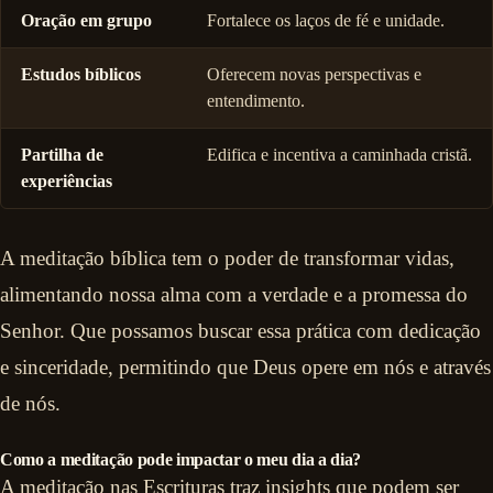
Oração em grupo
Fortalece os laços de fé e unidade.
Estudos bíblicos
Oferecem novas perspectivas e
entendimento.
Partilha de
Edifica e incentiva a caminhada cristã.
experiências
A meditação bíblica tem o poder de transformar vidas,
alimentando nossa alma com a verdade e a promessa do
Senhor. Que possamos buscar essa prática com dedicação
e sinceridade, permitindo que Deus opere em nós e através
de nós.
Como a meditação pode impactar o meu dia a dia?
A meditação nas Escrituras traz insights que podem ser