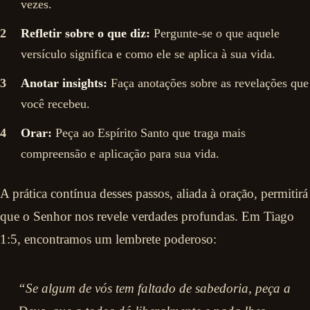
vezes.
Refletir sobre o que diz:
Pergunte-se o que aquele
versículo significa e como ele se aplica à sua vida.
Anotar insights:
Faça anotações sobre as revelações que
você recebeu.
Orar:
Peça ao Espírito Santo que traga mais
compreensão e aplicação para sua vida.
A prática contínua desses passos, aliada à oração, permitirá
que o Senhor nos revele verdades profundas. Em Tiago
1:5, encontramos um lembrete poderoso:
“Se algum de vós tem faltado de sabedoria, peça a