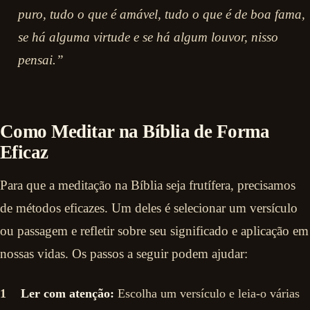
puro, tudo o que é amável, tudo o que é de boa fama,
se há alguma virtude e se há algum louvor, nisso
pensai.”
Como Meditar na Bíblia de Forma
Eficaz
Para que a meditação na Bíblia seja frutífera, precisamos
de métodos eficazes. Um deles é selecionar um versículo
ou passagem e refletir sobre seu significado e aplicação em
nossas vidas. Os passos a seguir podem ajudar:
Ler com atenção:
Escolha um versículo e leia-o várias