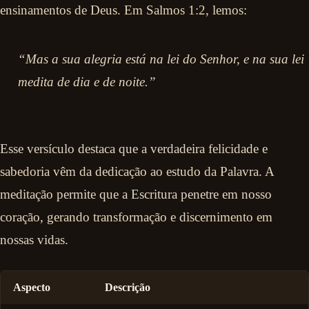
ensinamentos de Deus. Em Salmos 1:2, lemos:
“Mas a sua alegria está na lei do Senhor, e na sua lei
medita de dia e de noite.”
Esse versículo destaca que a verdadeira felicidade e
sabedoria vêm da dedicação ao estudo da Palavra. A
meditação permite que a Escritura penetre em nosso
coração, gerando transformação e discernimento em
nossas vidas.
Aspecto
Descrição