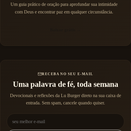
Um guia prático de oração para aprofundar sua intimidade
com Deus e encontrar paz em qualquer circunstância.
Baixar grátis →
RECEBA NO SEU E-MAIL
Uma palavra de fé, toda semana
Devocionais e reflexões da Lu Burger direto na sua caixa de
entrada. Sem spam, cancele quando quiser.