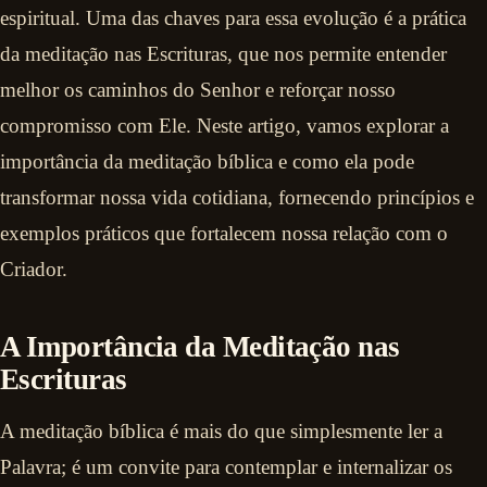
espiritual. Uma das chaves para essa evolução é a prática
da meditação nas Escrituras, que nos permite entender
melhor os caminhos do Senhor e reforçar nosso
compromisso com Ele. Neste artigo, vamos explorar a
importância da meditação bíblica e como ela pode
transformar nossa vida cotidiana, fornecendo princípios e
exemplos práticos que fortalecem nossa relação com o
Criador.
A Importância da Meditação nas
Escrituras
A meditação bíblica é mais do que simplesmente ler a
Palavra; é um convite para contemplar e internalizar os