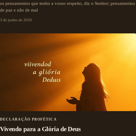
os pensamentos que tenho a vosso respeito, diz o Senhor; pensamentos
de paz e não de mal
3 de junho de 2026
DECLARAÇÃO PROFÉTICA
Vivendo para a Glória de Deus