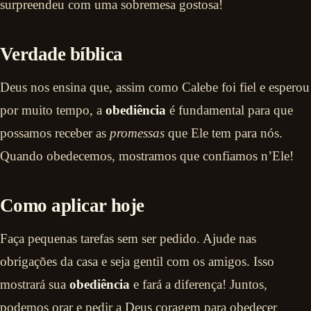
surpreendeu com uma sobremesa gostosa!
Verdade bíblica
Deus nos ensina que, assim como Calebe foi fiel e esperou
por muito tempo, a
obediência
é fundamental para que
possamos receber as
promessas
que Ele tem para nós.
Quando obedecemos, mostramos que confiamos n’Ele!
Como aplicar hoje
Faça pequenas tarefas sem ser pedido. Ajude nas
obrigações da casa e seja gentil com os amigos. Isso
mostrará sua
obediência
e fará a diferença! Juntos,
podemos orar e pedir a Deus coragem para obedecer