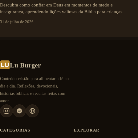
Descubra como confiar em Deus em momentos de medo e
insegurança, aprendendo lições valiosas da Bíblia para crianças.
31 de julho de 2026
Lu Burger
Conteúdo cristão para alimentar a fé no
dia a dia. Reflexões, devocionais,
histórias bíblicas e receitas feitas com
amor.
CATEGORIAS
EXPLORAR