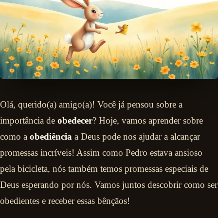
Olá, querido(a) amigo(a)! Você já pensou sobre a
importância de
obedecer
? Hoje, vamos aprender sobre
como a
obediência
a Deus pode nos ajudar a alcançar
promessas incríveis! Assim como Pedro estava ansioso
pela bicicleta, nós também temos promessas especiais de
Deus esperando por nós. Vamos juntos descobrir como ser
obedientes e receber essas bênçãos!