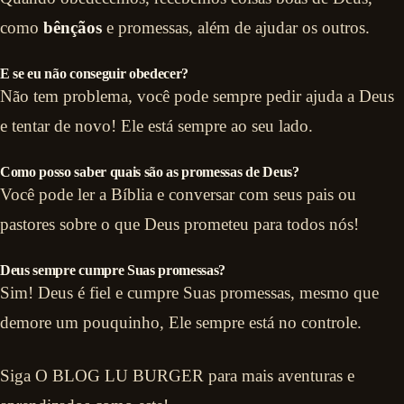
como
bênçãos
e promessas, além de ajudar os outros.
E se eu não conseguir obedecer?
Não tem problema, você pode sempre pedir ajuda a Deus
e tentar de novo! Ele está sempre ao seu lado.
Como posso saber quais são as promessas de Deus?
Você pode ler a Bíblia e conversar com seus pais ou
pastores sobre o que Deus prometeu para todos nós!
Deus sempre cumpre Suas promessas?
Sim! Deus é fiel e cumpre Suas promessas, mesmo que
demore um pouquinho, Ele sempre está no controle.
Siga O BLOG LU BURGER para mais aventuras e