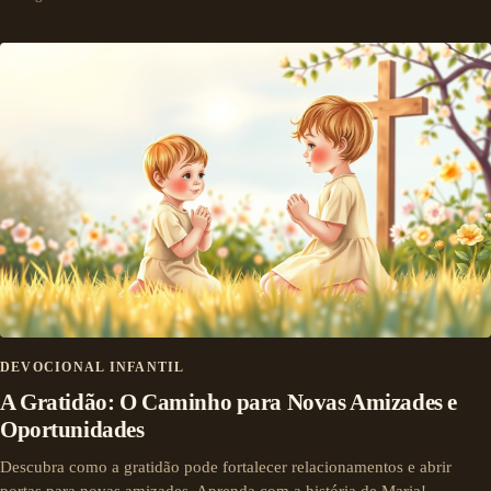
DEVOCIONAL INFANTIL
A Gratidão: O Caminho para Novas Amizades e
Oportunidades
Descubra como a gratidão pode fortalecer relacionamentos e abrir
portas para novas amizades. Aprenda com a história de Maria!