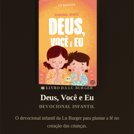
📖 LIVRO DA LU BURGER
Deus, Você e Eu
DEVOCIONAL INFANTIL
O devocional infantil da Lu Burger para plantar a fé no
coração das crianças.