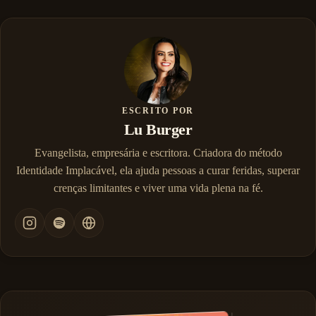
ESCRITO POR
Lu Burger
Evangelista, empresária e escritora. Criadora do método
Identidade Implacável, ela ajuda pessoas a curar feridas, superar
crenças limitantes e viver uma vida plena na fé.