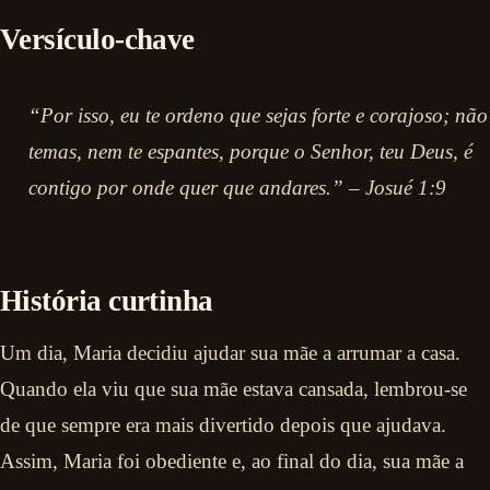
Versículo-chave
“Por isso, eu te ordeno que sejas forte e corajoso; não
temas, nem te espantes, porque o Senhor, teu Deus, é
contigo por onde quer que andares.” – Josué 1:9
História curtinha
Um dia, Maria decidiu ajudar sua mãe a arrumar a casa.
Quando ela viu que sua mãe estava cansada, lembrou-se
de que sempre era mais divertido depois que ajudava.
Assim, Maria foi obediente e, ao final do dia, sua mãe a