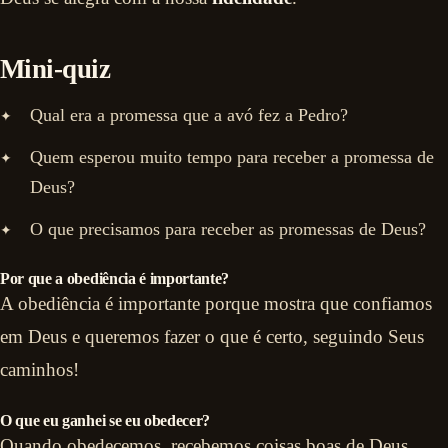
Mini-quiz
Qual era a promessa que a avó fez a Pedro?
Quem esperou muito tempo para receber a promessa de
Deus?
O que precisamos para receber as promessas de Deus?
Por que a obediência é importante?
A obediência é importante porque mostra que confiamos
em Deus e queremos fazer o que é certo, seguindo Seus
caminhos!
O que eu ganhei se eu obedecer?
Quando obedecemos, recebemos coisas boas de Deus,