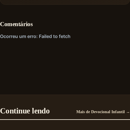
Comentários
Continue lendo
Mais de Devocional Infantil →