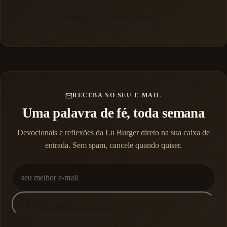
Comprar na Ciranda Cultural →
RECEBA NO SEU E-MAIL
Uma palavra de fé, toda semana
Devocionais e reflexões da Lu Burger direto na sua caixa de
entrada. Sem spam, cancele quando quiser.
Quero receber