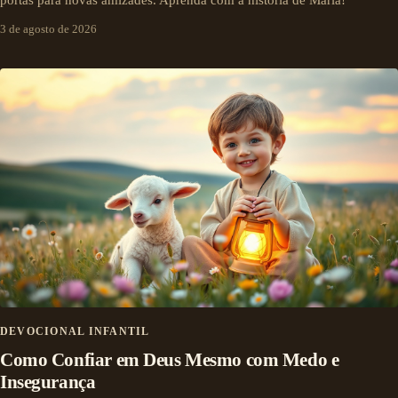
3 de agosto de 2026
DEVOCIONAL INFANTIL
Como Confiar em Deus Mesmo com Medo e
Insegurança