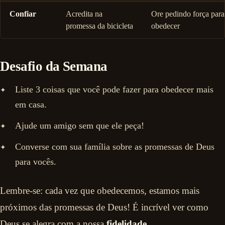
Confiar
Acredita na
Ore pedindo força para
promessa da bicicleta
obedecer
Desafio da Semana
Liste 3 coisas que você pode fazer para obedecer mais
em casa.
Ajude um amigo sem que ele peça!
Converse com sua família sobre as promessas de Deus
para vocês.
Lembre-se: cada vez que obedecemos, estamos mais
próximos das promessas de Deus! É incrível ver como
Deus se alegra com a nossa
fidelidade
.