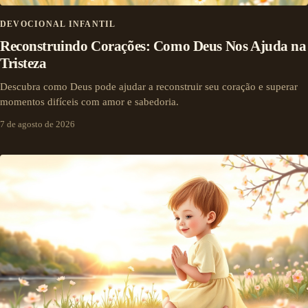
DEVOCIONAL INFANTIL
Reconstruindo Corações: Como Deus Nos Ajuda na
Tristeza
Descubra como Deus pode ajudar a reconstruir seu coração e superar
momentos difíceis com amor e sabedoria.
7 de agosto de 2026