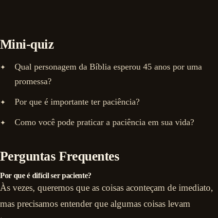
Mini-quiz
Qual personagem da Bíblia esperou 45 anos por uma
promessa?
Por que é importante ter paciência?
Como você pode praticar a paciência em sua vida?
Perguntas Frequentes
Por que é difícil ser paciente?
Às vezes, queremos que as coisas aconteçam de imediato,
mas precisamos entender que algumas coisas levam