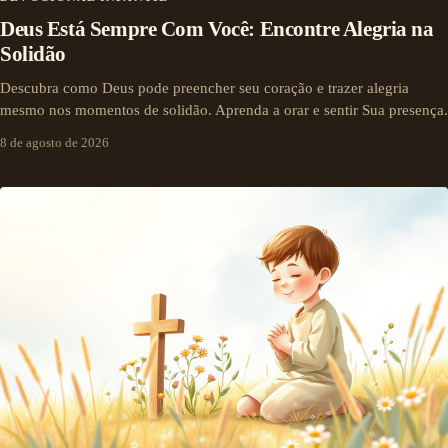
Deus Está Sempre Com Você: Encontre Alegria na
Solidão
Descubra como Deus pode preencher seu coração e trazer alegria
mesmo nos momentos de solidão. Aprenda a orar e sentir Sua presença.
8 de agosto de 2026