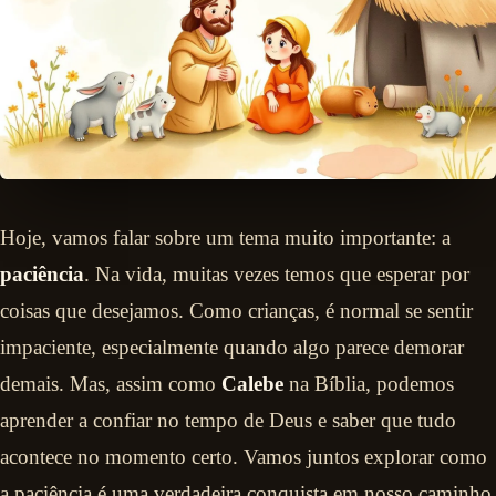
Hoje, vamos falar sobre um tema muito importante: a
paciência
. Na vida, muitas vezes temos que esperar por
coisas que desejamos. Como crianças, é normal se sentir
impaciente, especialmente quando algo parece demorar
demais. Mas, assim como
Calebe
na Bíblia, podemos
aprender a confiar no tempo de Deus e saber que tudo
acontece no momento certo. Vamos juntos explorar como
a paciência é uma verdadeira conquista em nosso caminho