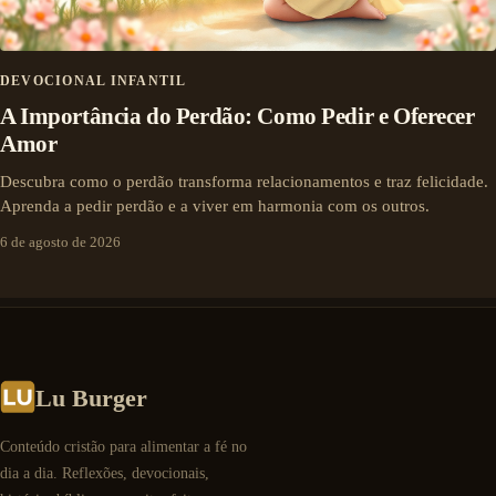
DEVOCIONAL INFANTIL
A Importância do Perdão: Como Pedir e Oferecer
Amor
Descubra como o perdão transforma relacionamentos e traz felicidade.
Aprenda a pedir perdão e a viver em harmonia com os outros.
6 de agosto de 2026
Lu Burger
Conteúdo cristão para alimentar a fé no
dia a dia. Reflexões, devocionais,