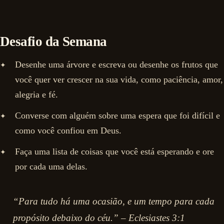
Desafio da Semana
Desenhe uma árvore e escreva ou desenhe os frutos que
você quer ver crescer na sua vida, como paciência, amor,
alegria e fé.
Converse com alguém sobre uma espera que foi difícil e
como você confiou em Deus.
Faça uma lista de coisas que você está esperando e ore
por cada uma delas.
“Para tudo há uma ocasião, e um tempo para cada
propósito debaixo do céu.” – Eclesiastes 3:1