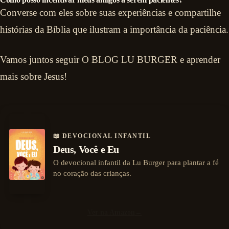
Converse com eles sobre suas experiências e compartilhe
histórias da Bíblia que ilustram a importância da paciência.
Vamos juntos seguir O BLOG LU BURGER e aprender
mais sobre Jesus!
📖 DEVOCIONAL INFANTIL
Deus, Você e Eu
O devocional infantil da Lu Burger para plantar a fé
no coração das crianças.
Ver na Amazon
→