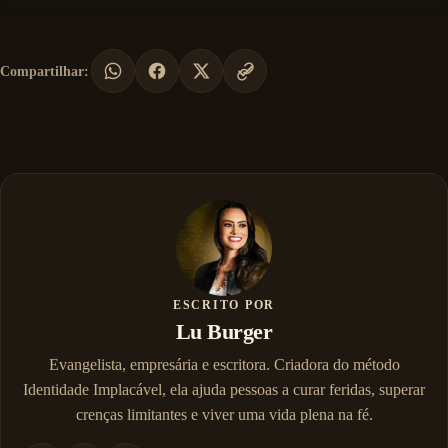
Compartilhar:
ESCRITO POR
Lu Burger
Evangelista, empresária e escritora. Criadora do método
Identidade Implacável, ela ajuda pessoas a curar feridas, superar
crenças limitantes e viver uma vida plena na fé.