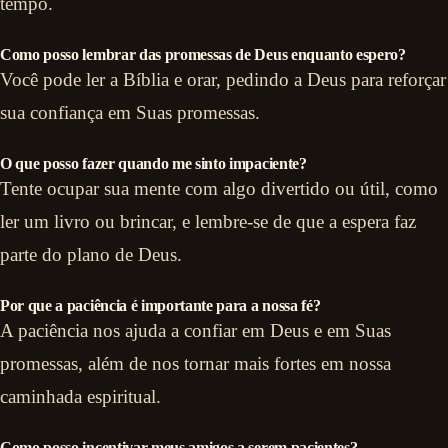
tempo.
Como posso lembrar das promessas de Deus enquanto espero?
Você pode ler a Bíblia e orar, pedindo a Deus para reforçar
sua confiança em Suas promessas.
O que posso fazer quando me sinto impaciente?
Tente ocupar sua mente com algo divertido ou útil, como
ler um livro ou brincar, e lembre-se de que a espera faz
parte do plano de Deus.
Por que a paciência é importante para a nossa fé?
A paciência nos ajuda a confiar em Deus e em Suas
promessas, além de nos tornar mais fortes em nossa
caminhada espiritual.
Como posso incentivar meus amigos a serem pacientes?