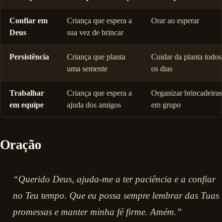
Confiar em
Criança que espera a
Orar ao esperar
Deus
sua vez de brincar
Persistência
Criança que planta
Cuidar da planta todos
uma semente
os dias
Trabalhar
Criança que espera a
Organizar brincadeiras
em equipe
ajuda dos amigos
em grupo
Oração
“Querido Deus, ajuda-me a ter paciência e a confiar
no Teu tempo. Que eu possa sempre lembrar das Tuas
promessas e manter minha fé firme. Amém.”