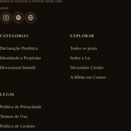
histórias bíblicas e receitas feitas com
amor.
CATEGORIAS
EXPLORAR
Declaração Profética
Todos os posts
Identidade e Propósito
Sobre a Lu
Devocional Infantil
Dicionário Cristão
A Bíblia em Contos
LEGAL
Política de Privacidade
Termos de Uso
Política de Cookies