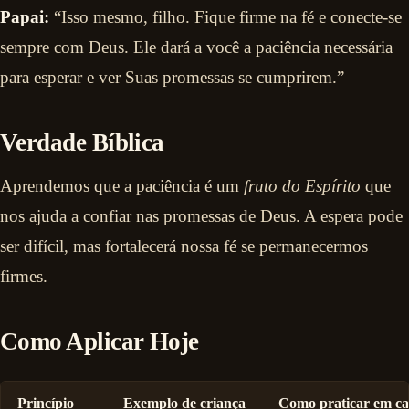
Papai:
“Isso mesmo, filho. Fique firme na fé e conecte-se
sempre com Deus. Ele dará a você a paciência necessária
para esperar e ver Suas promessas se cumprirem.”
Verdade Bíblica
Aprendemos que a paciência é um
fruto do Espírito
que
nos ajuda a confiar nas promessas de Deus. A espera pode
ser difícil, mas fortalecerá nossa fé se permanecermos
firmes.
Como Aplicar Hoje
Princípio
Exemplo de criança
Como praticar em ca