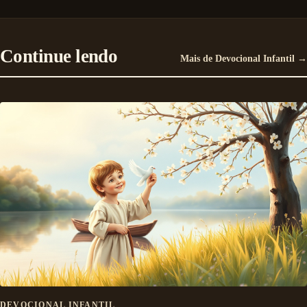
Continue lendo
Mais de Devocional Infantil →
DEVOCIONAL INFANTIL