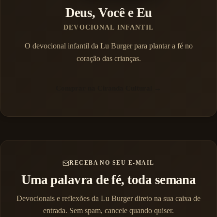
Deus, Você e Eu
DEVOCIONAL INFANTIL
O devocional infantil da Lu Burger para plantar a fé no
coração das crianças.
Comprar na Ciranda Cultural →
RECEBA NO SEU E-MAIL
Uma palavra de fé, toda semana
Devocionais e reflexões da Lu Burger direto na sua caixa de
entrada. Sem spam, cancele quando quiser.