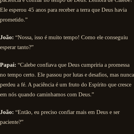
Ele esperou 45 anos para receber a terra que Deus havia
prometido.”
João:
“Nossa, isso é muito tempo! Como ele conseguiu
esperar tanto?”
Papai:
“Calebe confiava que Deus cumpriria a promessa
no tempo certo. Ele passou por lutas e desafios, mas nunca
perdeu a fé. A paciência é um fruto do Espírito que cresce
em nós quando caminhamos com Deus.”
João:
“Então, eu preciso confiar mais em Deus e ser
paciente?”