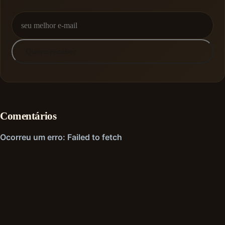
Quero receber
Comentários