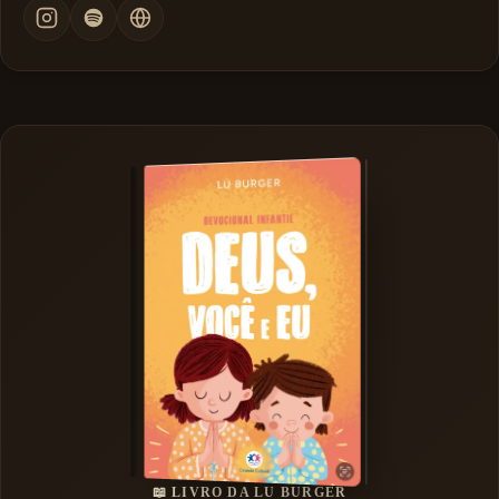
📖 LIVRO DA LU BURGER