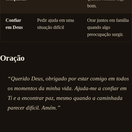
bom.
Confiar
Pedir ajuda em uma
Orar juntos em família
em Deus
situação difícil
quando algo
preocupação surgir.
Oração
“Querido Deus, obrigado por estar comigo em todos
os momentos da minha vida. Ajuda-me a confiar em
Ti e a encontrar paz, mesmo quando a caminhada
parecer difícil. Amém.”