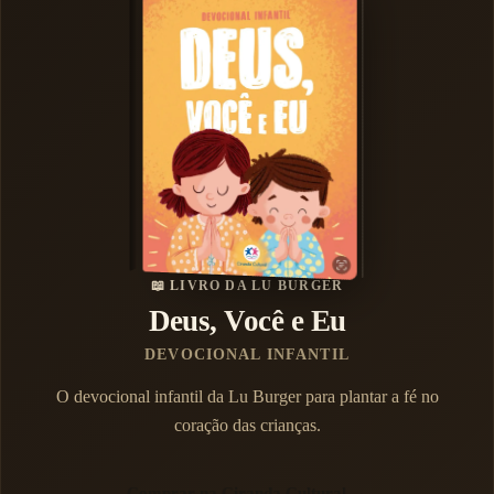
📖 LIVRO DA LU BURGER
Deus, Você e Eu
DEVOCIONAL INFANTIL
O devocional infantil da Lu Burger para plantar a fé no
coração das crianças.
Comprar na Ciranda Cultural →