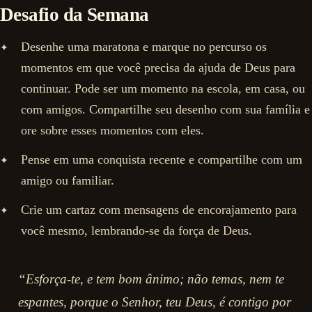
Desafio da Semana
Desenhe uma maratona e marque no percurso os
momentos em que você precisa da ajuda de Deus para
continuar. Pode ser um momento na escola, em casa, ou
com amigos. Compartilhe seu desenho com sua família e
ore sobre esses momentos com eles.
Pense em uma conquista recente e compartilhe com um
amigo ou familiar.
Crie um cartaz com mensagens de encorajamento para
você mesmo, lembrando-se da força de Deus.
“Esforça-te, e tem bom ânimo; não temas, nem te
espantes, porque o Senhor, teu Deus, é contigo por