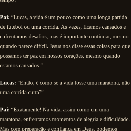
Pai:
“Lucas, a vida é um pouco como uma longa partida
de futebol ou uma corrida. Às vezes, ficamos cansados e
enfrentamos desafios, mas é importante continuar, mesmo
quando parece difícil. Jesus nos disse essas coisas para que
possamos ter paz em nossos corações, mesmo quando
estamos cansados.”
Lucas:
“Então, é como se a vida fosse uma maratona, não
uma corrida curta?”
Pai:
“Exatamente! Na vida, assim como em uma
maratona, enfrentamos momentos de alegria e dificuldade.
Mas com preparação e confiança em Deus, podemos