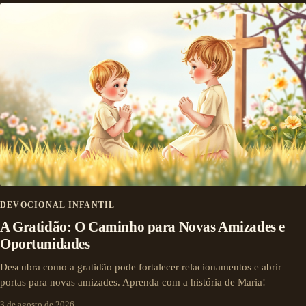
DEVOCIONAL INFANTIL
A Gratidão: O Caminho para Novas Amizades e
Oportunidades
Descubra como a gratidão pode fortalecer relacionamentos e abrir
portas para novas amizades. Aprenda com a história de Maria!
3 de agosto de 2026