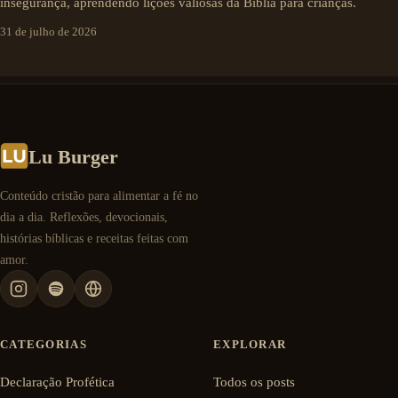
insegurança, aprendendo lições valiosas da Bíblia para crianças.
31 de julho de 2026
Lu Burger
Conteúdo cristão para alimentar a fé no
dia a dia. Reflexões, devocionais,
histórias bíblicas e receitas feitas com
amor.
CATEGORIAS
EXPLORAR
Declaração Profética
Todos os posts