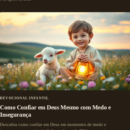
DEVOCIONAL INFANTIL
Como Confiar em Deus Mesmo com Medo e
Insegurança
Descubra como confiar em Deus em momentos de medo e