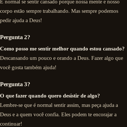
É normal se sentir cansado porque nossa mente e nosso
corpo estão sempre trabalhando. Mas sempre podemos
pedir ajuda a Deus!
Pergunta 2?
Como posso me sentir melhor quando estou cansado?
Descansando um pouco e orando a Deus. Fazer algo que
você gosta também ajuda!
Pergunta 3?
O que fazer quando quero desistir de algo?
Lembre-se que é normal sentir assim, mas peça ajuda a
Deus e a quem você confia. Eles podem te encorajar a
continuar!