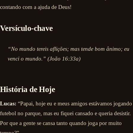
contando com a ajuda de Deus!
Versículo-chave
“No mundo tereis aflições; mas tende bom ânimo; eu
venci o mundo.” (João 16:33a)
História de Hoje
Lucas:
“Papai, hoje eu e meus amigos estávamos jogando
futebol no parque, mas eu fiquei cansado e queria desistir.
Por que a gente se cansa tanto quando joga por muito
tempo?”