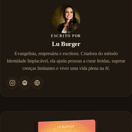
ESCRITO POR
Lu Burger
Evangelista, empresária e escritora. Criadora do método
Identidade Implacável, ela ajuda pessoas a curar feridas, superar
crenças limitantes e viver uma vida plena na fé.