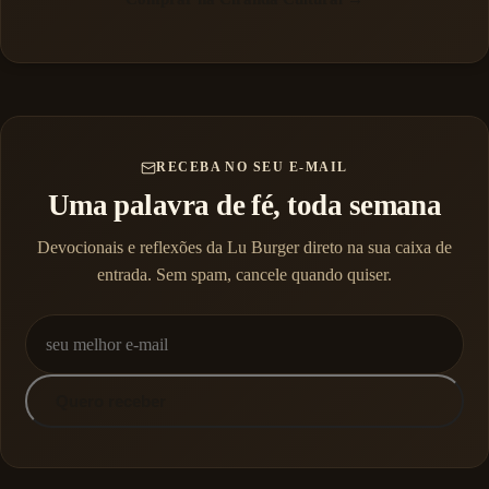
RECEBA NO SEU E-MAIL
Uma palavra de fé, toda semana
Devocionais e reflexões da Lu Burger direto na sua caixa de
entrada. Sem spam, cancele quando quiser.
Quero receber