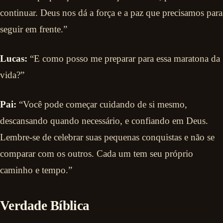
continuar. Deus nos dá a força e a paz que precisamos para
seguir em frente.”
Lucas:
“E como posso me preparar para essa maratona da
vida?”
Pai:
“Você pode começar cuidando de si mesmo,
descansando quando necessário, e confiando em Deus.
Lembre-se de celebrar suas pequenas conquistas e não se
comparar com os outros. Cada um tem seu próprio
caminho e tempo.”
Verdade Bíblica