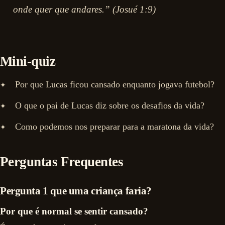
onde quer que andares.” (Josué 1:9)
Mini-quiz
Por que Lucas ficou cansado enquanto jogava futebol?
O que o pai de Lucas diz sobre os desafios da vida?
Como podemos nos preparar para a maratona da vida?
Perguntas Frequentes
Pergunta 1 que uma criança faria?
Por que é normal se sentir cansado?