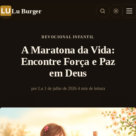
Lu Burger
DEVOCIONAL INFANTIL
A Maratona da Vida:
Encontre Força e Paz
em Deus
por Lu
1 de julho de 2026
4 min de leitura