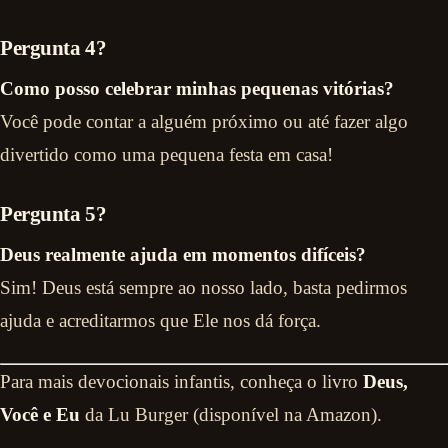
Pergunta 4?
Como posso celebrar minhas pequenas vitórias?
Você pode contar a alguém próximo ou até fazer algo
divertido como uma pequena festa em casa!
Pergunta 5?
Deus realmente ajuda em momentos difíceis?
Sim! Deus está sempre ao nosso lado, basta pedirmos
ajuda e acreditarmos que Ele nos dá força.
Para mais devocionais infantis, conheça o livro
Deus,
Você e Eu
da Lu Burger (disponível na Amazon).