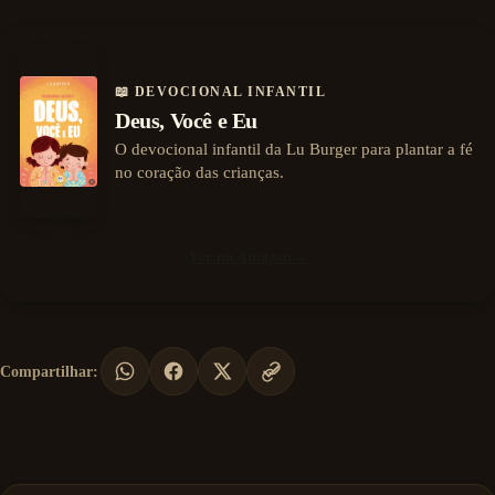
📖 DEVOCIONAL INFANTIL
Deus, Você e Eu
O devocional infantil da Lu Burger para plantar a fé
no coração das crianças.
Ver na Amazon
→
Compartilhar: