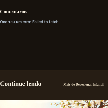
Comentários
Continue lendo
Mais de Devocional Infantil →