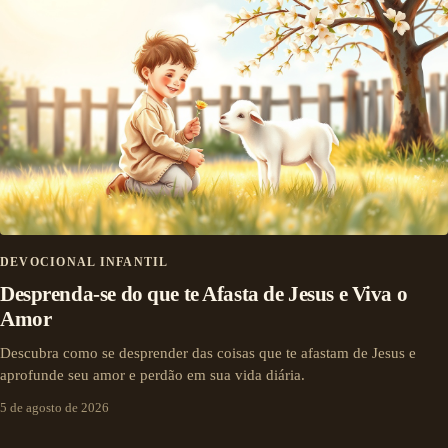
DEVOCIONAL INFANTIL
Desprenda-se do que te Afasta de Jesus e Viva o
Amor
Descubra como se desprender das coisas que te afastam de Jesus e
aprofunde seu amor e perdão em sua vida diária.
5 de agosto de 2026