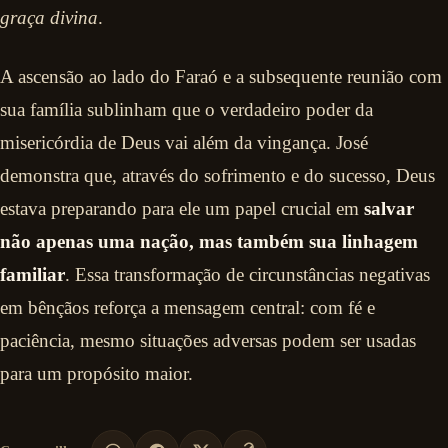
graça divina
.
A ascensão ao lado do Faraó e a subsequente reunião com
sua família sublinham que o verdadeiro poder da
misericórdia de Deus vai além da vingança. José
demonstra que, através do sofrimento e do sucesso, Deus
estava preparando para ele um papel crucial em
salvar
não apenas uma nação, mas também sua linhagem
familiar
. Essa transformação de circunstâncias negativas
em bênçãos reforça a mensagem central: com fé e
paciência, mesmo situações adversas podem ser usadas
para um propósito maior.