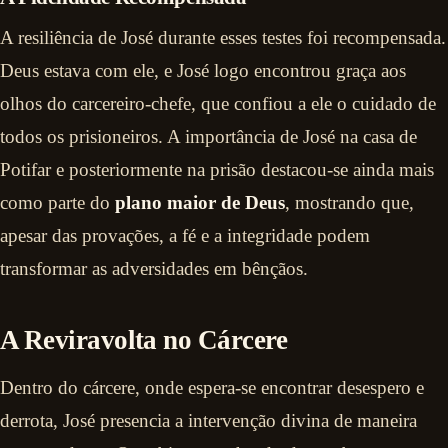
A resiliência de José durante esses testes foi recompensada.
Deus estava com ele, e José logo encontrou graça aos
olhos do carcereiro-chefe, que confiou a ele o cuidado de
todos os prisioneiros. A importância de José na casa de
Potifar e posteriormente na prisão destacou-se ainda mais
como parte do
plano maior de Deus
, mostrando que,
apesar das provações, a fé e a integridade podem
transformar as adversidades em bênçãos.
A Reviravolta no Cárcere
Dentro do cárcere, onde espera-se encontrar desespero e
derrota, José presencia a intervenção divina de maneira