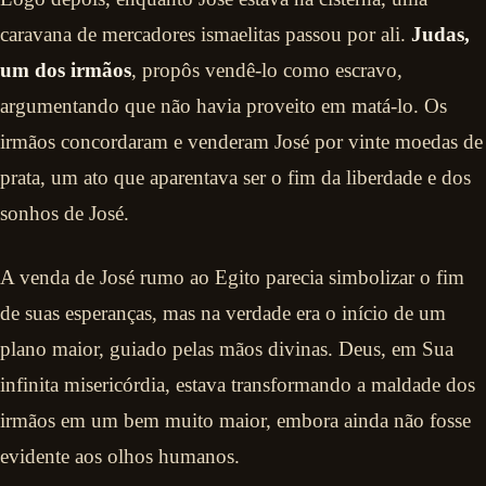
caravana de mercadores ismaelitas passou por ali.
Judas,
um dos irmãos
, propôs vendê-lo como escravo,
argumentando que não havia proveito em matá-lo. Os
irmãos concordaram e venderam José por vinte moedas de
prata, um ato que aparentava ser o fim da liberdade e dos
sonhos de José.
A venda de José rumo ao Egito parecia simbolizar o fim
de suas esperanças, mas na verdade era o início de um
plano maior, guiado pelas mãos divinas. Deus, em Sua
infinita misericórdia, estava transformando a maldade dos
irmãos em um bem muito maior, embora ainda não fosse
evidente aos olhos humanos.