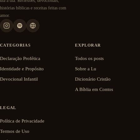
dia a dia. Reflexões, devocionais,
histórias bíblicas e receitas feitas com
amor.
CATEGORIAS
EXPLORAR
Declaração Profética
Todos os posts
Identidade e Propósito
Sobre a Lu
Devocional Infantil
Dicionário Cristão
A Bíblia em Contos
LEGAL
Política de Privacidade
Termos de Uso