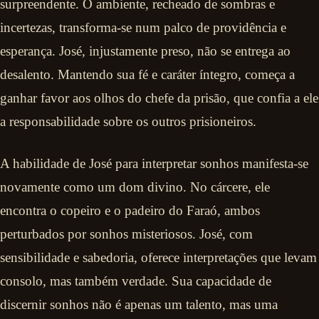
surpreendente. O ambiente, recheado de sombras e
incertezas, transforma-se num palco de providência e
esperança. José, injustamente preso, não se entrega ao
desalento. Mantendo sua fé e caráter íntegro, começa a
ganhar favor aos olhos do chefe da prisão, que confia a ele
a responsabilidade sobre os outros prisioneiros.
A habilidade de José para interpretar sonhos manifesta-se
novamente como um dom divino. No cárcere, ele
encontra o copeiro e o padeiro do Faraó, ambos
perturbados por sonhos misteriosos. José, com
sensibilidade e sabedoria, oferece interpretações que levam
consolo, mas também verdade. Sua capacidade de
discernir sonhos não é apenas um talento, mas uma