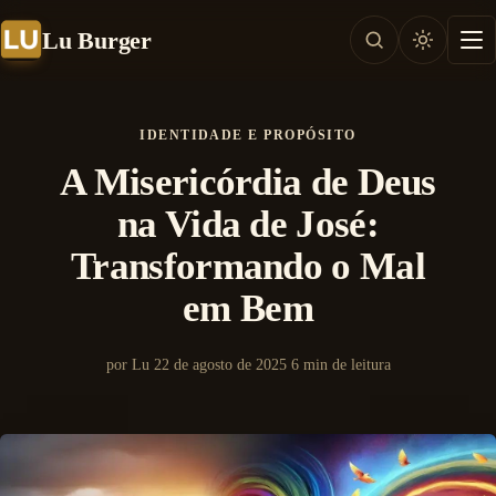
Lu Burger
IDENTIDADE E PROPÓSITO
A Misericórdia de Deus
na Vida de José:
Transformando o Mal
em Bem
por Lu
22 de agosto de 2025
6 min de leitura