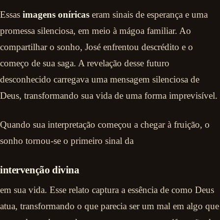
Essas
imagens oníricas
eram sinais de esperança e uma
promessa silenciosa, em meio à mágoa familiar. Ao
compartilhar o sonho, José enfrentou descrédito e o
começo de sua saga. A revelação desse futuro
desconhecido carregava uma mensagem silenciosa de
Deus, transformando sua vida de uma forma imprevisível.
Quando sua interpretação começou a chegar à fruição, o
sonho tornou-se o primeiro sinal da
intervenção divina
em sua vida. Esse relato captura a essência de como Deus
atua, transformando o que parecia ser um mal em algo que