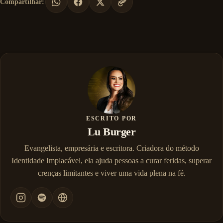
Compartilhar:
ESCRITO POR
Lu Burger
Evangelista, empresária e escritora. Criadora do método
Identidade Implacável, ela ajuda pessoas a curar feridas, superar
crenças limitantes e viver uma vida plena na fé.