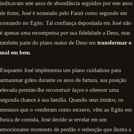
indicavam sete anos de abundância seguidos por sete anos
de fome, José é nomeado pelo Faraó como segundo em
comando no Egito. Tal confiança depositada em José não
é apenas uma recompensa por sua fidelidade a Deus, mas
também parte do plano maior de Deus em
transformar o
mal em bem
.
Enquanto José implementa um plano cuidadoso para
armazenar grãos durante os anos de fartura, sua posição
elevada permite-lhe
reconstruir laços
e oferecer uma
segunda chance à sua família. Quando seus irmãos, os
mesmos que o venderam como escravo, vêm ao Egito em
busca de comida, José decide se revelar em um
emocionante momento de perdão e redenção que ilustra a