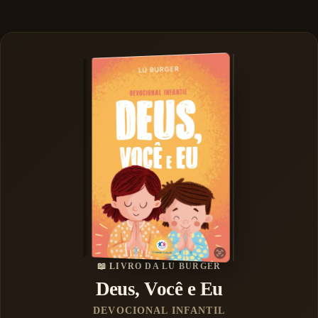
📖 LIVRO DA LU BURGER
Deus, Você e Eu
DEVOCIONAL INFANTIL