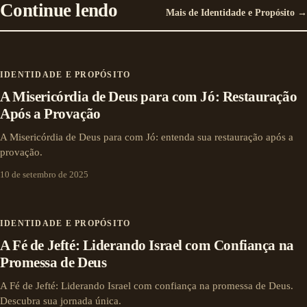
Continue lendo
Mais de Identidade e Propósito →
IDENTIDADE E PROPÓSITO
A Misericórdia de Deus para com Jó: Restauração
Após a Provação
A Misericórdia de Deus para com Jó: entenda sua restauração após a
provação.
10 de setembro de 2025
IDENTIDADE E PROPÓSITO
A Fé de Jefté: Liderando Israel com Confiança na
Promessa de Deus
A Fé de Jefté: Liderando Israel com confiança na promessa de Deus.
Descubra sua jornada única.