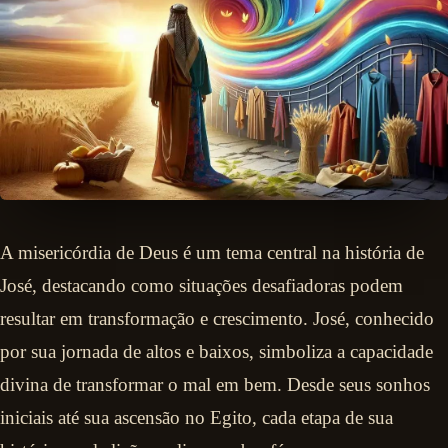
A misericórdia de Deus é um tema central na história de
José, destacando como situações desafiadoras podem
resultar em transformação e crescimento. José, conhecido
por sua jornada de altos e baixos, simboliza a capacidade
divina de transformar o mal em bem. Desde seus sonhos
iniciais até sua ascensão no Egito, cada etapa de sua