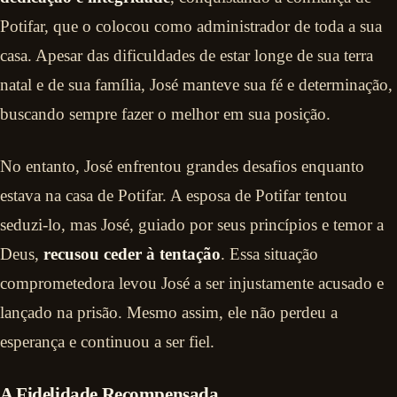
Potifar, que o colocou como administrador de toda a sua
casa. Apesar das dificuldades de estar longe de sua terra
natal e de sua família, José manteve sua fé e determinação,
buscando sempre fazer o melhor em sua posição.
No entanto, José enfrentou grandes desafios enquanto
estava na casa de Potifar. A esposa de Potifar tentou
seduzi-lo, mas José, guiado por seus princípios e temor a
Deus,
recusou ceder à tentação
. Essa situação
comprometedora levou José a ser injustamente acusado e
lançado na prisão. Mesmo assim, ele não perdeu a
esperança e continuou a ser fiel.
A Fidelidade Recompensada