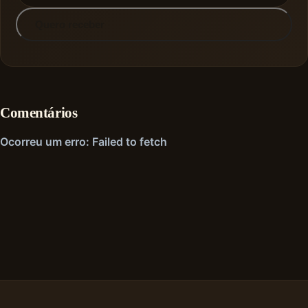
Quero receber
Comentários