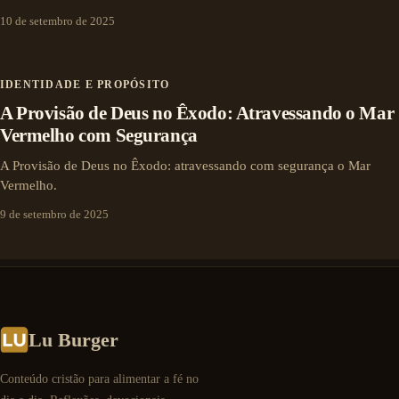
10 de setembro de 2025
IDENTIDADE E PROPÓSITO
A Provisão de Deus no Êxodo: Atravessando o Mar
Vermelho com Segurança
A Provisão de Deus no Êxodo: atravessando com segurança o Mar
Vermelho.
9 de setembro de 2025
Lu Burger
Conteúdo cristão para alimentar a fé no