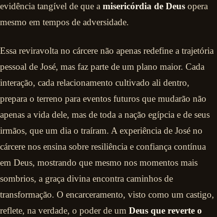
evidência tangível de que a
misericórdia de Deus
opera
mesmo em tempos de adversidade.
Essa reviravolta no cárcere não apenas redefine a trajetória
pessoal de José, mas faz parte de um plano maior. Cada
interação, cada relacionamento cultivado ali dentro,
prepara o terreno para eventos futuros que mudarão não
apenas a vida dele, mas de toda a nação egípcia e de seus
irmãos, que um dia o traíram. A experiência de José no
cárcere nos ensina sobre resiliência e confiança contínua
em Deus, mostrando que mesmo nos momentos mais
sombrios, a graça divina encontra caminhos de
transformação. O encarceramento, visto como um castigo,
reflete, na verdade, o poder de um
Deus que reverte o