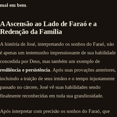
mal em bem
.
A Ascensão ao Lado de Faraó e a
Redenção da Família
A história de José, interpretando os sonhos do Faraó, não
é apenas um testemunho impressionante de sua habilidade
concedida por Deus, mas também um exemplo de
resiliência e persistência
. Após suas provações anteriores,
incluindo a traição de seus irmãos e o tempo injustamente
passado no cárcere, José vê suas habilidades sendo
finalmente reconhecidas em toda sua grandiosidade.
Após interpretar com precisão os sonhos do Faraó, que