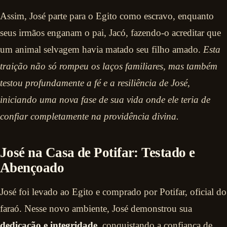
Assim, José parte para o Egito como escravo, enquanto
seus irmãos enganam o pai, Jacó, fazendo-o acreditar que
um animal selvagem havia matado seu filho amado.
Esta
traição não só rompeu os laços familiares, mas também
testou profundamente a fé e a resiliência de José,
iniciando uma nova fase de sua vida onde ele teria de
confiar completamente na providência divina.
José na Casa de Potifar: Testado e
Abençoado
José foi levado ao Egito e comprado por Potifar, oficial do
faraó. Nesse novo ambiente, José demonstrou sua
dedicação e integridade
, conquistando a confiança de