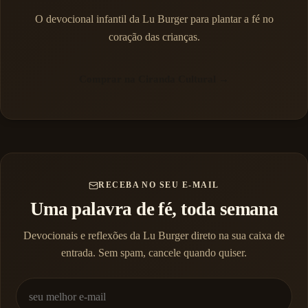
O devocional infantil da Lu Burger para plantar a fé no
coração das crianças.
Comprar na Ciranda Cultural →
RECEBA NO SEU E-MAIL
Uma palavra de fé, toda semana
Devocionais e reflexões da Lu Burger direto na sua caixa de
entrada. Sem spam, cancele quando quiser.