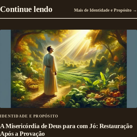
Continue lendo
Mais de Identidade e Propósito →
IDENTIDADE E PROPÓSITO
A Misericórdia de Deus para com Jó: Restauração
Após a Provação