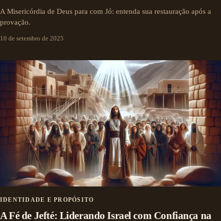
A Misericórdia de Deus para com Jó: entenda sua restauração após a
provação.
10 de setembro de 2025
IDENTIDADE E PROPÓSITO
A Fé de Jefté: Liderando Israel com Confiança na