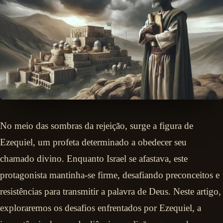
No meio das sombras da rejeição, surge a figura de
Ezequiel, um profeta determinado a obedecer seu
chamado divino. Enquanto Israel se afastava, este
protagonista mantinha-se firme, desafiando preconceitos e
resistências para transmitir a palavra de Deus. Neste artigo,
exploraremos os desafios enfrentados por Ezequiel, a