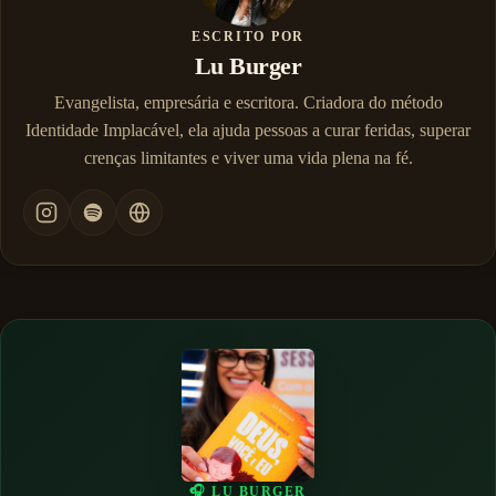
ESCRITO POR
Lu Burger
Evangelista, empresária e escritora. Criadora do método
Identidade Implacável, ela ajuda pessoas a curar feridas, superar
crenças limitantes e viver uma vida plena na fé.
🎧 LU BURGER