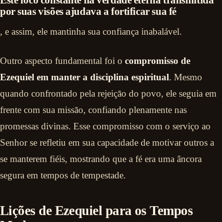
por suas visões ajudava a fortificar sua fé
, e assim, ele mantinha sua confiança inabalável.
Outro aspecto fundamental foi o
compromisso de
Ezequiel em manter a disciplina espiritual
. Mesmo
quando confrontado pela rejeição do povo, ele seguia em
frente com sua missão, confiando plenamente nas
promessas divinas. Esse compromisso com o serviço ao
Senhor se refletiu em sua capacidade de motivar outros a
se manterem fiéis, mostrando que a fé era uma âncora
segura em tempos de tempestade.
Lições de Ezequiel para os Tempos