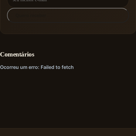
Quero receber
Comentários