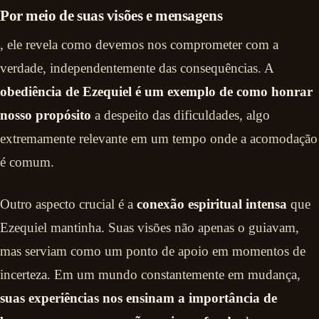
Por meio de suas visões e mensagens
, ele revela como devemos nos comprometer com a
verdade, independentemente das consequências. A
obediência de Ezequiel é um exemplo de como honrar
nosso propósito
a despeito das dificuldades, algo
extremamente relevante em um tempo onde a acomodação
é comum.
Outro aspecto crucial é a
conexão espiritual intensa
que
Ezequiel mantinha. Suas visões não apenas o guiavam,
mas serviam como um ponto de apoio em momentos de
incerteza. Em um mundo constantemente em mudança,
suas experiências nos ensinam a importância de