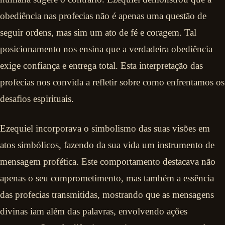
obediência nas profecias não é apenas uma questão de
seguir ordens, mas sim um ato de fé e coragem. Tal
posicionamento nos ensina que a verdadeira obediência
exige confiança e entrega total. Esta interpretação das
profecias nos convida a refletir sobre como enfrentamos os
desafios espirituais.
Ezequiel incorporava o simbolismo das suas visões em
atos simbólicos, fazendo da sua vida um instrumento de
mensagem profética. Este comportamento destacava não
apenas o seu comprometimento, mas também a essência
das profecias transmitidas, mostrando que as mensagens
divinas iam além das palavras, envolvendo ações