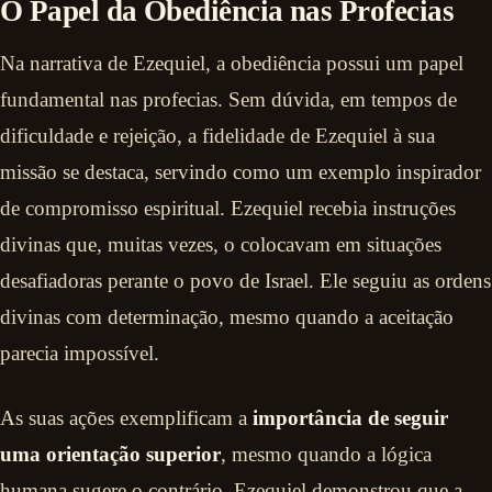
O Papel da Obediência nas Profecias
Na narrativa de Ezequiel, a obediência possui um papel
fundamental nas profecias. Sem dúvida, em tempos de
dificuldade e rejeição, a fidelidade de Ezequiel à sua
missão se destaca, servindo como um exemplo inspirador
de compromisso espiritual. Ezequiel recebia instruções
divinas que, muitas vezes, o colocavam em situações
desafiadoras perante o povo de Israel. Ele seguiu as ordens
divinas com determinação, mesmo quando a aceitação
parecia impossível.
As suas ações exemplificam a
importância de seguir
uma orientação superior
, mesmo quando a lógica
humana sugere o contrário. Ezequiel demonstrou que a