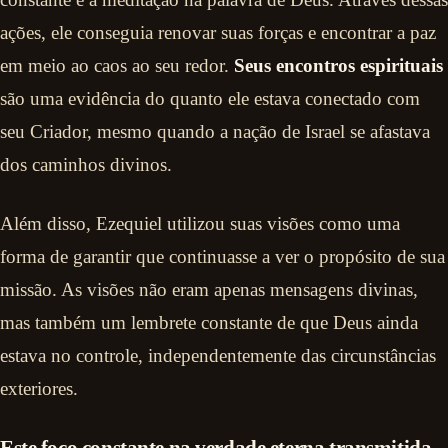
ações, ele conseguia renovar suas forças e encontrar a paz
em meio ao caos ao seu redor.
Seus encontros espirituais
são uma evidência do quanto ele estava conectado com
seu Criador, mesmo quando a nação de Israel se afastava
dos caminhos divinos.
Além disso, Ezequiel utilizou suas visões como uma
forma de garantir que continuasse a ver o propósito de sua
missão. As visões não eram apenas mensagens divinas,
mas também um lembrete constante de que Deus ainda
estava no controle, independentemente das circunstâncias
exteriores.
Este foco constante na verdade eterna transmitida