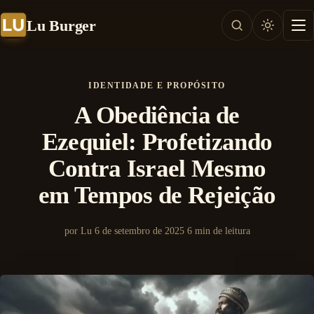
Lu Burger
IDENTIDADE E PROPÓSITO
A Obediência de
Ezequiel: Profetizando
Contra Israel Mesmo
em Tempos de Rejeição
por Lu
6 de setembro de 2025
6 min de leitura