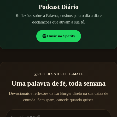
Podcast Diário
Reflexões sobre a Palavra, ensinos para o dia a dia e
declarações que ativam a sua fé.
Ouvir no Spotify
RECEBA NO SEU E-MAIL
Uma palavra de fé, toda semana
Devocionais e reflexões da Lu Burger direto na sua caixa de
entrada. Sem spam, cancele quando quiser.