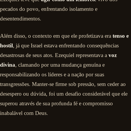
pecados do povo, enfrentando isolamento e
desentendimentos.
Além disso, o contexto em que ele profetizava era
tenso e
hostil
, já que Israel estava enfrentando consequências
desastrosas de seus atos. Ezequiel representava a
voz
divina
, clamando por uma mudança genuína e
responsabilizando os líderes e a nação por suas
transgressões. Manter-se firme sob pressão, sem ceder ao
desespero ou dúvida, foi um desafio considerável que ele
superou através de sua profunda fé e compromisso
inabalável com Deus.