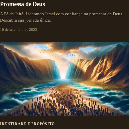
Promessa de Deus
A Fé de Jefté: Liderando Israel com confiança na promessa de Deus.
Descubra sua jornada única.
10 de setembro de 2025
IDENTIDADE E PROPÓSITO