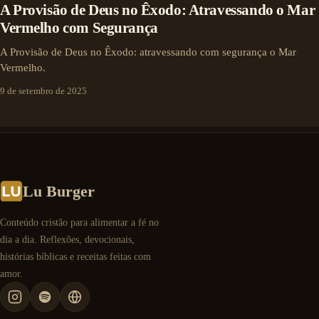
A Provisão de Deus no Êxodo: Atravessando o Mar
Vermelho com Segurança
A Provisão de Deus no Êxodo: atravessando com segurança o Mar
Vermelho.
9 de setembro de 2025
Lu Burger
Conteúdo cristão para alimentar a fé no
dia a dia. Reflexões, devocionais,
histórias bíblicas e receitas feitas com
amor.