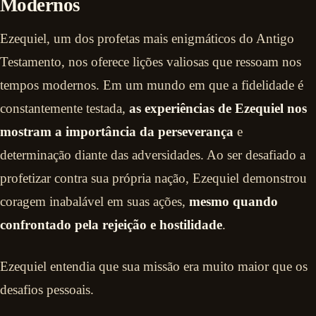
Modernos
Ezequiel, um dos profetas mais enigmáticos do Antigo
Testamento, nos oferece lições valiosas que ressoam nos
tempos modernos. Em um mundo em que a fidelidade é
constantemente testada,
as experiências de Ezequiel nos
mostram a importância da perseverança
e
determinação diante das adversidades. Ao ser desafiado a
profetizar contra sua própria nação, Ezequiel demonstrou
coragem inabalável em suas ações,
mesmo quando
confrontado pela rejeição e hostilidade
.
Ezequiel entendia que sua missão era muito maior que os
desafios pessoais.