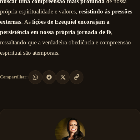
buscar uma compreensão mais profunda
de nossa
própria espiritualidade e valores,
resistindo às pressões
externas
. As
lições de Ezequiel encorajam a
persistência em nossa própria jornada de fé
,
ressaltando que a verdadeira obediência e compreensão
espiritual são atemporais.
Compartilhar: