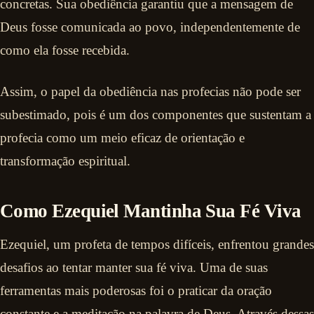
concretas. Sua obediência garantiu que a mensagem de
Deus fosse comunicada ao povo, independentemente de
como ela fosse recebida.
Assim, o papel da obediência nas profecias não pode ser
subestimado, pois é um dos componentes que sustentam a
profecia como um meio eficaz de orientação e
transformação espiritual.
Como Ezequiel Mantinha Sua Fé Viva
Ezequiel, um profeta de tempos difíceis, enfrentou grandes
desafios ao tentar manter sua fé viva. Uma de suas
ferramentas mais poderosas foi o praticar da oração
constante e a meditação na palavra de Deus. Através dessas