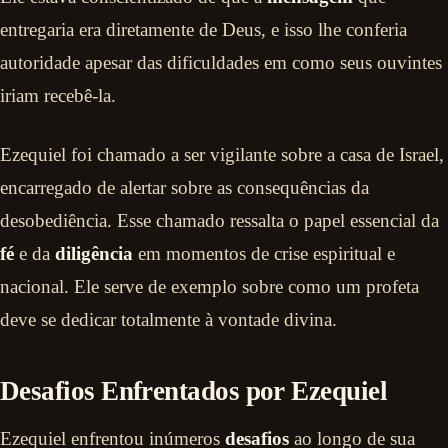
entregaria era diretamente de Deus, e isso lhe conferia
autoridade apesar das dificuldades em como seus ouvintes
iriam recebê-la.
Ezequiel foi chamado a ser vigilante sobre a casa de Israel,
encarregado de alertar sobre as consequências da
desobediência. Esse chamado ressalta o papel essencial da
fé
e da
diligência
em momentos de crise espiritual e
nacional. Ele serve de exemplo sobre como um profeta
deve se dedicar totalmente à vontade divina.
Desafios Enfrentados por Ezequiel
Ezequiel enfrentou inúmeros
desafios
ao longo de sua