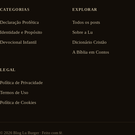
CATEGORIAS
EXPLORAR
Declaração Profética
Todos os posts
Identidade e Propósito
Sobre a Lu
Devocional Infantil
Dicionário Cristão
A Bíblia em Contos
LEGAL
Política de Privacidade
Termos de Uso
Política de Cookies
© 2026 Blog Lu Burger · Feito com fé.