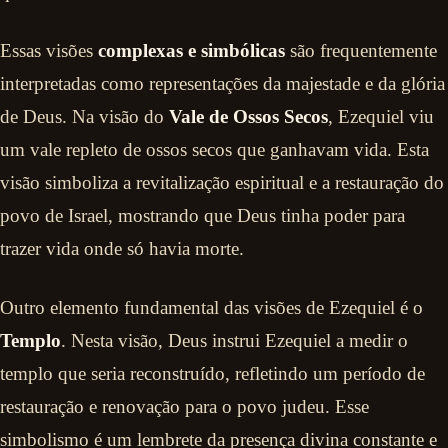
Essas visões
complexas e simbólicas
são frequentemente
interpretadas como representações da majestade e da glória
de Deus. Na visão do
Vale de Ossos Secos
, Ezequiel viu
um vale repleto de ossos secos que ganhavam vida. Esta
visão simboliza a revitalização espiritual e a restauração do
povo de Israel, mostrando que Deus tinha poder para
trazer vida onde só havia morte.
Outro elemento fundamental das visões de Ezequiel é o
Templo
. Nesta visão, Deus instrui Ezequiel a medir o
templo que seria reconstruído, refletindo um período de
restauração e renovação para o povo judeu. Esse
simbolismo é um lembrete da presença divina constante e