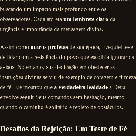
buscando um impacto mais profundo entre os
observadores. Cada ato era
um lembrete claro
da
urgência e importância da mensagem divina.
Assim como
outros profetas
de sua época, Ezequiel teve
de lidar com a resistência do povo que escolhia ignorar os
avisos. No entanto, sua dedicação em obedecer as
instruções divinas serviu de exemplo de coragem e firmeza
de fé. Ele mostrou que
a verdadeira lealdade
a Deus
envolve seguir Seus comandos sem hesitação, mesmo
quando o caminho é solitário e repleto de obstáculos.
Desafios da Rejeição: Um Teste de Fé