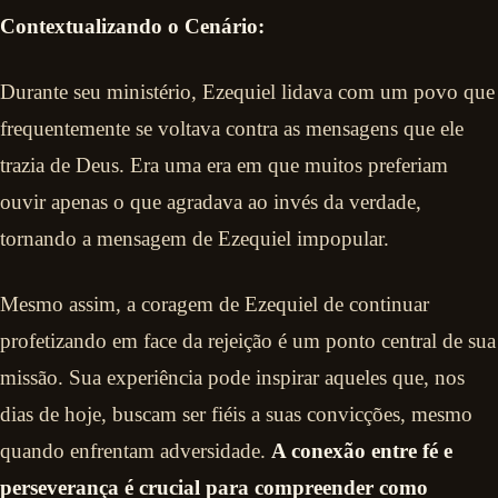
Contextualizando o Cenário:
Durante seu ministério, Ezequiel lidava com um povo que
frequentemente se voltava contra as mensagens que ele
trazia de Deus. Era uma era em que muitos preferiam
ouvir apenas o que agradava ao invés da verdade,
tornando a mensagem de Ezequiel impopular.
Mesmo assim, a coragem de Ezequiel de continuar
profetizando em face da rejeição é um ponto central de sua
missão. Sua experiência pode inspirar aqueles que, nos
dias de hoje, buscam ser fiéis a suas convicções, mesmo
quando enfrentam adversidade.
A conexão entre fé e
perseverança é crucial para compreender como