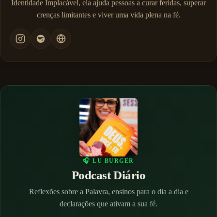
Identidade Implacável, ela ajuda pessoas a curar feridas, superar
crenças limitantes e viver uma vida plena na fé.
🎧 LU BURGER
Podcast Diário
Reflexões sobre a Palavra, ensinos para o dia a dia e
declarações que ativam a sua fé.