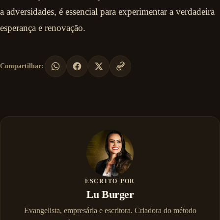
a adversidades, é essencial para experimentar a verdadeira
esperança e renovação.
Compartilhar:
ESCRITO POR
Lu Burger
Evangelista, empresária e escritora. Criadora do método