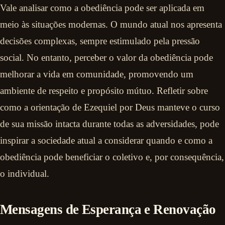
Vale analisar como a obediência pode ser aplicada em
meio às situações modernas. O mundo atual nos apresenta
decisões complexas, sempre estimulado pela pressão
social. No entanto, perceber o valor da obediência pode
melhorar a vida em comunidade, promovendo um
ambiente de respeito e propósito mútuo. Refletir sobre
como a orientação de Ezequiel por Deus manteve o curso
de sua missão intacta durante todas as adversidades, pode
inspirar a sociedade atual a considerar quando e como a
obediência pode beneficiar o coletivo e, por consequência,
o individual.
Mensagens de Esperança e Renovação