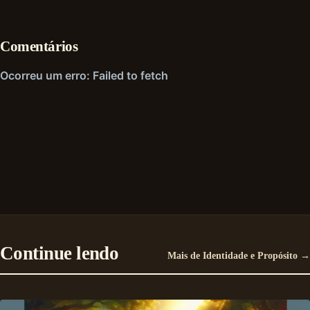
Comentários
Continue lendo
Mais de Identidade e Propósito →