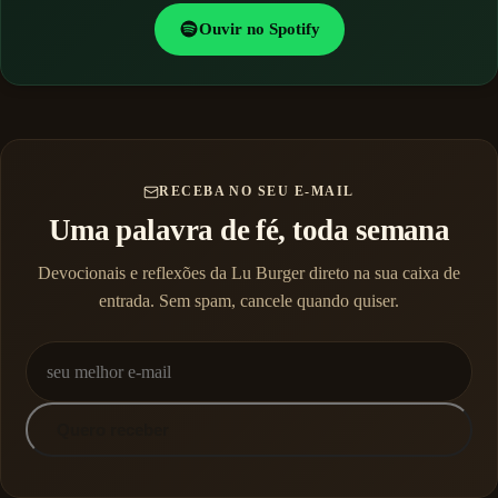
Ouvir no Spotify
RECEBA NO SEU E-MAIL
Uma palavra de fé, toda semana
Devocionais e reflexões da Lu Burger direto na sua caixa de
entrada. Sem spam, cancele quando quiser.
Quero receber