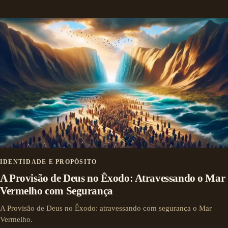
IDENTIDADE E PROPÓSITO
A Provisão de Deus no Êxodo: Atravessando o Mar
Vermelho com Segurança
A Provisão de Deus no Êxodo: atravessando com segurança o Mar
Vermelho.