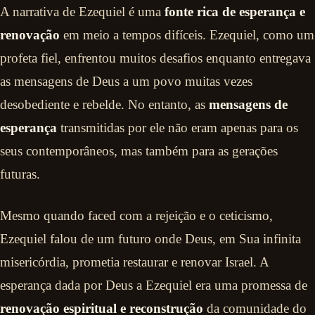
A narrativa de Ezequiel é uma
fonte rica de esperança e
renovação
em meio a tempos difíceis. Ezequiel, como um
profeta fiel, enfrentou muitos desafios enquanto entregava
as mensagens de Deus a um povo muitas vezes
desobediente e rebelde. No entanto, as
mensagens de
esperança
transmitidas por ele não eram apenas para os
seus contemporâneos, mas também para as gerações
futuras.
Mesmo quando faced com a rejeição e o ceticismo,
Ezequiel falou de um futuro onde Deus, em Sua infinita
misericórdia, prometia restaurar e renovar Israel. A
esperança dada por Deus a Ezequiel era uma promessa de
renovação espiritual e reconstrução
da comunidade do