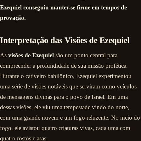
Ezequiel conseguiu manter-se firme em tempos de
provação.
Interpretação das Visões de Ezequiel
As
visões de Ezequiel
são um ponto central para
compreender a profundidade de sua missão profética.
Durante o cativeiro babilônico, Ezequiel experimentou
uma série de visões notáveis que serviram como veículos
de mensagens divinas para o povo de Israel. Em uma
dessas visões, ele viu uma tempestade vindo do norte,
com uma grande nuvem e um fogo reluzente. No meio do
fogo, ele avistou quatro criaturas vivas, cada uma com
quatro rostos e asas.