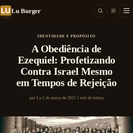
Lu Burger
IDENTIDADE E PROPÓSITO
A Obediência de
Ezequiel: Profetizando
Contra Israel Mesmo
em Tempos de Rejeição
por Lu
1 de março de 2025
5 min de leitura