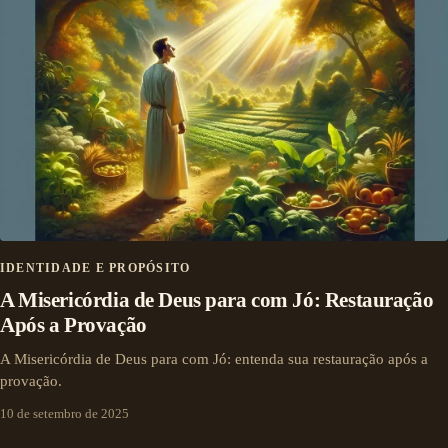
IDENTIDADE E PROPÓSITO
A Misericórdia de Deus para com Jó: Restauração
Após a Provação
A Misericórdia de Deus para com Jó: entenda sua restauração após a
provação.
10 de setembro de 2025