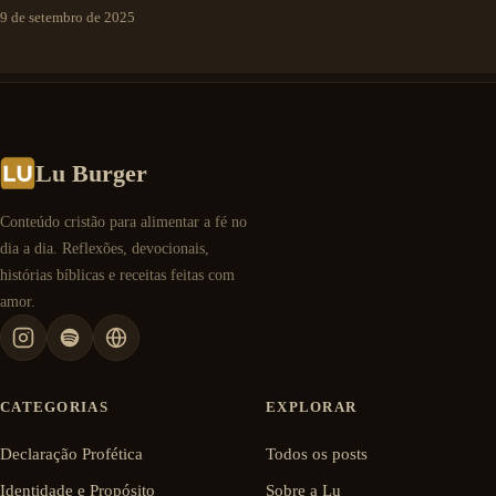
9 de setembro de 2025
Lu Burger
Conteúdo cristão para alimentar a fé no
dia a dia. Reflexões, devocionais,
histórias bíblicas e receitas feitas com
amor.
CATEGORIAS
EXPLORAR
Declaração Profética
Todos os posts
Identidade e Propósito
Sobre a Lu