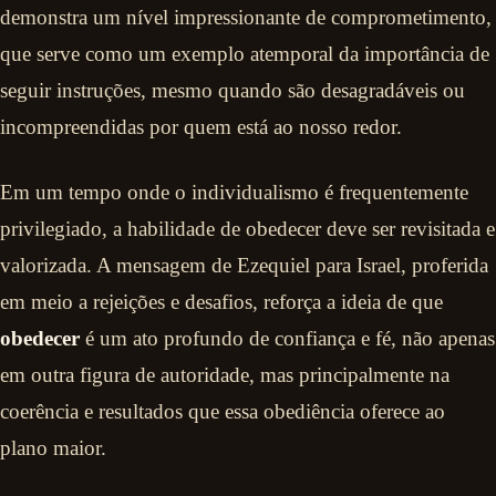
demonstra um nível impressionante de comprometimento,
que serve como um exemplo atemporal da importância de
seguir instruções, mesmo quando são desagradáveis ou
incompreendidas por quem está ao nosso redor.
Em um tempo onde o individualismo é frequentemente
privilegiado, a habilidade de obedecer deve ser revisitada e
valorizada. A mensagem de Ezequiel para Israel, proferida
em meio a rejeições e desafios, reforça a ideia de que
obedecer
é um ato profundo de confiança e fé, não apenas
em outra figura de autoridade, mas principalmente na
coerência e resultados que essa obediência oferece ao
plano maior.