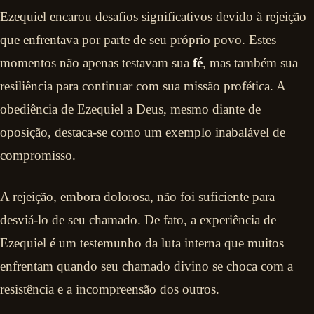
Ezequiel encarou desafios significativos devido à rejeição
que enfrentava por parte de seu próprio povo. Estes
momentos não apenas testavam sua
fé
, mas também sua
resiliência para continuar com sua missão profética. A
obediência de Ezequiel a Deus, mesmo diante de
oposição, destaca-se como um exemplo inabalável de
compromisso.
A rejeição, embora dolorosa, não foi suficiente para
desviá-lo de seu chamado. De fato, a experiência de
Ezequiel é um testemunho da luta interna que muitos
enfrentam quando seu chamado divino se choca com a
resistência e a incompreensão dos outros.