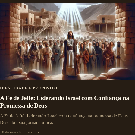
IDENTIDADE E PROPÓSITO
A Fé de Jefté: Liderando Israel com Confiança na
Promessa de Deus
A Fé de Jefté: Liderando Israel com confiança na promessa de Deus.
Descubra sua jornada única.
10 de setembro de 2025