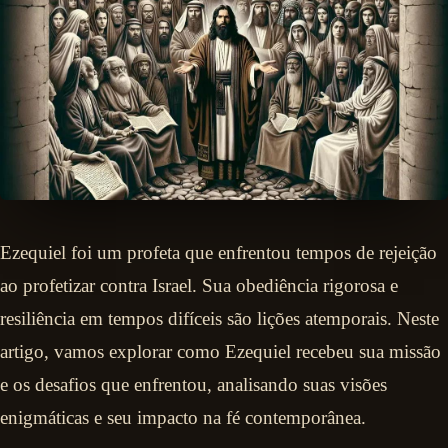
Ezequiel foi um profeta que enfrentou tempos de rejeição
ao profetizar contra Israel. Sua obediência rigorosa e
resiliência em tempos difíceis são lições atemporais. Neste
artigo, vamos explorar como Ezequiel recebeu sua missão
e os desafios que enfrentou, analisando suas visões
enigmáticas e seu impacto na fé contemporânea.