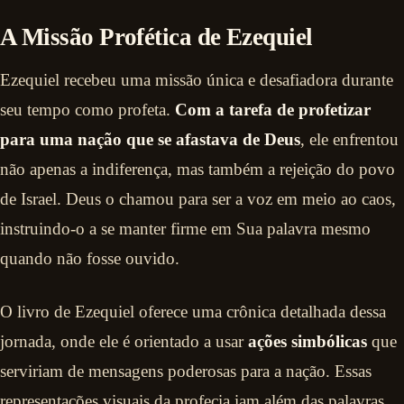
A Missão Profética de Ezequiel
Ezequiel recebeu uma missão única e desafiadora durante
seu tempo como profeta.
Com a tarefa de profetizar
para uma nação que se afastava de Deus
, ele enfrentou
não apenas a indiferença, mas também a rejeição do povo
de Israel. Deus o chamou para ser a voz em meio ao caos,
instruindo-o a se manter firme em Sua palavra mesmo
quando não fosse ouvido.
O livro de Ezequiel oferece uma crônica detalhada dessa
jornada, onde ele é orientado a usar
ações simbólicas
que
serviriam de mensagens poderosas para a nação. Essas
representações visuais da profecia iam além das palavras,