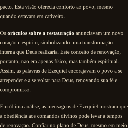
pacto. Esta visão oferecia conforto ao povo, mesmo
quando estavam em cativeiro.
Os
oráculos sobre a restauração
anunciavam um novo
coração e espírito, simbolizando uma transformação
interna que Deus realizaria. Este conceito de renovação,
portanto, não era apenas físico, mas também espiritual.
Assim, as palavras de Ezequiel encorajavam o povo a se
arrepender e a se voltar para Deus, renovando sua fé e
compromisso.
Em última análise, as mensagens de Ezequiel mostram que
a obediência aos comandos divinos pode levar a tempos
de renovação. Confiar no plano de Deus, mesmo em meio