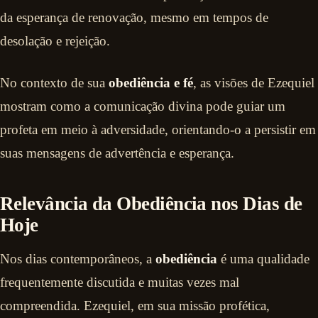
da esperança de renovação, mesmo em tempos de
desolação e rejeição.
No contexto de sua
obediência e fé
, as visões de Ezequiel
mostram como a comunicação divina pode guiar um
profeta em meio à adversidade, orientando-o a persistir em
suas mensagens de advertência e esperança.
Relevância da Obediência nos Dias de
Hoje
Nos dias contemporâneos, a
obediência
é uma qualidade
frequentemente discutida e muitas vezes mal
compreendida. Ezequiel, em sua missão profética,