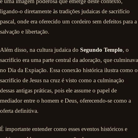
é uma imagem poderosa que emerge deste contexto,
ligando-o diretamente às tradições judaicas de sacrifício
pascal, onde era oferecido um cordeiro sem defeitos para a
salvação e libertação.
Além disso, na cultura judaica do
Segundo Templo
, o
sacrifício era uma parte central da adoração, que culminava
no Dia da Expiação. Essa conexão histórica ilustra como o
sacrifício de Jesus na cruz é visto como a culminação
dessas antigas práticas, pois ele assume o papel de
mediador entre o homem e Deus, oferecendo-se como a
oferta definitiva.
É importante entender como esses eventos históricos e