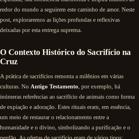
redor do mundo a seguirem este caminho de amor. Neste
post, exploraremos as lições profundas e reflexivas
deixadas por esta entrega suprema.
O Contexto Histórico do Sacrifício na
Cruz
A prática de sacrifícios remonta a milênios em várias
culturas. No
Antigo Testamento
, por exemplo, há
inúmeras referências ao sacrifício de animais como forma
de expiação e adoração. Estes rituais eram, em essência,
um meio de restaurar o relacionamento entre a
humanidade e o divino, simbolizando a purificação e o
perdão. As ofertas de sacrifício eram de vários tipos: