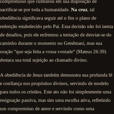
compromisso que culminou em sua disposição de
sacrificar-se por toda a humanidade.
Na cruz
, tal
obediência significava seguir até o fim o plano de
redenção estabelecido pelo Pai. Essa decisão não foi isenta
de desafios, pois ele enfrentou a tentação de desviar-se do
caminho durante o momento no Getsêmani, mas sua
oração “que seja feita a vossa vontade” (Mateus 26:39)
destaca sua total sujeição ao chamado divino.
A obediência de Jesus também demonstra sua profunda fé
e confiança nos propósitos divinos, servindo de modelo
para todos os cristãos. Este ato não foi simplesmente uma
resignação passiva, mas sim uma escolha ativa, refletindo
um compromisso de amor e servindo como uma