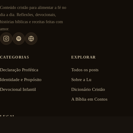
Conteúdo cristão para alimentar a fé no
dia a dia. Reflexões, devocionais,
histórias bíblicas e receitas feitas com
amor.
CATEGORIAS
EXPLORAR
Declaração Profética
Todos os posts
Identidade e Propósito
Sobre a Lu
Devocional Infantil
Dicionário Cristão
A Bíblia em Contos
LEGAL
Política de Privacidade