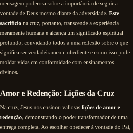
mensagem poderosa sobre a importância de seguir a
vontade de Deus mesmo diante da adversidade.
Este
sacrifício
na cruz, portanto, transcende a experiência
meramente humana e alcança um significado espiritual
profundo, convidando todos a uma reflexão sobre o que
significa ser verdadeiramente obediente e como isso pode
moldar vidas em conformidade com ensinamentos
divinos.
Amor e Redenção: Lições da Cruz
Na cruz, Jesus nos ensinou valiosas
lições de amor e
redenção
, demonstrando o poder transformador de uma
entrega completa. Ao escolher obedecer à vontade do Pai,