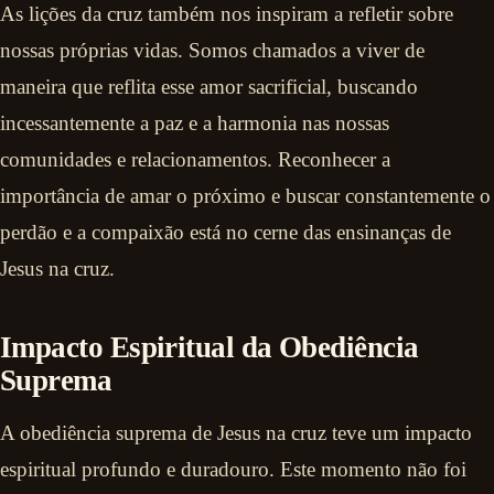
As lições da cruz também nos inspiram a refletir sobre
nossas próprias vidas. Somos chamados a viver de
maneira que reflita esse amor sacrificial, buscando
incessantemente a paz e a harmonia nas nossas
comunidades e relacionamentos. Reconhecer a
importância de amar o próximo e buscar constantemente o
perdão e a compaixão está no cerne das ensinanças de
Jesus na cruz.
Impacto Espiritual da Obediência
Suprema
A obediência suprema de Jesus na cruz teve um impacto
espiritual profundo e duradouro. Este momento não foi