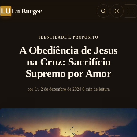
Lu Burger
IDENTIDADE E PROPÓSITO
A Obediência de Jesus
na Cruz: Sacrifício
Supremo por Amor
por Lu
2 de dezembro de 2024
6 min de leitura