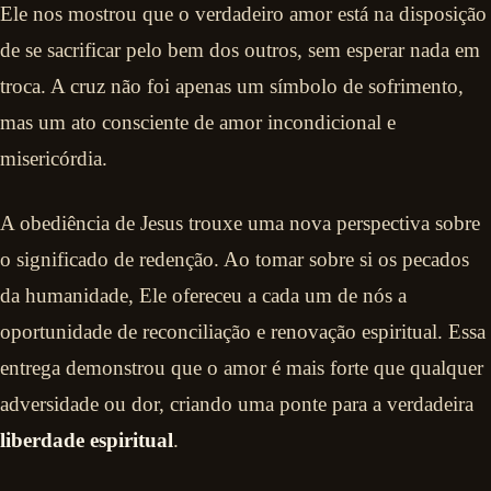
Ele nos mostrou que o verdadeiro amor está na disposição
de se sacrificar pelo bem dos outros, sem esperar nada em
troca. A cruz não foi apenas um símbolo de sofrimento,
mas um ato consciente de amor incondicional e
misericórdia.
A obediência de Jesus trouxe uma nova perspectiva sobre
o significado de redenção. Ao tomar sobre si os pecados
da humanidade, Ele ofereceu a cada um de nós a
oportunidade de reconciliação e renovação espiritual. Essa
entrega demonstrou que o amor é mais forte que qualquer
adversidade ou dor, criando uma ponte para a verdadeira
liberdade espiritual
.