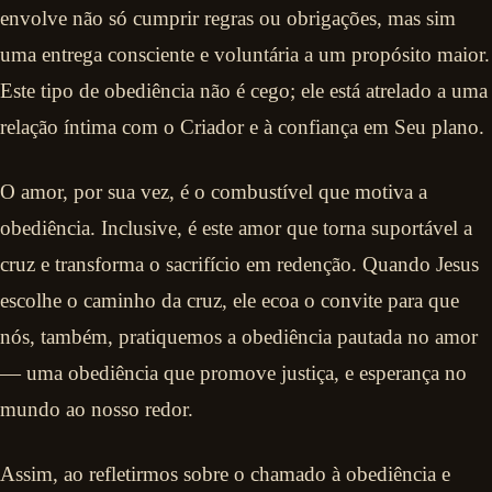
envolve não só cumprir regras ou obrigações, mas sim
uma entrega consciente e voluntária a um propósito maior.
Este tipo de obediência não é cego; ele está atrelado a uma
relação íntima com o Criador e à confiança em Seu plano.
O amor, por sua vez, é o combustível que motiva a
obediência. Inclusive, é este amor que torna suportável a
cruz e transforma o sacrifício em redenção. Quando Jesus
escolhe o caminho da cruz, ele ecoa o convite para que
nós, também, pratiquemos a obediência pautada no amor
— uma obediência que promove justiça, e esperança no
mundo ao nosso redor.
Assim, ao refletirmos sobre o chamado à obediência e