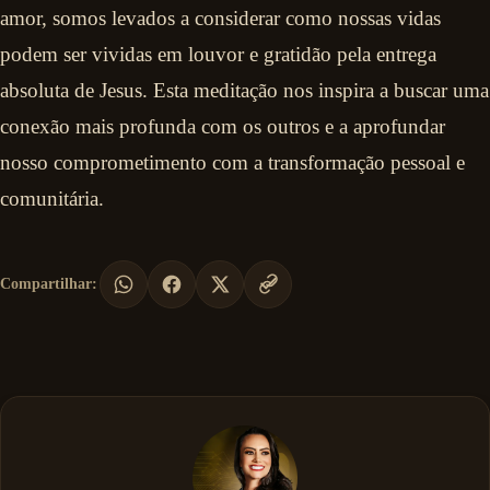
amor, somos levados a considerar como nossas vidas
podem ser vividas em louvor e gratidão pela entrega
absoluta de Jesus. Esta meditação nos inspira a buscar uma
conexão mais profunda com os outros e a aprofundar
nosso comprometimento com a transformação pessoal e
comunitária.
Compartilhar: