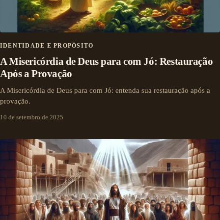
IDENTIDADE E PROPÓSITO
A Misericórdia de Deus para com Jó: Restauração
Após a Provação
A Misericórdia de Deus para com Jó: entenda sua restauração após a
provação.
10 de setembro de 2025