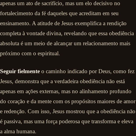
apenas um ato de sacrifício, mas um elo decisivo no
fortalecimento da fé daqueles que acreditam em seu
ensinamento. A atitude de Jesus exemplifica a rendição
completa à vontade divina, revelando que essa obediência
absoluta é um meio de alcançar um relacionamento mais
próximo com o espiritual.
Seguir fielmente
o caminho indicado por Deus, como fez
Jesus, demonstra que a verdadeira obediência não está
apenas em ações externas, mas no alinhamento profundo
do coração e da mente com os propósitos maiores de amor
e redenção. Com isso, Jesus mostrou que a obediência não
é passiva, mas uma força poderosa que transforma e eleva
a alma humana.