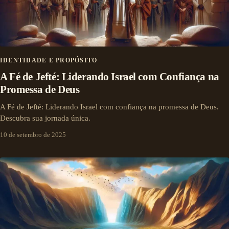
IDENTIDADE E PROPÓSITO
A Fé de Jefté: Liderando Israel com Confiança na
Promessa de Deus
A Fé de Jefté: Liderando Israel com confiança na promessa de Deus.
Descubra sua jornada única.
10 de setembro de 2025