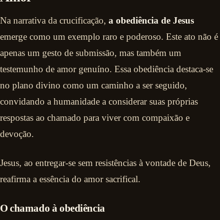
Na narrativa da crucificação,
a obediência de Jesus
emerge como um exemplo raro e poderoso. Este ato não é
apenas um gesto de submissão, mas também um
testemunho de amor genuíno. Essa obediência destaca-se
no plano divino como um caminho a ser seguido,
convidando a humanidade a considerar suas próprias
respostas ao chamado para viver com compaixão e
devoção.
Jesus, ao entregar-se sem resistências à vontade de Deus,
reafirma a essência do amor sacrifical.
O chamado à obediência