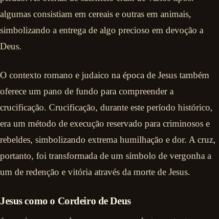
algumas consistiam em cereais e outras em animais,
simbolizando a entrega de algo precioso em devoção a
Deus.
O contexto romano e judaico na época de Jesus também
oferece um pano de fundo para compreender a
crucificação. Crucificação, durante este período histórico,
era um método de execução reservado para criminosos e
rebeldes, simbolizando extrema humilhação e dor. A cruz,
portanto, foi transformada de um símbolo de vergonha a
um de redenção e vitória através da morte de Jesus.
Jesus como o Cordeiro de Deus