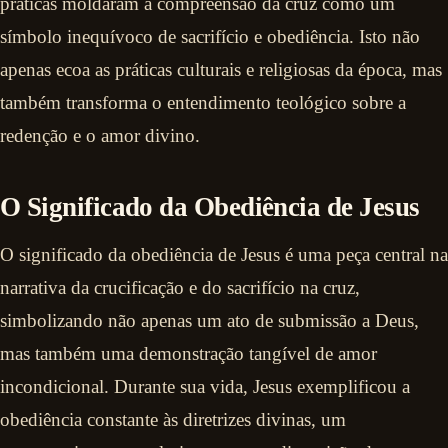
práticas moldaram a compreensão da cruz como um
símbolo inequívoco de sacrifício e obediência. Isto não
apenas ecoa as práticas culturais e religiosas da época, mas
também transforma o entendimento teológico sobre a
redenção e o amor divino.
O Significado da Obediência de Jesus
O significado da obediência de Jesus é uma peça central na
narrativa da crucificação e do sacrifício na cruz,
simbolizando não apenas um ato de submissão a Deus,
mas também uma demonstração tangível de amor
incondicional. Durante sua vida, Jesus exemplificou a
obediência constante às diretrizes divinas, um