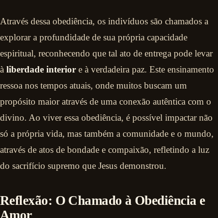
Através dessa obediência, os indivíduos são chamados a
explorar a profundidade de sua própria capacidade
espiritual, reconhecendo que tal ato de entrega pode levar
à
liberdade interior
e à verdadeira paz. Este ensinamento
ressoa nos tempos atuais, onde muitos buscam um
propósito maior através de uma conexão autêntica com o
divino. Ao viver essa obediência, é possível impactar não
só a própria vida, mas também a comunidade e o mundo,
através de atos de bondade e compaixão, refletindo a luz
do sacrifício supremo que Jesus demonstrou.
Reflexão: O Chamado à Obediência e
Amor