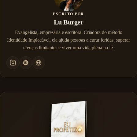
ESCRITO POR
Lu Burger
Evangelista, empresária e escritora. Criadora do método
Identidade Implacável, ela ajuda pessoas a curar feridas, superar
crenças limitantes e viver uma vida plena na fé.