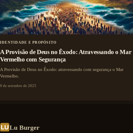
IDENTIDADE E PROPÓSITO
A Provisão de Deus no Êxodo: Atravessando o Mar
Vermelho com Segurança
A Provisão de Deus no Êxodo: atravessando com segurança o Mar
Vermelho.
9 de setembro de 2025
Lu Burger