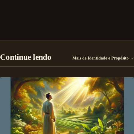
Continue lendo
Mais de Identidade e Propósito →