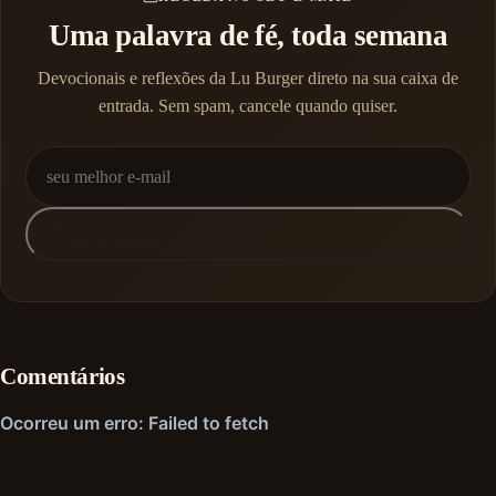
Uma palavra de fé, toda semana
Devocionais e reflexões da Lu Burger direto na sua caixa de
entrada. Sem spam, cancele quando quiser.
Quero receber
Comentários