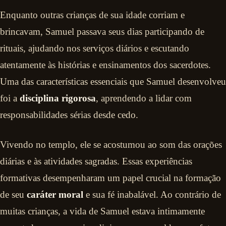
Enquanto outras crianças de sua idade corriam e
brincavam, Samuel passava seus dias participando de
rituais, ajudando nos serviços diários e escutando
atentamente às histórias e ensinamentos dos sacerdotes.
Uma das características essenciais que Samuel desenvolveu
foi a
disciplina rigorosa
, aprendendo a lidar com
responsabilidades sérias desde cedo.
Vivendo no templo, ele se acostumou ao som das orações
diárias e às atividades sagradas. Essas experiências
formativas desempenharam um papel crucial na formação
de seu
caráter moral
e sua fé inabalável. Ao contrário de
muitas crianças, a vida de Samuel estava intimamente