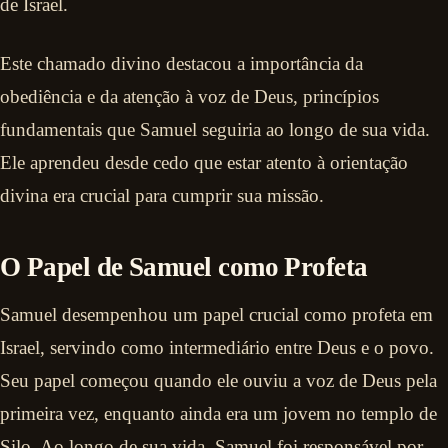
de Israel.
Este chamado divino destacou a importância da
obediência e da atenção à voz de Deus, princípios
fundamentais que Samuel seguiria ao longo de sua vida.
Ele aprendeu desde cedo que estar atento à orientação
divina era crucial para cumprir sua missão.
O Papel de Samuel como Profeta
Samuel desempenhou um papel crucial como profeta em
Israel, servindo como intermediário entre Deus e o povo.
Seu papel começou quando ele ouviu a voz de Deus pela
primeira vez, enquanto ainda era um jovem no templo de
Silo. Ao longo de sua vida, Samuel foi responsável por