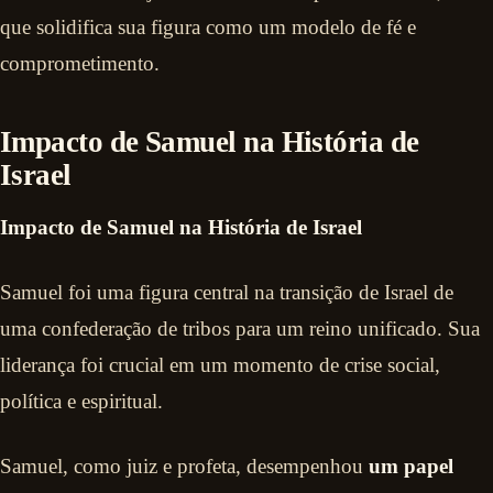
que solidifica sua figura como um modelo de fé e
comprometimento.
Impacto de Samuel na História de
Israel
Impacto de Samuel na História de Israel
Samuel foi uma figura central na transição de Israel de
uma confederação de tribos para um reino unificado. Sua
liderança foi crucial em um momento de crise social,
política e espiritual.
Samuel, como juiz e profeta, desempenhou
um papel