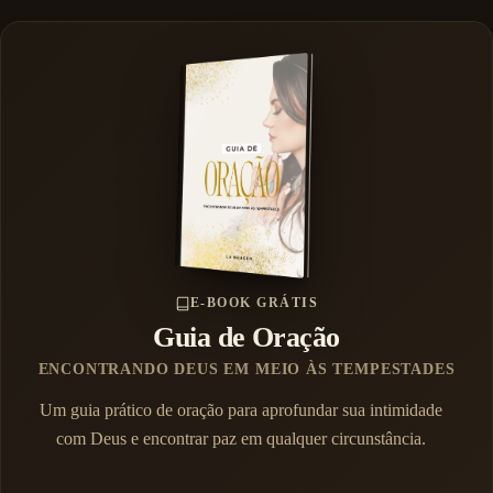
E-BOOK GRÁTIS
Guia de Oração
ENCONTRANDO DEUS EM MEIO ÀS TEMPESTADES
Um guia prático de oração para aprofundar sua intimidade
com Deus e encontrar paz em qualquer circunstância.