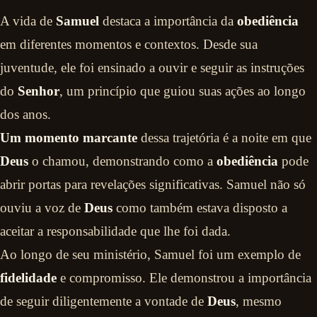
A vida de
Samuel
destaca a importância da
obediência
em diferentes momentos e contextos. Desde sua
juventude, ele foi ensinado a ouvir e seguir as instruções
do
Senhor
, um princípio que guiou suas ações ao longo
dos anos.
Um momento marcante
dessa trajetória é a noite em que
Deus
o chamou, demonstrando como a
obediência
pode
abrir portas para revelações significativas. Samuel não só
ouviu a voz de
Deus
como também estava disposto a
aceitar a responsabilidade que lhe foi dada.
Ao longo de seu ministério, Samuel foi um exemplo de
fidelidade
e compromisso. Ele demonstrou a importância
de seguir diligentemente a vontade de
Deus
, mesmo