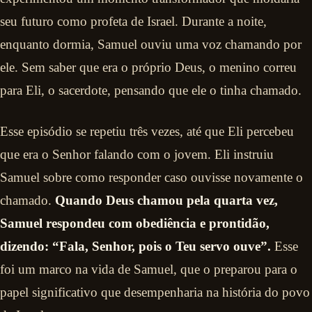
seu futuro como profeta de Israel. Durante a noite,
enquanto dormia, Samuel ouviu uma voz chamando por
ele. Sem saber que era o próprio Deus, o menino correu
para Eli, o sacerdote, pensando que ele o tinha chamado.
Esse episódio se repetiu três vezes, até que Eli percebeu
que era o Senhor falando com o jovem. Eli instruiu
Samuel sobre como responder caso ouvisse novamente o
chamado.
Quando Deus chamou pela quarta vez,
Samuel respondeu com obediência e prontidão,
dizendo: “Fala, Senhor, pois o Teu servo ouve”.
Esse
foi um marco na vida de Samuel, que o preparou para o
papel significativo que desempenharia na história do povo