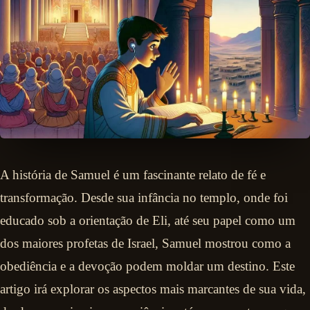
A história de Samuel é um fascinante relato de fé e
transformação. Desde sua infância no templo, onde foi
educado sob a orientação de Eli, até seu papel como um
dos maiores profetas de Israel, Samuel mostrou como a
obediência e a devoção podem moldar um destino. Este
artigo irá explorar os aspectos mais marcantes de sua vida,