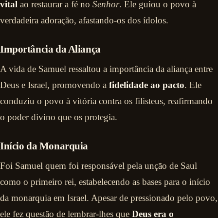
vital
ao restaurar a fé no
Senhor
. Ele guiou o povo à
verdadeira adoração, afastando-os dos ídolos.
Importância da Aliança
A vida de Samuel ressaltou a importância da aliança entre
Deus e Israel, promovendo a
fidelidade ao pacto
. Ele
conduziu o povo à vitória contra os filisteus, reafirmando
o poder divino que os protegia.
Início da Monarquia
Foi Samuel quem foi responsável pela unção de Saul
como o primeiro rei, estabelecendo as bases para o início
da monarquia em Israel. Apesar de pressionado pelo povo,
ele fez questão de lembrar-lhes que
Deus era o