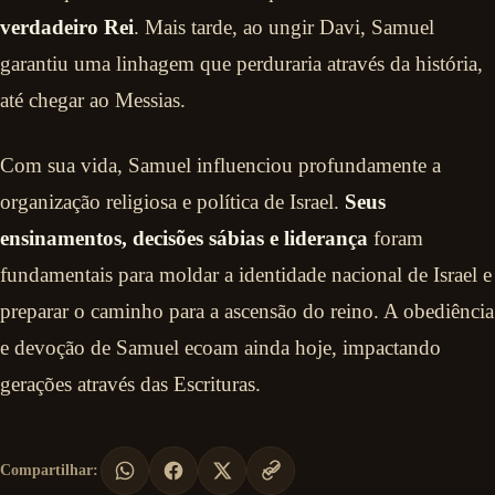
verdadeiro Rei
. Mais tarde, ao ungir Davi, Samuel
garantiu uma linhagem que perduraria através da história,
até chegar ao Messias.
Com sua vida, Samuel influenciou profundamente a
organização religiosa e política de Israel.
Seus
ensinamentos, decisões sábias e liderança
foram
fundamentais para moldar a identidade nacional de Israel e
preparar o caminho para a ascensão do reino. A obediência
e devoção de Samuel ecoam ainda hoje, impactando
gerações através das Escrituras.
Compartilhar: