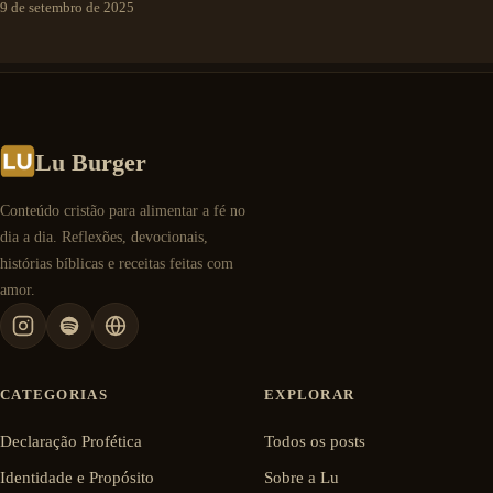
9 de setembro de 2025
Lu Burger
Conteúdo cristão para alimentar a fé no
dia a dia. Reflexões, devocionais,
histórias bíblicas e receitas feitas com
amor.
CATEGORIAS
EXPLORAR
Declaração Profética
Todos os posts
Identidade e Propósito
Sobre a Lu