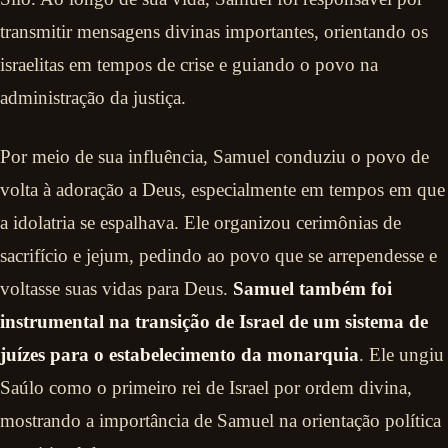
transmitir mensagens divinas importantes, orientando os
israelitas em tempos de crise e guiando o povo na
administração da justiça.
Por meio de sua influência, Samuel conduziu o povo de
volta à adoração a Deus, especialmente em tempos em que
a idolatria se espalhava. Ele organizou cerimônias de
sacrifício e jejum, pedindo ao povo que se arrependesse e
voltasse suas vidas para Deus.
Samuel também foi
instrumental na transição de Israel de um sistema de
juízes para o estabelecimento da monarquia
. Ele ungiu
Saúlo como o primeiro rei de Israel por ordem divina,
mostrando a importância de Samuel na orientação política