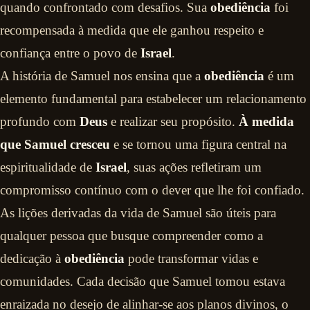
quando confrontado com desafios. Sua
obediência
foi
recompensada à medida que ele ganhou respeito e
confiança entre o povo de
Israel
.
A história de Samuel nos ensina que a
obediência
é um
elemento fundamental para estabelecer um relacionamento
profundo com
Deus
e realizar seu propósito.
À medida
que Samuel cresceu
e se tornou uma figura central na
espiritualidade de
Israel
, suas ações refletiram um
compromisso contínuo com o dever que lhe foi confiado.
As lições derivadas da vida de Samuel são úteis para
qualquer pessoa que busque compreender como a
dedicação à
obediência
pode transformar vidas e
comunidades. Cada decisão que Samuel tomou estava
enraizada no desejo de alinhar-se aos planos divinos, o