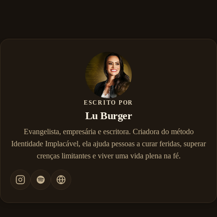
ESCRITO POR
Lu Burger
Evangelista, empresária e escritora. Criadora do método
Identidade Implacável, ela ajuda pessoas a curar feridas, superar
crenças limitantes e viver uma vida plena na fé.