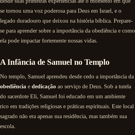
desde suas primeiras experiências até o momento em que
se tornou uma voz poderosa para Deus em Israel, e o
legado duradouro que deixou na história bíblica. Prepare-
se para aprender sobre a importância da obediência e como
ela pode impactar fortemente nossas vidas.
A Infância de Samuel no Templo
No templo, Samuel aprendeu desde cedo a importância da
obediência
e
dedicação
ao serviço de Deus. Sob a tutela
do sacerdote Eli, Samuel foi educado em um ambiente
rico em tradições religiosas e práticas espirituais. Este local
sagrado não era apenas sua residência, mas também sua
escola.