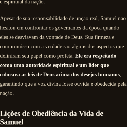
e espiritual da nação.
Apesar de sua responsabilidade de unção real, Samuel não
hesitou em confrontar os governantes da época quando
eles se desviavam da vontade de Deus. Sua firmeza e
compromisso com a verdade são alguns dos aspectos que
definiram seu papel como profeta.
Ele era respeitado
como uma autoridade espiritual e um líder que
colocava as leis de Deus acima dos desejos humanos
,
garantindo que a voz divina fosse ouvida e obedecida pela
nação.
Lições de Obediência da Vida de
Samuel