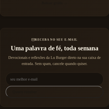
Baixar grátis →
RECEBA NO SEU E-MAIL
Uma palavra de fé, toda semana
Devocionais e reflexões da Lu Burger direto na sua caixa de
entrada. Sem spam, cancele quando quiser.
Quero receber