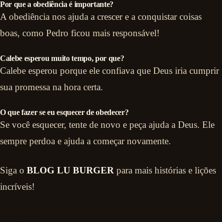
Por que a obediência é importante?
A obediência nos ajuda a crescer e a conquistar coisas
boas, como Pedro ficou mais responsável!
Calebe esperou muito tempo, por que?
Calebe esperou porque ele confiava que Deus iria cumprir
sua promessa na hora certa.
O que fazer se eu esquecer de obedecer?
Se você esquecer, tente de novo e peça ajuda a Deus. Ele
sempre perdoa e ajuda a começar novamente.
Siga o
BLOG LU BURGER
para mais histórias e lições
incríveis!