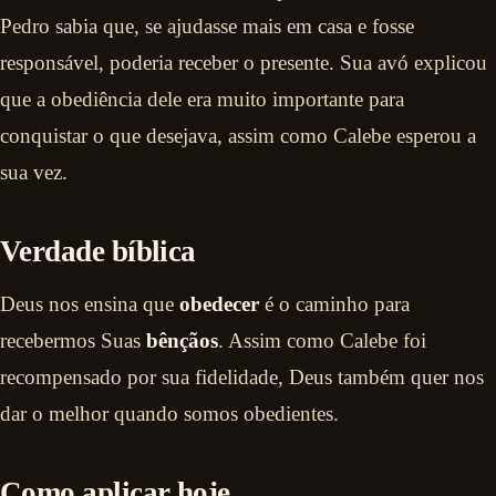
Pedro sabia que, se ajudasse mais em casa e fosse
responsável, poderia receber o presente. Sua avó explicou
que a obediência dele era muito importante para
conquistar o que desejava, assim como Calebe esperou a
sua vez.
Verdade bíblica
Deus nos ensina que
obedecer
é o caminho para
recebermos Suas
bênçãos
. Assim como Calebe foi
recompensado por sua fidelidade, Deus também quer nos
dar o melhor quando somos obedientes.
Como aplicar hoje