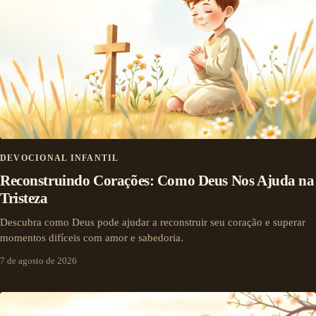
DEVOCIONAL INFANTIL
Reconstruindo Corações: Como Deus Nos Ajuda na
Tristeza
Descubra como Deus pode ajudar a reconstruir seu coração e superar
momentos difíceis com amor e sabedoria.
7 de agosto de 2026