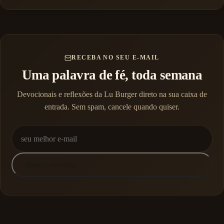
RECEBA NO SEU E-MAIL
Uma palavra de fé, toda semana
Devocionais e reflexões da Lu Burger direto na sua caixa de
entrada. Sem spam, cancele quando quiser.
Quero receber