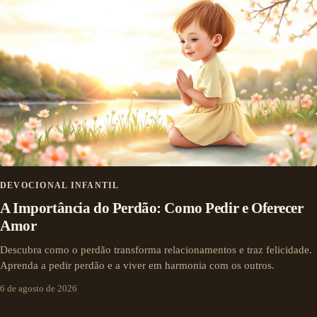
DEVOCIONAL INFANTIL
A Importância do Perdão: Como Pedir e Oferecer
Amor
Descubra como o perdão transforma relacionamentos e traz felicidade.
Aprenda a pedir perdão e a viver em harmonia com os outros.
6 de agosto de 2026