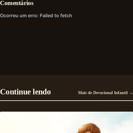
Comentários
Continue lendo
Mais de Devocional Infantil →