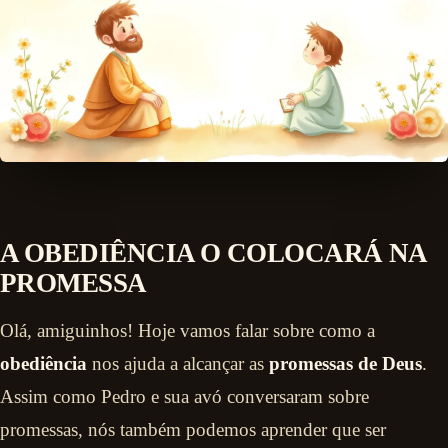
A OBEDIÊNCIA O COLOCARÁ NA
PROMESSA
Olá, amiguinhos! Hoje vamos falar sobre como a
obediência
nos ajuda a alcançar as
promessas de Deus
.
Assim como Pedro e sua avó conversaram sobre
promessas, nós também podemos aprender que ser