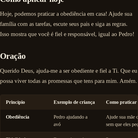
Hoje, podemos praticar a obediência em casa! Ajude sua
família com as tarefas, escute seus pais e siga as regras.
Isso mostra que você é fiel e responsável, igual ao Pedro!
Oração
Querido Deus, ajuda-me a ser obediente e fiel a Ti. Que eu
possa viver todas as promessas que tens para mim. Amém.
Princípio
Exemplo de criança
Como praticar
Obediência
Pedro ajudando a
Ajude sua mãe o
avó
sem que eles p