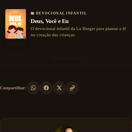
📖 DEVOCIONAL INFANTIL
Deus, Você e Eu
O devocional infantil da Lu Burger para plantar a fé
no coração das crianças.
Ver na Amazon
→
Compartilhar: