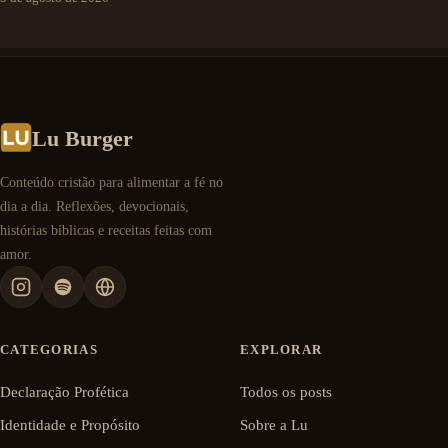
Lu Burger
Conteúdo cristão para alimentar a fé no
dia a dia. Reflexões, devocionais,
histórias bíblicas e receitas feitas com
amor.
CATEGORIAS
EXPLORAR
Declaração Profética
Todos os posts
Identidade e Propósito
Sobre a Lu