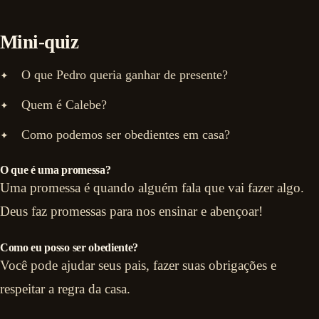
Mini-quiz
O que Pedro queria ganhar de presente?
Quem é Calebe?
Como podemos ser obedientes em casa?
O que é uma promessa?
Uma promessa é quando alguém fala que vai fazer algo.
Deus faz promessas para nos ensinar e abençoar!
Como eu posso ser obediente?
Você pode ajudar seus pais, fazer suas obrigações e
respeitar a regra da casa.