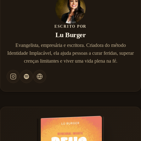
ESCRITO POR
Lu Burger
Evangelista, empresária e escritora. Criadora do método
Identidade Implacável, ela ajuda pessoas a curar feridas, superar
crenças limitantes e viver uma vida plena na fé.