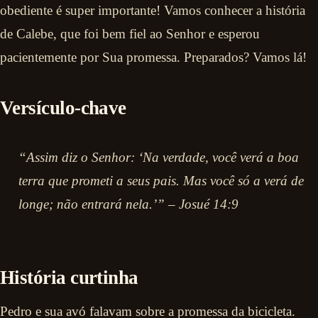
obediente é super importante! Vamos conhecer a história
de Calebe, que foi bem fiel ao Senhor e esperou
pacientemente por Sua promessa. Preparados? Vamos lá!
Versículo-chave
“Assim diz o Senhor: ‘Na verdade, você verá a boa
terra que prometi a seus pais. Mas você só a verá de
longe; não entrará nela.’” – Josué 14:9
História curtinha
Pedro e sua avó falavam sobre a promessa da bicicleta.