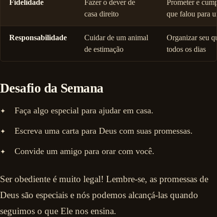
Fidelidade
Fazer o dever de
Prometer e cump
casa direito
que falou para 
Responsabilidade
Cuidar de um animal
Organizar seu q
de estimação
todos os dias
Desafio da Semana
Faça algo especial para ajudar em casa.
Escreva uma carta para Deus com suas promessas.
Convide um amigo para orar com você.
Ser obediente é muito legal! Lembre-se, as promessas de
Deus são especiais e nós podemos alcançá-las quando
seguimos o que Ele nos ensina.