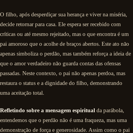
O filho, após desperdiçar sua herança e viver na miséria,
decide retornar para casa. Ele espera ser recebido com
críticas ou até mesmo rejeitado, mas o que encontra é um
pai amoroso que o acolhe de braços abertos. Este ato não
apenas simboliza o perdão, mas também reforça a ideia de
que o amor verdadeiro não guarda contas das ofensas
passadas. Neste contexto, o pai não apenas perdoa, mas
restaura o status e a dignidade do filho, demonstrando
uma aceitação total.
Refletindo sobre a mensagem espiritual
da parábola,
entendemos que o perdão não é uma fraqueza, mas uma
demonstração de força e generosidade. Assim como o pai