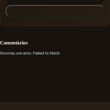
Quero receber
Comentários