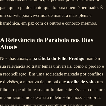
para quem perdoa tanto quanto para quem é perdoado. É
um convite para vivermos de maneira mais plena e
harmônica, em paz com os outros e conosco mesmos.
A Relevância da Parábola nos Dias
Atuais
Nos dias atuais, a
parábola do Filho Pródigo
mantém
sua relevância ao tratar temas universais, como o perdão e
a reconciliação. Em uma sociedade marcada por conflitos
e divisões, a narrativa de um pai que
acolhe de volta
um
filho arrependido ressoa profundamente. Esse ato de amor
incondicional nos desafia a refletir sobre nossas próprias
relações e a maneira como escolhemos perdoar e ser