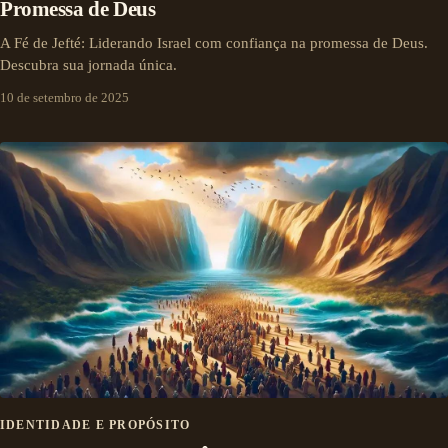
Promessa de Deus
A Fé de Jefté: Liderando Israel com confiança na promessa de Deus.
Descubra sua jornada única.
10 de setembro de 2025
IDENTIDADE E PROPÓSITO