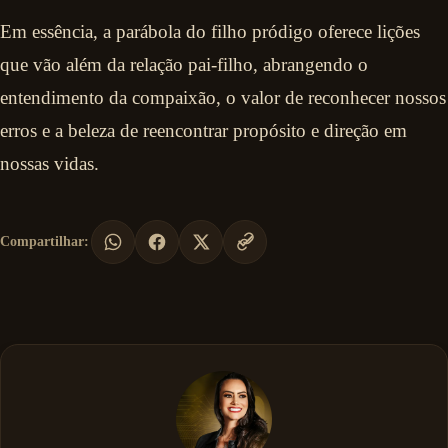
Em essência, a parábola do filho pródigo oferece lições
que vão além da relação pai-filho, abrangendo o
entendimento da compaixão, o valor de reconhecer nossos
erros e a beleza de reencontrar propósito e direção em
nossas vidas.
Compartilhar: