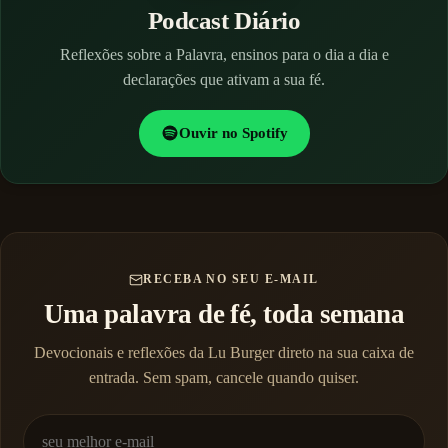
Podcast Diário
Reflexões sobre a Palavra, ensinos para o dia a dia e
declarações que ativam a sua fé.
Ouvir no Spotify
RECEBA NO SEU E-MAIL
Uma palavra de fé, toda semana
Devocionais e reflexões da Lu Burger direto na sua caixa de
entrada. Sem spam, cancele quando quiser.