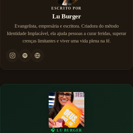
ESCRITO POR
Lu Burger
Evangelista, empresária e escritora. Criadora do método
Identidade Implacável, ela ajuda pessoas a curar feridas, superar
crenças limitantes e viver uma vida plena na fé.
🎧 LU BURGER