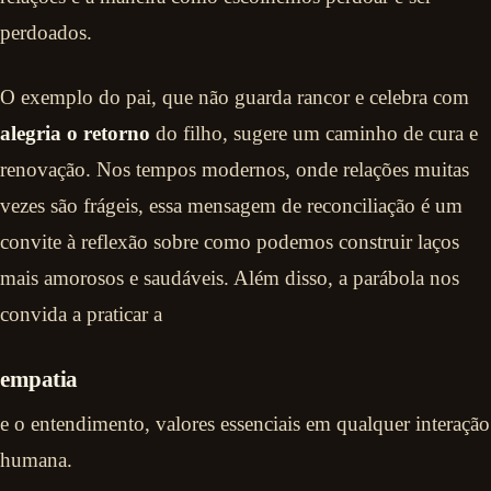
perdoados.
O exemplo do pai, que não guarda rancor e celebra com
alegria o retorno
do filho, sugere um caminho de cura e
renovação. Nos tempos modernos, onde relações muitas
vezes são frágeis, essa mensagem de reconciliação é um
convite à reflexão sobre como podemos construir laços
mais amorosos e saudáveis. Além disso, a parábola nos
convida a praticar a
empatia
e o entendimento, valores essenciais em qualquer interação
humana.