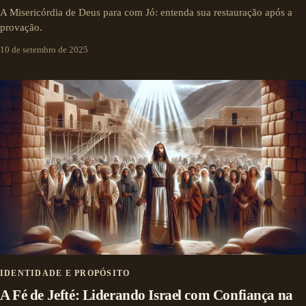
A Misericórdia de Deus para com Jó: entenda sua restauração após a
provação.
10 de setembro de 2025
IDENTIDADE E PROPÓSITO
A Fé de Jefté: Liderando Israel com Confiança na