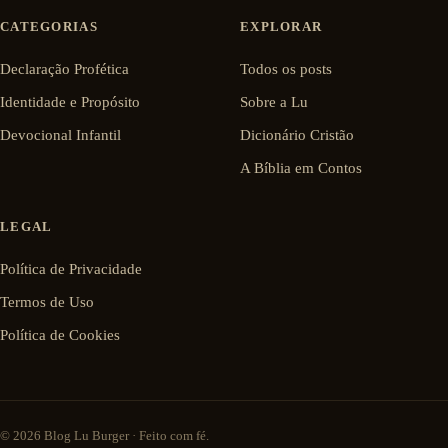
CATEGORIAS
EXPLORAR
Declaração Profética
Todos os posts
Identidade e Propósito
Sobre a Lu
Devocional Infantil
Dicionário Cristão
A Bíblia em Contos
LEGAL
Política de Privacidade
Termos de Uso
Política de Cookies
© 2026 Blog Lu Burger · Feito com fé.