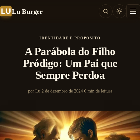
Lu Burger
IDENTIDADE E PROPÓSITO
A Parábola do Filho
Pródigo: Um Pai que
Sempre Perdoa
por Lu
2 de dezembro de 2024
6 min de leitura