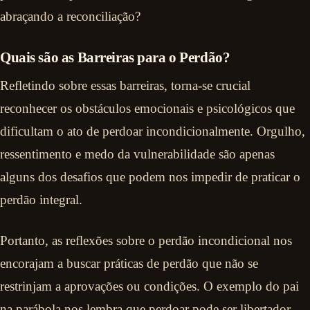
abraçando a reconciliação?
Quais são as Barreiras para o Perdão?
Refletindo sobre essas barreiras, torna-se crucial
reconhecer os obstáculos emocionais e psicológicos que
dificultam o ato de perdoar incondicionalmente. Orgulho,
ressentimento e medo da vulnerabilidade são apenas
alguns dos desafios que podem nos impedir de praticar o
perdão integral.
Portanto, as reflexões sobre o perdão incondicional nos
encorajam a buscar práticas de perdão que não se
restrinjam a aprovações ou condições. O exemplo do pai
na parábola nos lembra que perdoar pode ser libertador