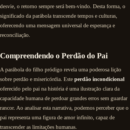
desvie, o retorno sempre será bem-vindo. Desta forma, o
significado da parábola transcende tempos e culturas,
oferecendo uma mensagem universal de esperança e
reconciliação.
Compreendendo o Perdão do Pai
A parábola do filho pródigo revela uma poderosa lição
sobre perdão e misericórdia. Este
perdão incondicional
oferecido pelo pai na história é uma ilustração clara da
capacidade humana de perdoar grandes erros sem guardar
rancor. Ao analisar esta narrativa, podemos perceber que o
pai representa uma figura de amor infinito, capaz de
transcender as limitações humanas.