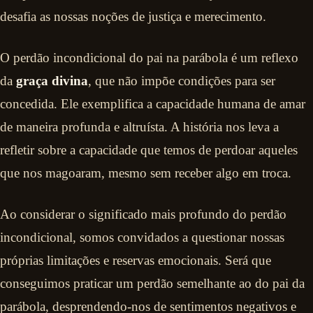
desafia as nossas noções de justiça e merecimento.
O perdão incondicional do pai na parábola é um reflexo
da
graça divina
, que não impõe condições para ser
concedida. Ele exemplifica a capacidade humana de amar
de maneira profunda e altruísta. A história nos leva a
refletir sobre a capacidade que temos de perdoar aqueles
que nos magoaram, mesmo sem receber algo em troca.
Ao considerar o significado mais profundo do perdão
incondicional, somos convidados a questionar nossas
próprias limitações e reservas emocionais. Será que
conseguimos praticar um perdão semelhante ao do pai da
parábola, desprendendo-nos de sentimentos negativos e