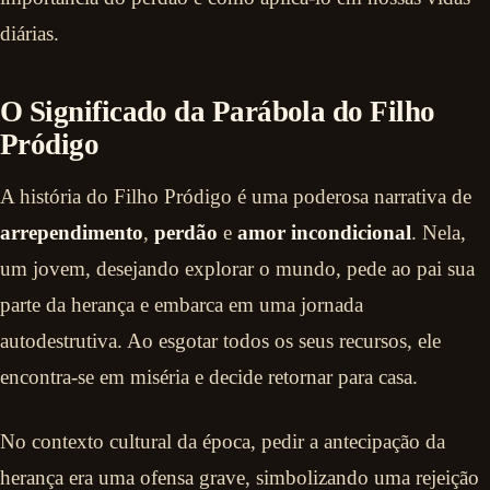
diárias.
O Significado da Parábola do Filho
Pródigo
A história do Filho Pródigo é uma poderosa narrativa de
arrependimento
,
perdão
e
amor incondicional
. Nela,
um jovem, desejando explorar o mundo, pede ao pai sua
parte da herança e embarca em uma jornada
autodestrutiva. Ao esgotar todos os seus recursos, ele
encontra-se em miséria e decide retornar para casa.
No contexto cultural da época, pedir a antecipação da
herança era uma ofensa grave, simbolizando uma rejeição