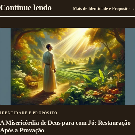
Continue lendo
Mais de Identidade e Propósito →
IDENTIDADE E PROPÓSITO
A Misericórdia de Deus para com Jó: Restauração
Após a Provação