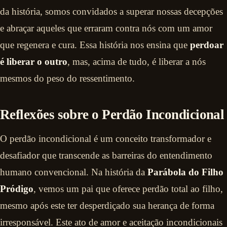
da história, somos convidados a superar nossas decepções
e abraçar aqueles que erraram contra nós com um amor
que regenera e cura. Essa história nos ensina que
perdoar
é liberar o outro
, mas, acima de tudo, é liberar a nós
mesmos do peso do ressentimento.
Reflexões sobre o Perdão Incondicional
O perdão incondicional é um conceito transformador e
desafiador que transcende as barreiras do entendimento
humano convencional. Na história da
Parábola do Filho
Pródigo
, vemos um pai que oferece perdão total ao filho,
mesmo após este ter desperdiçado sua herança de forma
irresponsável. Este ato de amor e aceitação incondicionais