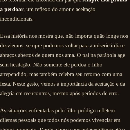
a perdoar
, um reflexo do amor e aceitação
incondicionais.
Essa história nos mostra que, não importa quão longe nos
desviemos, sempre podemos voltar para a misericórdia e
abraços abertos de quem nos ama. O pai na parábola age
sem hesitação. Não somente ele perdoa o filho
arrependido, mas também celebra seu retorno com uma
festa. Neste gesto, vemos a importância da aceitação e da
alegria em reencontros, mesmo após períodos de erro.
As situações enfrentadas pelo filho pródigo refletem
dilemas pessoais que todos nós podemos vivenciar em
algum momento. Desde a busca por independência até o