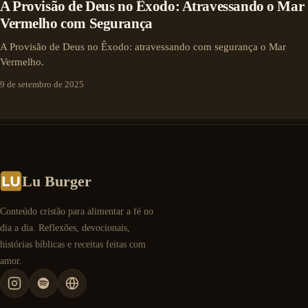
A Provisão de Deus no Êxodo: Atravessando o Mar
Vermelho com Segurança
A Provisão de Deus no Êxodo: atravessando com segurança o Mar
Vermelho.
9 de setembro de 2025
Lu Burger
Conteúdo cristão para alimentar a fé no
dia a dia. Reflexões, devocionais,
histórias bíblicas e receitas feitas com
amor.