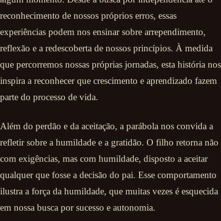
reconhecimento de nossos próprios erros, essas
experiências podem nos ensinar sobre arrependimento,
reflexão e a redescoberta de nossos princípios. À medida
que percorremos nossas próprias jornadas, esta história nos
inspira a reconhecer que crescimento e aprendizado fazem
parte do processo de vida.
Além do perdão e da aceitação, a parábola nos convida a
refletir sobre a humildade e a gratidão. O filho retorna não
com exigências, mas com humildade, disposto a aceitar
qualquer que fosse a decisão do pai. Esse comportamento
ilustra a força da humildade, que muitas vezes é esquecida
em nossa busca por sucesso e autonomia.