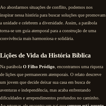
Ao abordarmos situações de conflito, podemos nos
inspirar nessa história para buscar soluções que promovam
a unidade e celebrem a diversidade. Assim, a parábola
torna-se um guia atemporal para a construção de uma
convivência mais harmoniosa e solidária.
Lições de Vida da História Bíblica
Na parábola
O Filho Pródigo
, encontramos uma riqueza
de lições que permanecem atemporais. O relato descreve
um jovem que decide deixar sua casa em busca de
aventuras e independência, mas acaba enfrentando
dificuldades e arrependimentos profundos no caminho.
Ao retornar, ele encontra um pai que
sempre está pronto