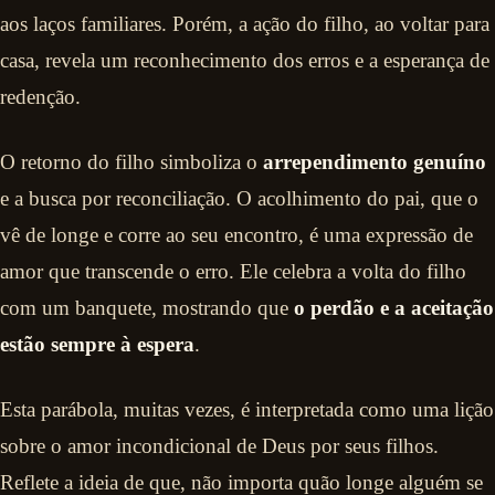
aos laços familiares. Porém, a ação do filho, ao voltar para
casa, revela um reconhecimento dos erros e a esperança de
redenção.
O retorno do filho simboliza o
arrependimento genuíno
e a busca por reconciliação. O acolhimento do pai, que o
vê de longe e corre ao seu encontro, é uma expressão de
amor que transcende o erro. Ele celebra a volta do filho
com um banquete, mostrando que
o perdão e a aceitação
estão sempre à espera
.
Esta parábola, muitas vezes, é interpretada como uma lição
sobre o amor incondicional de Deus por seus filhos.
Reflete a ideia de que, não importa quão longe alguém se