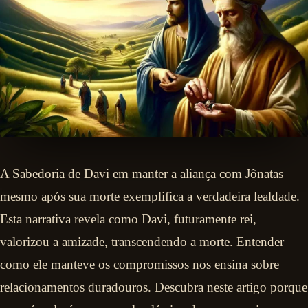
A Sabedoria de Davi em manter a aliança com Jônatas
mesmo após sua morte exemplifica a verdadeira lealdade.
Esta narrativa revela como Davi, futuramente rei,
valorizou a amizade, transcendendo a morte. Entender
como ele manteve os compromissos nos ensina sobre
relacionamentos duradouros. Descubra neste artigo porque