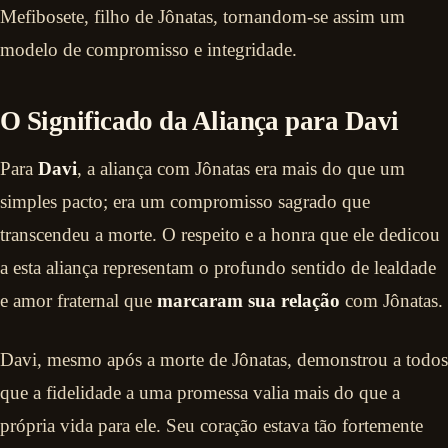
Mefibosete, filho de Jônatas, tornandom-se assim um
modelo de compromisso e integridade.
O Significado da Aliança para Davi
Para
Davi
, a aliança com Jônatas era mais do que um
simples pacto; era um compromisso sagrado que
transcendeu a morte. O respeito e a honra que ele dedicou
a esta aliança representam o profundo sentido de lealdade
e amor fraternal que
marcaram sua relação
com Jônatas.
Davi, mesmo após a morte de Jônatas, demonstrou a todos
que a fidelidade a uma promessa valia mais do que a
própria vida para ele. Seu coração estava tão fortemente