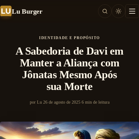
Lu Burger
IDENTIDADE E PROPÓSITO
A Sabedoria de Davi em
Manter a Aliança com
Jônatas Mesmo Após
sua Morte
por Lu
26 de agosto de 2025
6 min de leitura