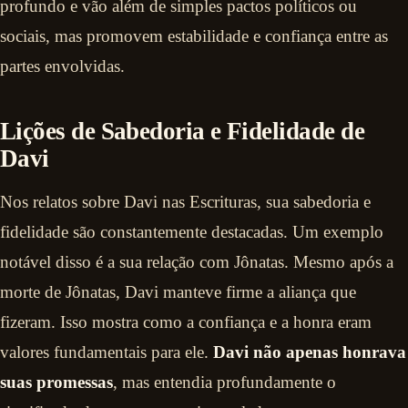
profundo e vão além de simples pactos políticos ou
sociais, mas promovem estabilidade e confiança entre as
partes envolvidas.
Lições de Sabedoria e Fidelidade de
Davi
Nos relatos sobre Davi nas Escrituras, sua sabedoria e
fidelidade são constantemente destacadas. Um exemplo
notável disso é a sua relação com Jônatas. Mesmo após a
morte de Jônatas, Davi manteve firme a aliança que
fizeram. Isso mostra como a confiança e a honra eram
valores fundamentais para ele.
Davi não apenas honrava
suas promessas
, mas entendia profundamente o