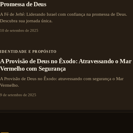
Promessa de Deus
A Fé de Jefté: Liderando Israel com confiança na promessa de Deus.
Descubra sua jornada única.
10 de setembro de 2025
IDENTIDADE E PROPÓSITO
A Provisão de Deus no Êxodo: Atravessando o Mar
Vermelho com Segurança
A Provisão de Deus no Êxodo: atravessando com segurança o Mar
Vermelho.
9 de setembro de 2025