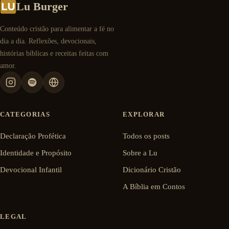
Lu Burger
Conteúdo cristão para alimentar a fé no
dia a dia. Reflexões, devocionais,
histórias bíblicas e receitas feitas com
amor.
CATEGORIAS
EXPLORAR
Declaração Profética
Todos os posts
Identidade e Propósito
Sobre a Lu
Devocional Infantil
Dicionário Cristão
A Bíblia em Contos
LEGAL