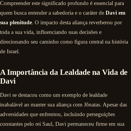
Compreender este significado profundo é essencial para
quem busca entender a sabedoria e o caráter de
Davi em
sua plenitude
. O impacto desta aliança reverberou por
toda a sua vida, influenciando suas decisões e
direcionando seu caminho como figura central na história
de Israel.
A Importância da Lealdade na Vida de
Davi
Davi se destacou como um exemplo de lealdade
inabalável ao manter sua aliança com Jônatas. Apesar das
adversidades que enfrentou, incluindo perseguições
constantes pelo rei Saul, Davi permaneceu firme em sua