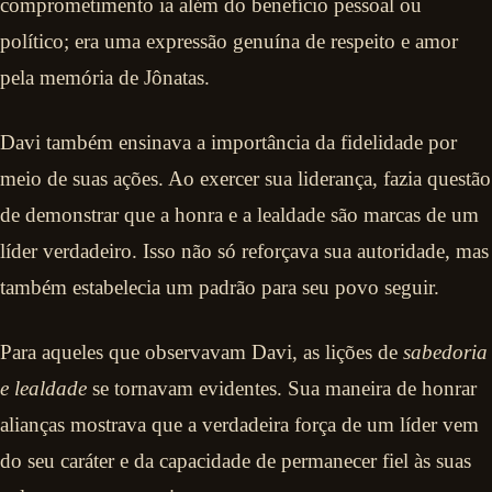
comprometimento ia além do benefício pessoal ou
político; era uma expressão genuína de respeito e amor
pela memória de Jônatas.
Davi também ensinava a importância da fidelidade por
meio de suas ações. Ao exercer sua liderança, fazia questão
de demonstrar que a honra e a lealdade são marcas de um
líder verdadeiro. Isso não só reforçava sua autoridade, mas
também estabelecia um padrão para seu povo seguir.
Para aqueles que observavam Davi, as lições de
sabedoria
e lealdade
se tornavam evidentes. Sua maneira de honrar
alianças mostrava que a verdadeira força de um líder vem
do seu caráter e da capacidade de permanecer fiel às suas