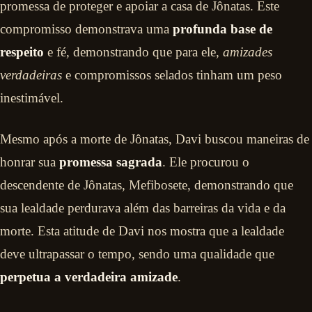
promessa de proteger e apoiar a casa de Jônatas. Este
compromisso demonstrava uma
profunda base de
respeito
e fé, demonstrando que para ele,
amizades
verdadeiras
e compromissos selados tinham um peso
inestimável.
Mesmo após a morte de Jônatas, Davi buscou maneiras de
honrar sua
promessa sagrada
. Ele procurou o
descendente de Jônatas, Mefibosete, demonstrando que
sua lealdade perdurava além das barreiras da vida e da
morte. Esta atitude de Davi nos mostra que a lealdade
deve ultrapassar o tempo, sendo uma qualidade que
perpetua a verdadeira amizade
.