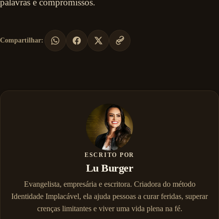
palavras e compromissos.
Compartilhar:
ESCRITO POR
Lu Burger
Evangelista, empresária e escritora. Criadora do método
Identidade Implacável, ela ajuda pessoas a curar feridas, superar
crenças limitantes e viver uma vida plena na fé.