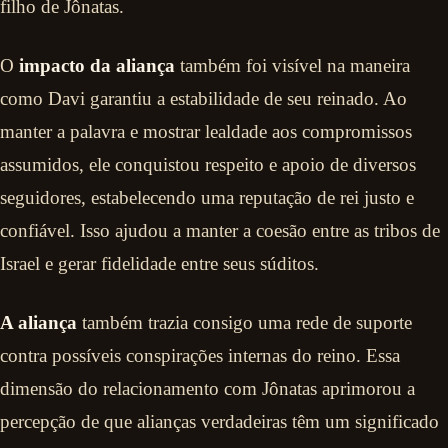
filho de Jônatas.
O
impacto da aliança
também foi visível na maneira
como Davi garantiu a estabilidade de seu reinado. Ao
manter a palavra e mostrar lealdade aos compromissos
assumidos, ele conquistou respeito e apoio de diversos
seguidores, estabelecendo uma reputação de rei justo e
confiável. Isso ajudou a manter a coesão entre as tribos de
Israel e gerar fidelidade entre seus súditos.
A aliança
também trazia consigo uma rede de suporte
contra possíveis conspirações internas do reino. Essa
dimensão do relacionamento com Jônatas aprimorou a
percepção de que alianças verdadeiras têm um significado