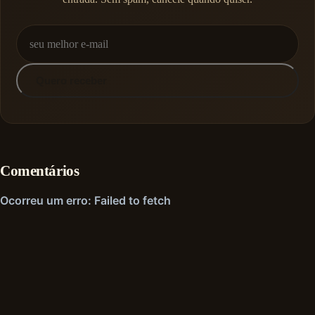
Quero receber
Comentários