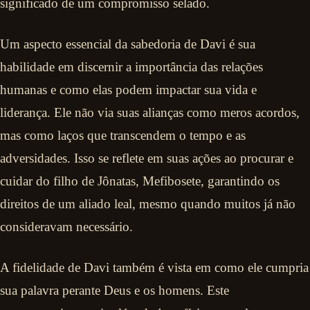
significado de um compromisso selado.
Um aspecto essencial da sabedoria de Davi é sua
habilidade em discernir a importância das relações
humanas e como elas podem impactar sua vida e
liderança. Ele não via suas alianças como meros acordos,
mas como laços que transcendem o tempo e as
adversidades. Isso se reflete em suas ações ao procurar e
cuidar do filho de Jônatas, Mefibosete, garantindo os
direitos de um aliado leal, mesmo quando muitos já não
consideravam necessário.
A fidelidade de Davi também é vista em como ele cumpria
sua palavra perante Deus e os homens. Este