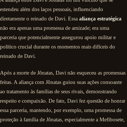
estendeu além dos laços pessoais, influenciando
diretamente o reinado de Davi. Essa
aliança estratégica
não era apenas uma promessa de amizade; era uma
parceria que potencialmente assegurou apoio militar e
político crucial durante os momentos mais difíceis do
reinado de Davi.
Após a morte de Jônatas, Davi não esqueceu as promessas
feitas. A aliança com Jônatas guiou suas ações consoante
ao tratamento às famílias de seus rivais, demonstrando
respeito e compaixão. De fato, Davi fez questão de honrar
essa parceria, mantendo, por exemplo, uma promessa de
proteção à família de Jônatas, especialmente a Mefibosete,