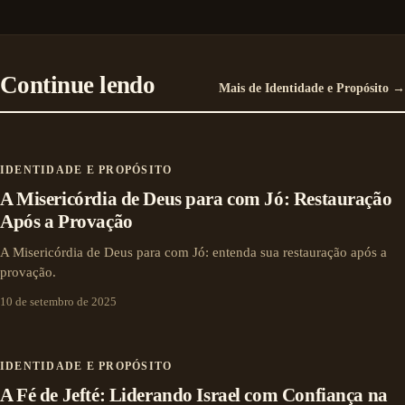
Continue lendo
Mais de Identidade e Propósito →
IDENTIDADE E PROPÓSITO
A Misericórdia de Deus para com Jó: Restauração
Após a Provação
A Misericórdia de Deus para com Jó: entenda sua restauração após a
provação.
10 de setembro de 2025
IDENTIDADE E PROPÓSITO
A Fé de Jefté: Liderando Israel com Confiança na