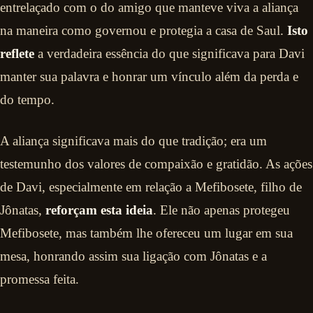
entrelaçado com o do amigo que manteve viva a aliança
na maneira como governou e protegia a casa de Saul.
Isto
reflete
a verdadeira essência do que significava para Davi
manter sua palavra e honrar um vínculo além da perda e
do tempo.
A aliança significava mais do que tradição; era um
testemunho dos valores de compaixão e gratidão. As ações
de Davi, especialmente em relação a Mefibosete, filho de
Jônatas,
reforçam esta ideia
. Ele não apenas protegeu
Mefibosete, mas também lhe ofereceu um lugar em sua
mesa, honrando assim sua ligação com Jônatas e a
promessa feita.